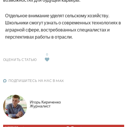
Отдельное внимание уделят сельскому хозяйству.
Школьники смогут узнать о современных технологиях в
аграрной сфере, востребованных специалистах и
перспективах работы в отрасли.
0
ОЦЕНИТЬ СТАТЬЮ
ПОДПИШИТЕСЬ НА НАС В MAX
Игорь Кириченко
Журналист