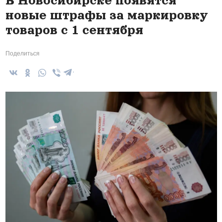
В Новосибирске появятся
новые штрафы за маркировку
товаров с 1 сентября
Поделиться