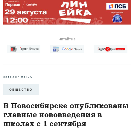
Читайте в
сегодня 05:00
ОБЩЕСТВО
В Новосибирске опубликованы
главные нововведения в
школах с 1 сентября