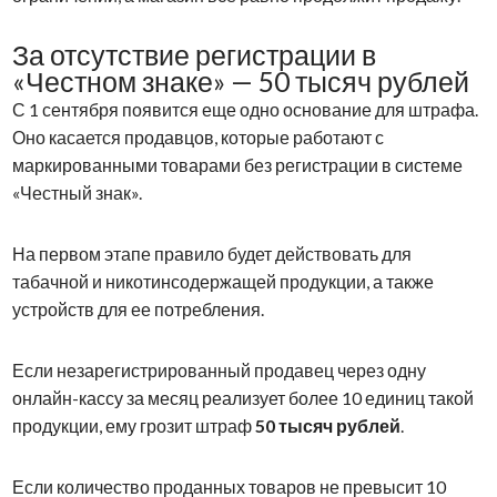
За отсутствие регистрации в
«Честном знаке» — 50 тысяч рублей
С 1 сентября появится еще одно основание для штрафа.
Оно касается продавцов, которые работают с
маркированными товарами без регистрации в системе
«Честный знак».
На первом этапе правило будет действовать для
табачной и никотинсодержащей продукции, а также
устройств для ее потребления.
Если незарегистрированный продавец через одну
онлайн-кассу за месяц реализует более 10 единиц такой
продукции, ему грозит штраф
50 тысяч рублей
.
Если количество проданных товаров не превысит 10