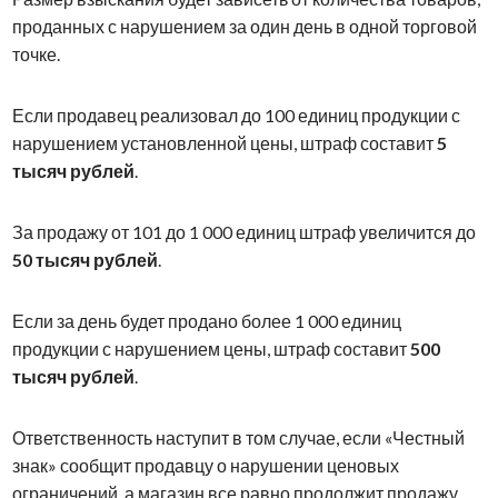
проданных с нарушением за один день в одной торговой
точке.
Если продавец реализовал до 100 единиц продукции с
нарушением установленной цены, штраф составит
5
тысяч рублей
.
За продажу от 101 до 1 000 единиц штраф увеличится до
50 тысяч рублей
.
Если за день будет продано более 1 000 единиц
продукции с нарушением цены, штраф составит
500
тысяч рублей
.
Ответственность наступит в том случае, если «Честный
знак» сообщит продавцу о нарушении ценовых
ограничений, а магазин все равно продолжит продажу.