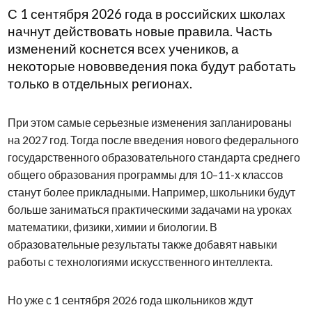
С 1 сентября 2026 года в российских школах
начнут действовать новые правила. Часть
изменений коснется всех учеников, а
некоторые нововведения пока будут работать
только в отдельных регионах.
При этом самые серьезные изменения запланированы
на 2027 год. Тогда после введения нового федерального
государственного образовательного стандарта среднего
общего образования программы для 10–11-х классов
станут более прикладными. Например, школьники будут
больше заниматься практическими задачами на уроках
математики, физики, химии и биологии. В
образовательные результаты также добавят навыки
работы с технологиями искусственного интеллекта.
Но уже с 1 сентября 2026 года школьников ждут