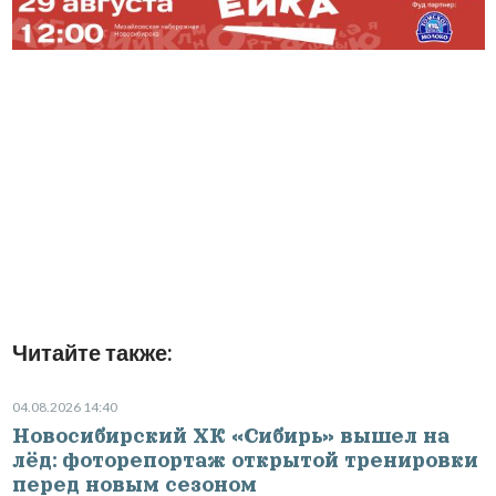
Читайте также:
04.08.2026 14:40
Новосибирский ХК «Сибирь» вышел на
лёд: фоторепортаж открытой тренировки
перед новым сезоном