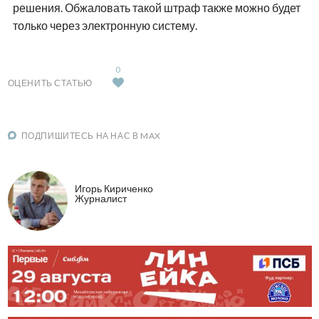
решения. Обжаловать такой штраф также можно будет
только через электронную систему.
0
ОЦЕНИТЬ СТАТЬЮ
ПОДПИШИТЕСЬ НА НАС В MAX
Игорь Кириченко
Журналист