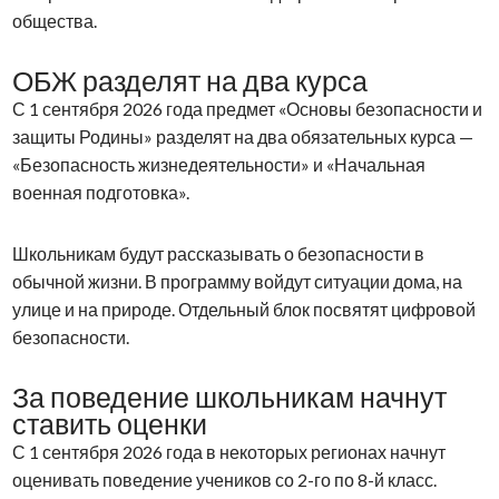
общества.
ОБЖ разделят на два курса
С 1 сентября 2026 года предмет «Основы безопасности и
защиты Родины» разделят на два обязательных курса —
«Безопасность жизнедеятельности» и «Начальная
военная подготовка».
Школьникам будут рассказывать о безопасности в
обычной жизни. В программу войдут ситуации дома, на
улице и на природе. Отдельный блок посвятят цифровой
безопасности.
За поведение школьникам начнут
ставить оценки
С 1 сентября 2026 года в некоторых регионах начнут
оценивать поведение учеников со 2-го по 8-й класс.