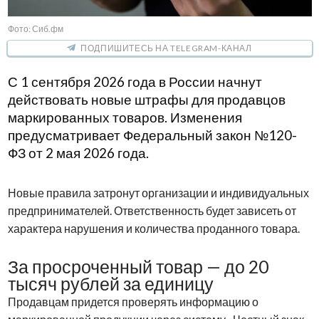
Фото: Сиб.фм
ПОДПИШИТЕСЬ НА TELEGRAM-КАНАЛ
С 1 сентября 2026 года в России начнут
действовать новые штрафы для продавцов
маркированных товаров. Изменения
предусматривает Федеральный закон №120-
ФЗ от 2 мая 2026 года.
Новые правила затронут организации и индивидуальных
предпринимателей. Ответственность будет зависеть от
характера нарушения и количества проданного товара.
За просроченный товар — до 20
тысяч рублей за единицу
Продавцам придется проверять информацию о