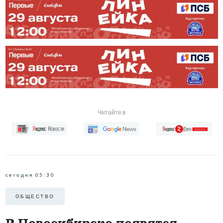
Читайте в
сегодня 05:30
ОБЩЕСТВО