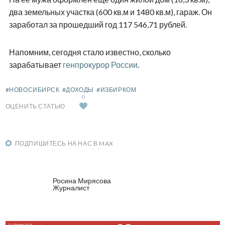
два земельных участка (600 кв.м и 1480 кв.м), гараж. Он
заработал за прошедший год 117 546,71 рублей.
Напомним, сегодня стало известно, сколько
зарабатывает
генпрокурор России
.
#НОВОСИБИРСК
#ДОХОДЫ
#ИЗБИРКОМ
0
ОЦЕНИТЬ СТАТЬЮ
ПОДПИШИТЕСЬ НА НАС В MAX
Росина Мирясова
Журналист