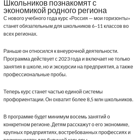
Школьников познакомят с
экономикой родного региона
С нового учебного года курс «Россия — мои горизонты»
станет обязательным для школьников 6–11 классов во
всех регионах.
Раньше он относился к внеурочной деятельности.
Программа действует с 2023 года и включает не только
занятия в школе, но и экскурсии на предприятия, а также
профессиональные пробы.
Теперь курс станет частью единой системы
профориентации. Он охватит более 8,5 млн школьников.
В программе будет минимум восемь занятий о
конкретном регионе. Детям расскажут о его экономике,
крупных предприятиях, востребованных профессиях и
возможностях для будущей карьеры.