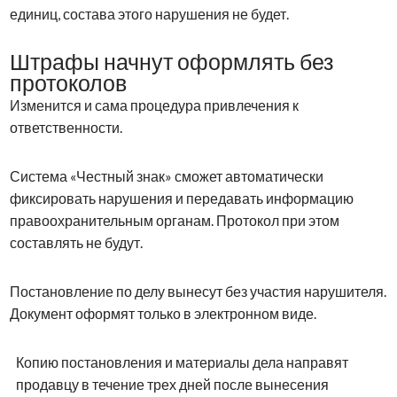
единиц, состава этого нарушения не будет.
Штрафы начнут оформлять без
протоколов
Изменится и сама процедура привлечения к
ответственности.
Система «Честный знак» сможет автоматически
фиксировать нарушения и передавать информацию
правоохранительным органам. Протокол при этом
составлять не будут.
Постановление по делу вынесут без участия нарушителя.
Документ оформят только в электронном виде.
Копию постановления и материалы дела направят
продавцу в течение трех дней после вынесения