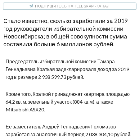
ПОДПИШИТЕСЬ НА TELEGRAM-КАНАЛ
Стало известно, сколько заработали за 2019
год руководители избирательной комиссии
Новосибирска; в общей совокупности сумма
составила больше 6 миллионов рублей.
Председатель избирательной комиссии Тамара
Геннадьевна Краткая задекларировала доход за 2019
год в размере 2 938 599,73 рублей.
Кроме того, Краткой принадлежат квартира площадью
64,2 кв. м, земельный участок (884 кв.м), а также
Mitsubishi ASX20.
Её заместитель Андрей Геннадьевич Голомазов
заработал за аналогичный период 2 038 304,10 рублей.