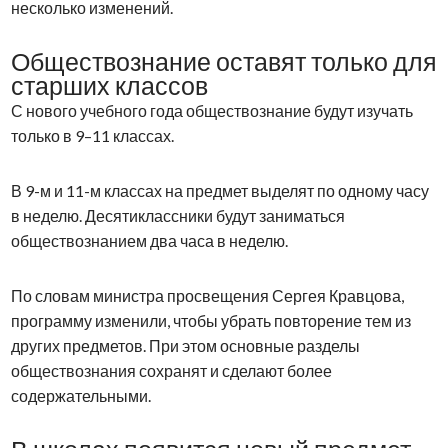
несколько изменений.
Обществознание оставят только для
старших классов
С нового учебного года обществознание будут изучать
только в 9–11 классах.
В 9-м и 11-м классах на предмет выделят по одному часу
в неделю. Десятиклассники будут заниматься
обществознанием два часа в неделю.
По словам министра просвещения Сергея Кравцова,
программу изменили, чтобы убрать повторение тем из
других предметов. При этом основные разделы
обществознания сохранят и сделают более
содержательными.