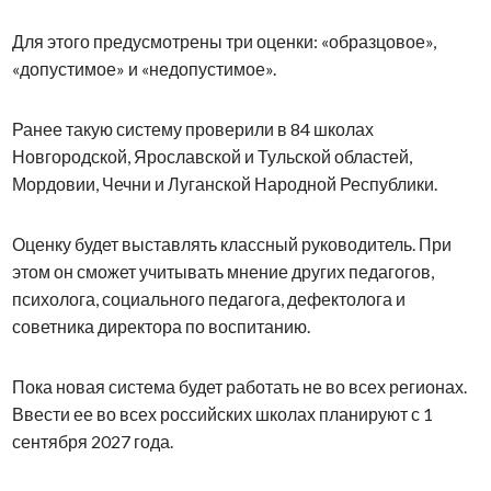
Для этого предусмотрены три оценки: «образцовое»,
«допустимое» и «недопустимое».
Ранее такую систему проверили в 84 школах
Новгородской, Ярославской и Тульской областей,
Мордовии, Чечни и Луганской Народной Республики.
Оценку будет выставлять классный руководитель. При
этом он сможет учитывать мнение других педагогов,
психолога, социального педагога, дефектолога и
советника директора по воспитанию.
Пока новая система будет работать не во всех регионах.
Ввести ее во всех российских школах планируют с 1
сентября 2027 года.