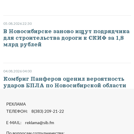
05.08.2026 22:30
В Новосибирске заново ищут подрядчика
для строительства дороги к СКИФ за 1,8
млрд рублей
04.08.2026 04:00
Комбриг Панферов оценил вероятность
ударов БПЛА по Новосибирской области
РЕКЛАМА
ТЕЛЕФОН: 8(383) 209-21-22
E-MAIL:
reklama@sib.fm
По вопросам сотрудничества: