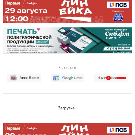
Читайте в
Загрузка...