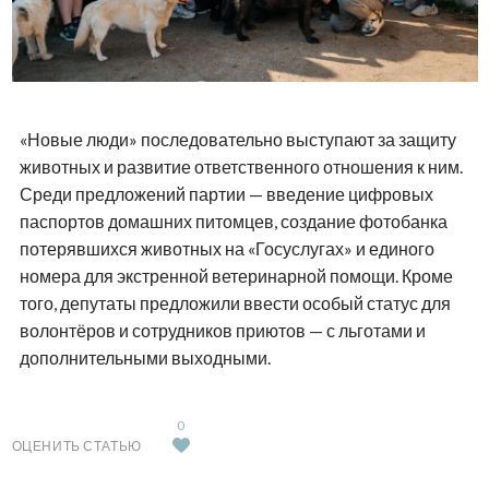
«Новые люди» последовательно выступают за защиту
животных и развитие ответственного отношения к ним.
Среди предложений партии — введение цифровых
паспортов домашних питомцев, создание фотобанка
потерявшихся животных на «Госуслугах» и единого
номера для экстренной ветеринарной помощи. Кроме
того, депутаты предложили ввести особый статус для
волонтёров и сотрудников приютов — с льготами и
дополнительными выходными.
0
ОЦЕНИТЬ СТАТЬЮ