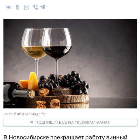
Фото: Сиб.фм / Magnific
ПОДПИШИТЕСЬ НА TELEGRAM-КАНАЛ
В Новосибирске прекращает работу винный