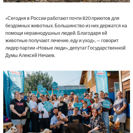
«Сегодня в России работают почти 820 приютов для
бездомных животных. Большинство из них держатся на
помощи неравнодушных людей. Благодаря ей
животные получают лечение, еду и уход», — говорит
лидер партии «Новые люди», депутат Государственной
Думы Алексей Нечаев.