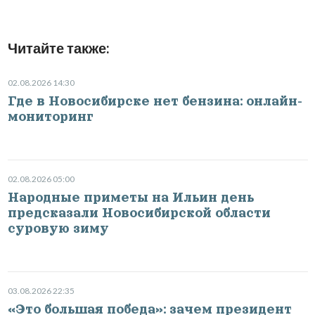
Читайте также:
02.08.2026 14:30
Где в Новосибирске нет бензина: онлайн-
мониторинг
02.08.2026 05:00
Народные приметы на Ильин день
предсказали Новосибирской области
суровую зиму
03.08.2026 22:35
«Это большая победа»: зачем президент