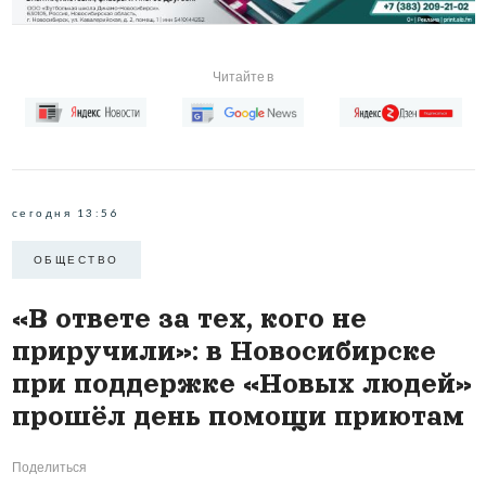
Читайте в
сегодня 13:56
ОБЩЕСТВО
«В ответе за тех, кого не
приручили»: в Новосибирске
при поддержке «Новых людей»
прошёл день помощи приютам
Поделиться