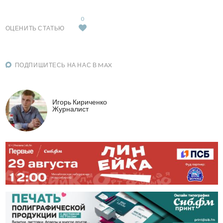
0
ОЦЕНИТЬ СТАТЬЮ
ПОДПИШИТЕСЬ НА НАС В MAX
Игорь Кириченко
Журналист