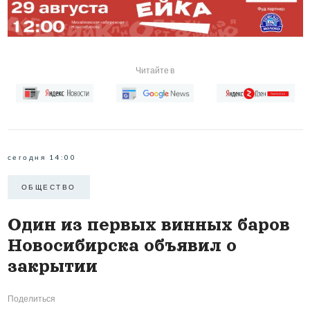
Читайте в
сегодня 14:00
ОБЩЕСТВО
Один из первых винных баров
Новосибирска объявил о
закрытии
Поделиться