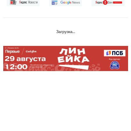
Загрузка...