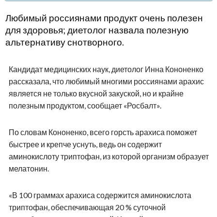
Любимый россиянами продукт очень полезен
для здоровья; диетолог назвала полезную
альтернативу снотворного.
Кандидат медицинских наук, диетолог Инна Кононенко
рассказала, что любимый многими россиянами арахис
является не только вкусной закуской, но и крайне
полезным продуктом, сообщает «Росбалт».
По словам Кононенко, всего горсть арахиса поможет
быстрее и крепче уснуть, ведь он содержит
аминокислоту триптофан, из которой организм образует
мелатонин.
«В 100 граммах арахиса содержится аминокислота
триптофан, обеспечивающая 20 % суточной