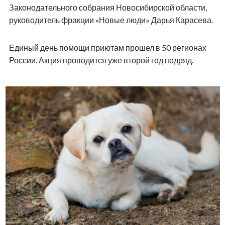
Законодательного собрания Новосибирской области,
руководитель фракции «Новые люди» Дарья Карасева.
Единый день помощи приютам прошел в 50 регионах
России. Акция проводится уже второй год подряд.