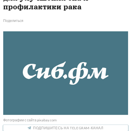
профилактики рака
Поделиться
Фотографии с сайта pixabay.com
ПОДПИШИТЕСЬ НА TELEGRAM-КАНАЛ