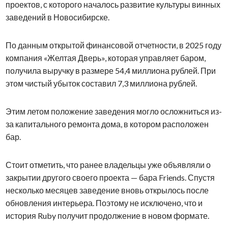
проектов, с которого началось развитие культуры винных
заведений в Новосибирске.
По данным открытой финансовой отчетности, в 2025 году
компания «Желтая Дверь», которая управляет баром,
получила выручку в размере 54,4 миллиона рублей. При
этом чистый убыток составил 7,3 миллиона рублей.
Этим летом положение заведения могло осложниться из-
за капитального ремонта дома, в котором расположен
бар.
Стоит отметить, что ранее владельцы уже объявляли о
закрытии другого своего проекта — бара Friends. Спустя
несколько месяцев заведение вновь открылось после
обновления интерьера. Поэтому не исключено, что и
история Ruby получит продолжение в новом формате.