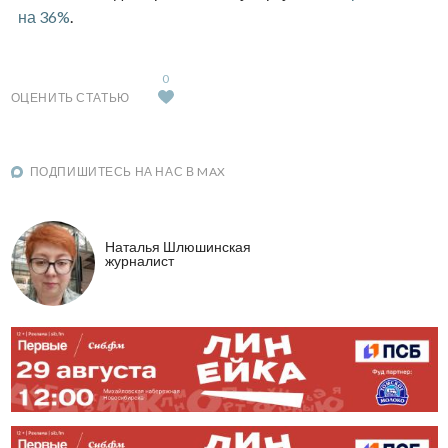
на 36%
.
0
ОЦЕНИТЬ СТАТЬЮ
ПОДПИШИТЕСЬ НА НАС В MAX
Наталья Шлюшинская
журналист