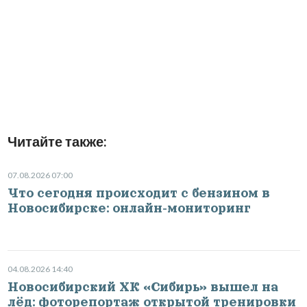
Читайте также:
07.08.2026 07:00
Что сегодня происходит с бензином в
Новосибирске: онлайн-мониторинг
04.08.2026 14:40
Новосибирский ХК «Сибирь» вышел на
лёд: фоторепортаж открытой тренировки