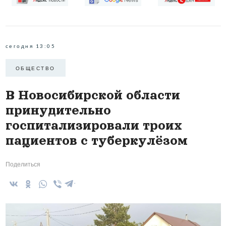
сегодня 13:05
ОБЩЕСТВО
В Новосибирской области
принудительно
госпитализировали троих
пациентов с туберкулёзом
Поделиться