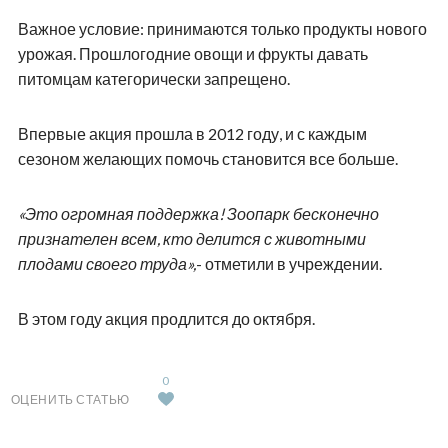
Важное условие: принимаются только продукты нового
урожая. Прошлогодние овощи и фрукты давать
питомцам категорически запрещено.
Впервые акция прошла в 2012 году, и с каждым
сезоном желающих помочь становится все больше.
«Это огромная поддержка! Зоопарк бесконечно
признателен всем, кто делится с животными
плодами своего труда»,
- отметили в учреждении.
В этом году акция продлится до октября.
0
ОЦЕНИТЬ СТАТЬЮ