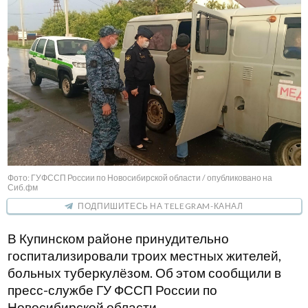
Фото: ГУФССП России по Новосибирской области / опубликовано на
Сиб.фм
ПОДПИШИТЕСЬ НА TELEGRAM-КАНАЛ
В Купинском районе принудительно
госпитализировали троих местных жителей,
больных туберкулёзом. Об этом сообщили в
пресс-службе ГУ ФССП России по
Новосибирской области.