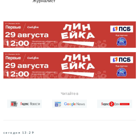
Журналист
Читайте в
сегодня 13:29