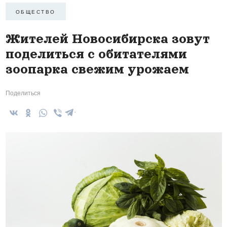
ОБЩЕСТВО
Жителей Новосибирска зовут
поделиться с обитателями
зоопарка свежим урожаем
Поделиться