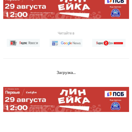
Читайте в
Загрузка...