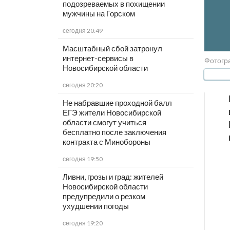
подозреваемых в похищении
мужчины на Горском
сегодня 20:49
Масштабный сбой затронул
интернет-сервисы в
Фотогра
Новосибирской области
сегодня 20:20
Не набравшие проходной балл
ЕГЭ жители Новосибирской
области смогут учиться
бесплатно после заключения
контракта с Минобороны
сегодня 19:50
Ливни, грозы и град: жителей
Новосибирской области
предупредили о резком
ухудшении погоды
сегодня 19:20