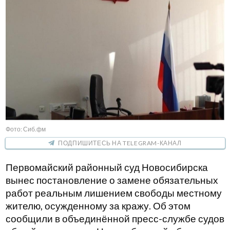
Фото: Сиб.фм
ПОДПИШИТЕСЬ НА TELEGRAM-КАНАЛ
Первомайский районный суд Новосибирска
вынес постановление о замене обязательных
работ реальным лишением свободы местному
жителю, осужденному за кражу. Об этом
сообщили в объединённой пресс-службе судов