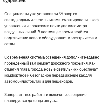
Кудрявцев.
Специалисты уже установили 59 опор со
светодиодными светильниками, смонтировали шкаф
управления и проложили почти два километра
воздушных линий. В настоящее время ведётся
подключение нового оборудования к электрическим
сетям.
Современная система освещения дополнит недавно
проведённый там ремонт дорожного покрытия. Как
отметил глава города, новые светильники обеспечат
комфортное и безопасное передвижение как для
автомобилистов, так и для пешеходов.
Завершить все работы и включить освещение
планируется до конца августа.