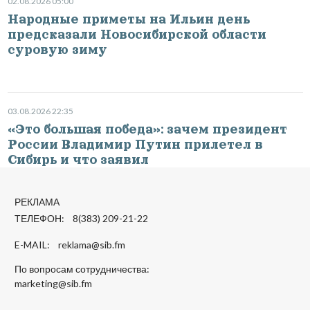
02.08.2026 05:00
Народные приметы на Ильин день
предсказали Новосибирской области
суровую зиму
03.08.2026 22:35
«Это большая победа»: зачем президент
России Владимир Путин прилетел в
Сибирь и что заявил
РЕКЛАМА
ТЕЛЕФОН: 8(383) 209-21-22
E-MAIL:
reklama@sib.fm
По вопросам сотрудничества:
marketing@sib.fm