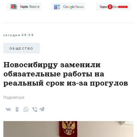
сегодня 09:59
ОБЩЕСТВО
Новосибирцу заменили
обязательные работы на
реальный срок из-за прогулов
Поделиться