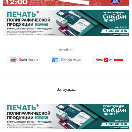
Читайте в
Загрузка...