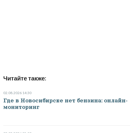
Читайте также:
02.08.2026 14:30
Где в Новосибирске нет бензина: онлайн-
мониторинг