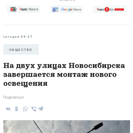
сегодня 09:37
ОБЩЕСТВО
На двух улицах Новосибирска
завершается монтаж нового
освещения
Поделиться