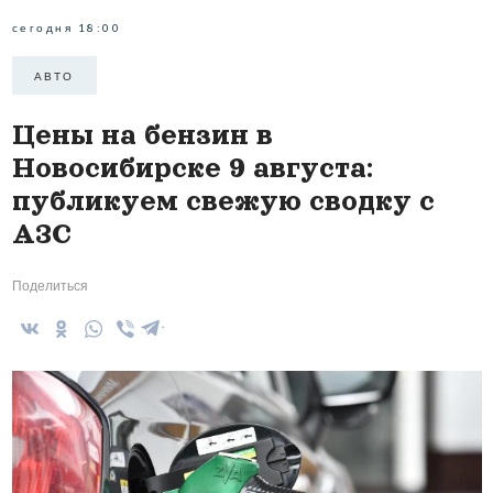
сегодня 18:00
АВТО
Цены на бензин в
Новосибирске 9 августа:
публикуем свежую сводку с
АЗС
Поделиться