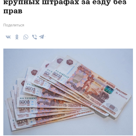
крупных штрафах за езду без
прав
Поделиться