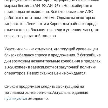
марках бензина (АИ-92, АИ-95) в Новосибирске и
пригородах не выявлено. Все ключевые сети АЗС
работают в штатном режиме. Однако на некоторых
заправках в Ленинском и Кировском районах города
отмечаются небольшие очереди в утренние часы, что
связано с доставкой топлива.
Участники рынка отмечают, что текущий уровень цен
близок к балансу спроса и предложения. В ближайшие
дни возможны незначительные колебания в пределах
10-20 копеек в зависимости от закупочной политики
операторов. Резких скачков цен не ожидается.
Сиб.фм продолжает следить за ситуацией на
топливном рынке региона. Актуальные данные
публикуются
ежедневно.