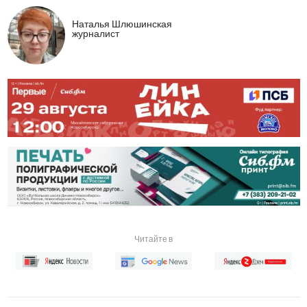
Наталья Шлюшинская
журналист
Читайте в