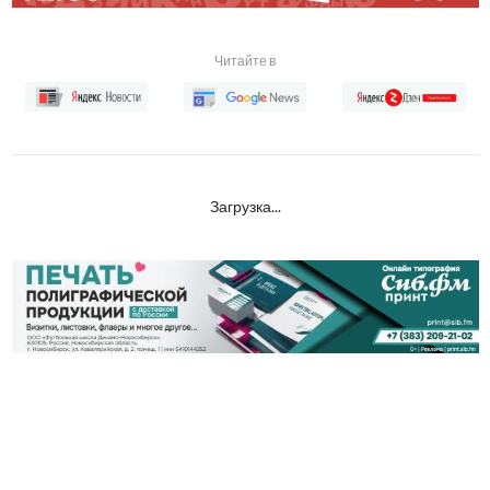
Читайте в
Загрузка...