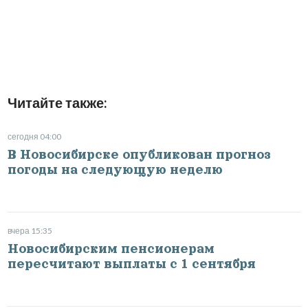
Читайте также:
сегодня 04:00
В Новосибирске опубликован прогноз
погоды на следующую неделю
вчера 15:35
Новосибирским пенсионерам
пересчитают выплаты с 1 сентября