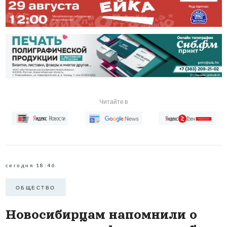
Читайте в
сегодня 18:46
ОБЩЕСТВО
Новосибирцам напомнили о