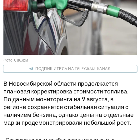
Фото: Сиб.фм
ПОДПИШИТЕСЬ НА TELEGRAM-КАНАЛ
В Новосибирской области продолжается
плановая корректировка стоимости топлива.
По данным мониторинга на 9 августа, в
регионе сохраняется стабильная ситуация с
наличием бензина, однако цены на отдельные
марки продемонстрировали небольшой рост.
Согласно данным, опубликованным в открытых