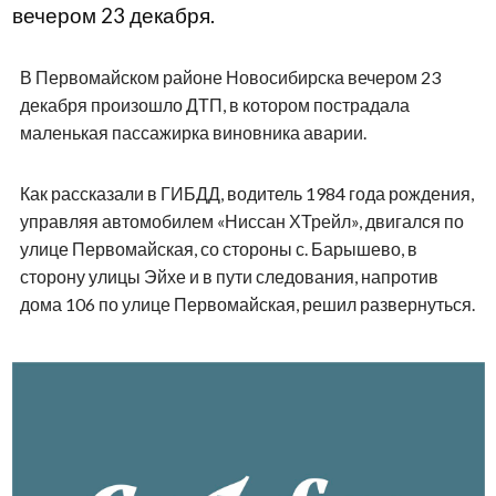
вечером 23 декабря.
В Первомайском районе Новосибирска вечером 23
декабря произошло ДТП, в котором пострадала
маленькая пассажирка виновника аварии.
Как рассказали в ГИБДД, водитель 1984 года рождения,
управляя автомобилем «Ниссан ХТрейл», двигался по
улице Первомайская, со стороны с. Барышево, в
сторону улицы Эйхе и в пути следования, напротив
дома 106 по улице Первомайская, решил развернуться.