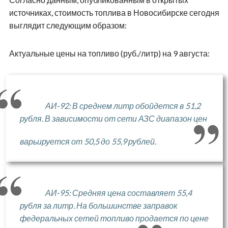
источниках, стоимость топлива в Новосибирске сегодня
выглядит следующим образом:
Актуальные цены на топливо (руб./литр) на 9 августа:
АИ-92: В среднем литр обойдется в 51,2
рубля. В зависимости от сети АЗС диапазон цен
варьируется от 50,5 до 55,9 рублей.
АИ-95: Средняя цена составляет 55,4
рубля за литр. На большинстве заправок
федеральных сетей топливо продается по цене