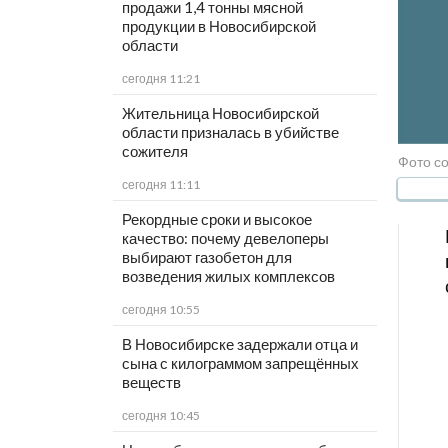
продажи 1,4 тонны мясной
продукции в Новосибирской
области
сегодня 11:21
Жительница Новосибирской
области призналась в убийстве
сожителя
Фото с
сегодня 11:11
Рекордные сроки и высокое
качество: почему девелоперы
выбирают газобетон для
возведения жилых комплексов
сегодня 10:55
В Новосибирске задержали отца и
сына с килограммом запрещённых
веществ
сегодня 10:45