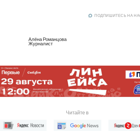
ПОДПИШИТЕСЬ НА НА
Алёна Романцова
Журналист
Читайте в