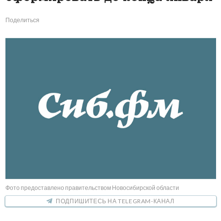
Поделиться
Фото предоставлено правительством Новосибирской области
ПОДПИШИТЕСЬ НА TELEGRAM-КАНАЛ