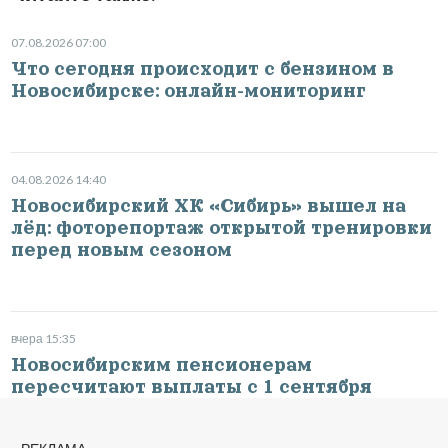
07.08.2026 07:00
Что сегодня происходит с бензином в
Новосибирске: онлайн-мониторинг
04.08.2026 14:40
Новосибирский ХК «Сибирь» вышел на
лёд: фоторепортаж открытой тренировки
перед новым сезоном
вчера 15:35
Новосибирским пенсионерам
пересчитают выплаты с 1 сентября