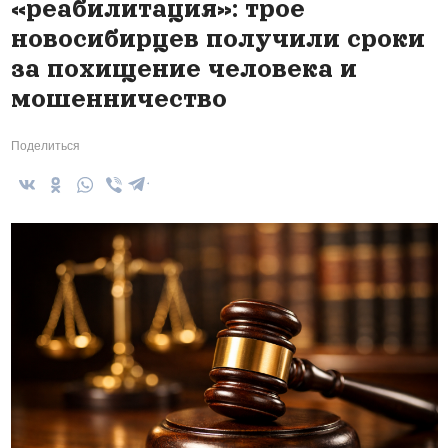
«реабилитация»: трое
новосибирцев получили сроки
за похищение человека и
мошенничество
Поделиться