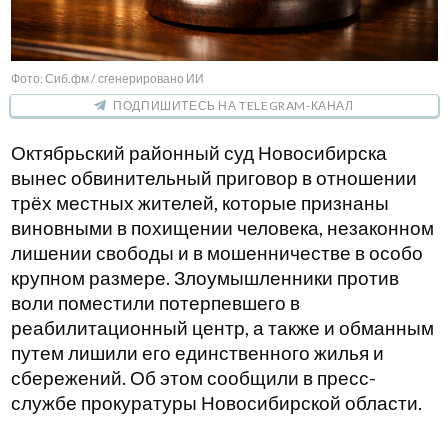
Фото: Сиб.фм / сгенерировано ИИ
ПОДПИШИТЕСЬ НА TELEGRAM-КАНАЛ
Октябрьский районный суд Новосибирска
вынес обвинительный приговор в отношении
трёх местных жителей, которые признаны
виновными в похищении человека, незаконном
лишении свободы и в мошенничестве в особо
крупном размере. Злоумышленники против
воли поместили потерпевшего в
реабилитационный центр, а также и обманным
путем лишили его единственного жилья и
сбережений. Об этом сообщили в пресс-
службе прокуратуры Новосибирской области.