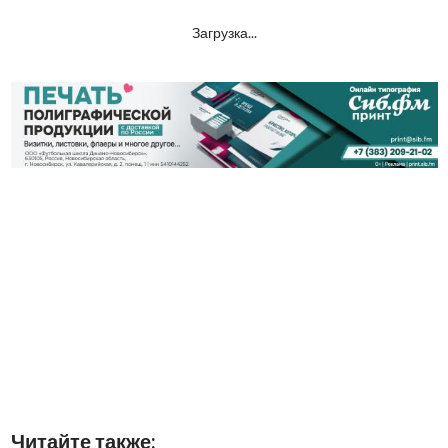
Загрузка...
Читайте также: