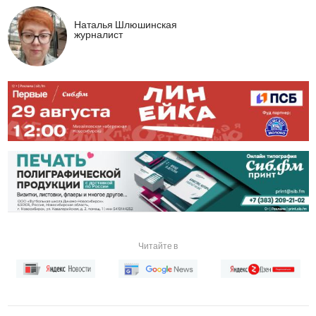
Наталья Шлюшинская
журналист
Читайте в