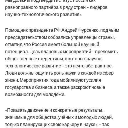
равноправного партнёра в ряду стран – лидеров
научно-технологического развития».
Помощник президента РФ Андрей Фурсенко, под чьим
председательством собрались управленцы страны,
отметил, что Россия имеет большой научный
потенциал. Цель плановых мероприятий – преломить
общественные стереотипы, в которых научно-
технологическое развитие – это нечто абстрактное.
Люди должны ощутить роль науки в каждой из сфер
жизни. Мероприятия года мобилизуют усилия
государства и бизнеса, а также раскроют новые
возможности для молодёжи.
«Показать движение и конкретные результаты,
значимые для общества, учёных и молодых людей,
только планирующих свою карьеру в науке», – так