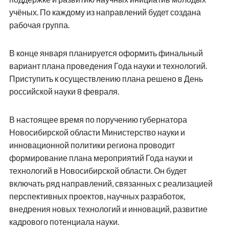
учёных. По каждому из направлений будет создана
рабочая группа.
В конце января планируется оформить финальный
вариант плана проведения Года науки и технологий.
Приступить к осуществлению плана решено в День
российской науки 8 февраля.
В настоящее время по поручению губернатора
Новосибирской области Министерство науки и
инновационной политики региона проводит
формирование плана мероприятий Года науки и
технологий в Новосибирской области. Он будет
включать ряд направлений, связанных с реализацией
перспективных проектов, научных разработок,
внедрения новых технологий и инноваций, развитие
кадрового потенциала науки.