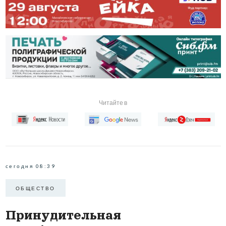
Читайте в
сегодня 08:39
ОБЩЕСТВО
Принудительная