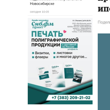
Новосибирске
ип
сегодня 10:05
Подел