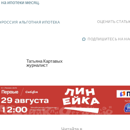
на ипотеки месяц.
ОЦЕНИТЬ СТАТЬ
#РОССИЯ
#ЛЬГОТНАЯ ИПОТЕКА
ПОДПИШИТЕСЬ НА НА
Татьяна Картавых
журналист
Читайте в