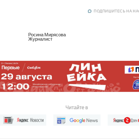
ПОДПИШИТЕСЬ НА НА
Росина Мирясова
Журналист
Читайте в