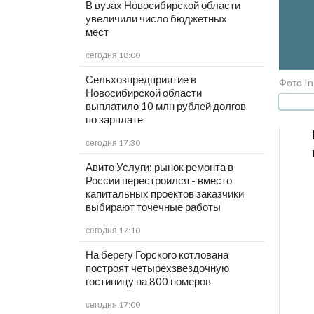
В вузах Новосибирской области
увеличили число бюджетных
мест
сегодня 18:00
Сельхозпредприятие в
Фото In
Новосибирской области
выплатило 10 млн рублей долгов
по зарплате
сегодня 17:30
Авито Услуги: рынок ремонта в
России перестроился - вместо
капитальных проектов заказчики
выбирают точечные работы
сегодня 17:10
На берегу Горского котлована
построят четырехзвездочную
гостиницу на 800 номеров
сегодня 17:00