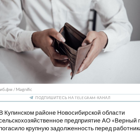
иб.фм / Magnific
ПОДПИШИТЕСЬ НА TELEGRAM-КАНАЛ
В Купинском районе Новосибирской области
сельскохозяйственное предприятие АО «Верный 
погасило крупную задолженность перед работник