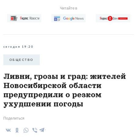
Читайте в
сегодня 19:20
ОБЩЕСТВО
Ливни, грозы и град: жителей
Новосибирской области
предупредили о резком
ухудшении погоды
Поделиться