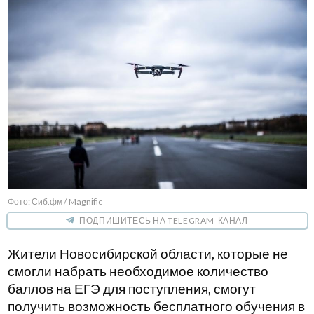
Фото: Сиб.фм / Magnific
ПОДПИШИТЕСЬ НА TELEGRAM-КАНАЛ
Жители Новосибирской области, которые не
смогли набрать необходимое количество
баллов на ЕГЭ для поступления, смогут
получить возможность бесплатного обучения в