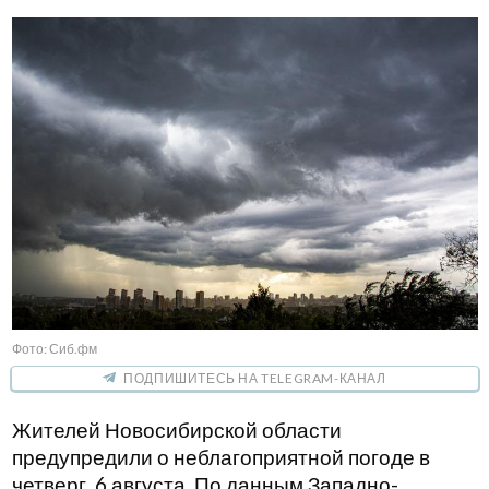
Фото: Сиб.фм
ПОДПИШИТЕСЬ НА TELEGRAM-КАНАЛ
Жителей Новосибирской области
предупредили о неблагоприятной погоде в
четверг, 6 августа. По данным Западно-