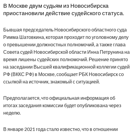
В Москве двум судьям из Новосибирска
приостановили действие судейского статуса.
Бывшая председатель Новосибирского областного суда
Римма Шатовкина, которая проходит по уголовному делу
о превышении должностных полномочий, а также глава
Совета судей Новосибирской области Инна Петрунина на
время лишены судейских полномочий. Решение принято
на заседании Высшей квалификационной коллегии судей
РФ (ВККС РФ) в Москве, сообщает РБК Новосибирск со
ссылкой на источник, знакомый с ситуацией.
Предполагается, что официальная информация об
итогах заседания комиссии будет опубликована через
неделю.
В январе 2021 года стало известно, что в отношении