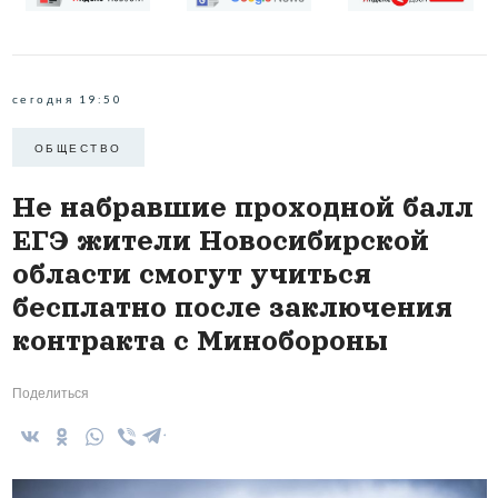
сегодня 19:50
ОБЩЕСТВО
Не набравшие проходной балл
ЕГЭ жители Новосибирской
области смогут учиться
бесплатно после заключения
контракта с Минобороны
Поделиться