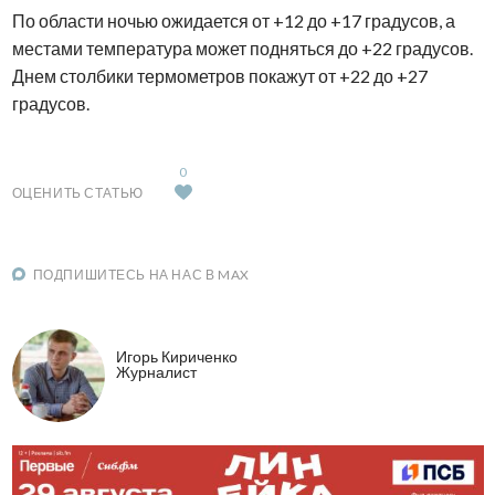
По области ночью ожидается от +12 до +17 градусов, а
местами температура может подняться до +22 градусов.
Днем столбики термометров покажут от +22 до +27
градусов.
0
ОЦЕНИТЬ СТАТЬЮ
ПОДПИШИТЕСЬ НА НАС В MAX
Игорь Кириченко
Журналист