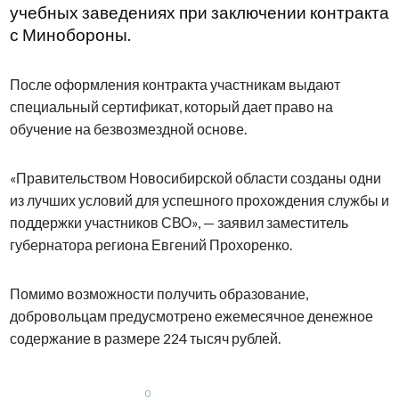
учебных заведениях при заключении контракта
с Минобороны.
После оформления контракта участникам выдают
специальный сертификат, который дает право на
обучение на безвозмездной основе.
«Правительством Новосибирской области созданы одни
из лучших условий для успешного прохождения службы и
поддержки участников СВО», — заявил заместитель
губернатора региона Евгений Прохоренко.
Помимо возможности получить образование,
добровольцам предусмотрено ежемесячное денежное
содержание в размере 224 тысяч рублей.
0