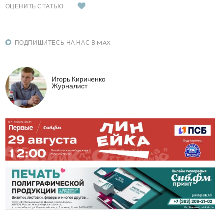
ОЦЕНИТЬ СТАТЬЮ
ПОДПИШИТЕСЬ НА НАС В MAX
Игорь Кириченко
Журналист