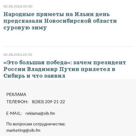
02.08.2026 05:00
Народные приметы на Ильин день
предсказали Новосибирской области
суровую зиму
03.08.2026 22:35
«Это большая победа»: зачем президент
России Владимир Путин прилетел в
Сибирь и что заявил
РЕКЛАМА
ТЕЛЕФОН: 8(383) 209-21-22
E-MAIL:
reklama@sib.fm
По вопросам сотрудничества:
marketing@sib.fm