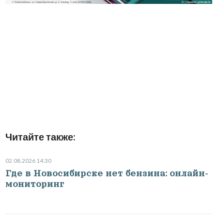
Читайте также:
02.08.2026 14:30
Где в Новосибирске нет бензина: онлайн-
мониторинг