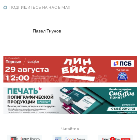
ПОДПИШИТЕСЬ НА НАС В MAX
Павел Тиунов
Читайте в