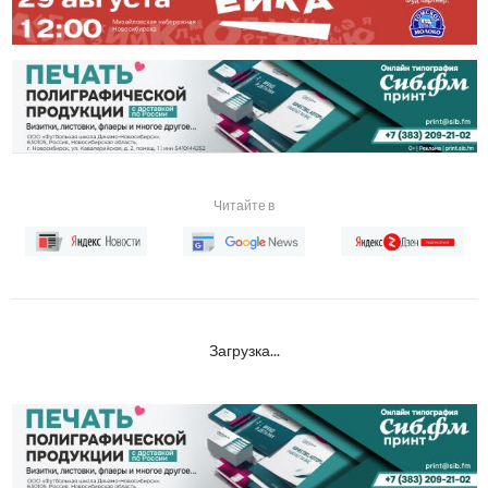
Читайте в
Загрузка...