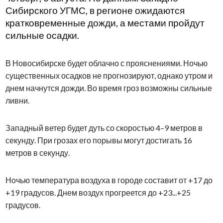
Сибирского УГМС, в регионе ожидаются
кратковременные дожди, а местами пройдут
сильные осадки.
В Новосибирске будет облачно с прояснениями. Ночью
существенных осадков не прогнозируют, однако утром и
днем начнутся дожди. Во время гроз возможны сильные
ливни.
Западный ветер будет дуть со скоростью 4–9 метров в
секунду. При грозах его порывы могут достигать 16
метров в секунду.
Ночью температура воздуха в городе составит от +17 до
+19 градусов. Днем воздух прогреется до +23...+25
градусов.