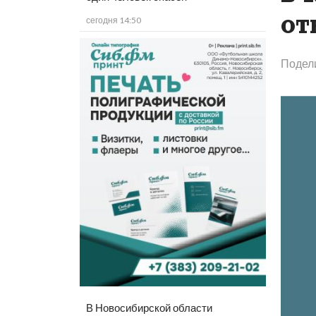
от
сегодня 14:50
Подел
В Новосибирской области