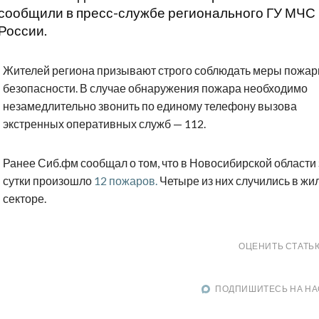
сообщили в пресс-службе регионального ГУ МЧС
России.
Жителей региона призывают строго соблюдать меры пожар
безопасности. В случае обнаружения пожара необходимо
незамедлительно звонить по единому телефону вызова
экстренных оперативных служб — 112.
Ранее Сиб.фм сообщал о том, что в Новосибирской области 
сутки произошло
12 пожаров.
Четыре из них случились в жи
секторе.
ОЦЕНИТЬ СТАТЬ
ПОДПИШИТЕСЬ НА НА