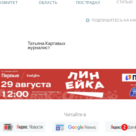
СТАТЬЮ
КОМИТЕТ
ОБЛАСТЬ
ПОСТРАДАЛ
ПОДПИШИТЕСЬ НА НА
Татьяна Картавых
журналист
Читайте в