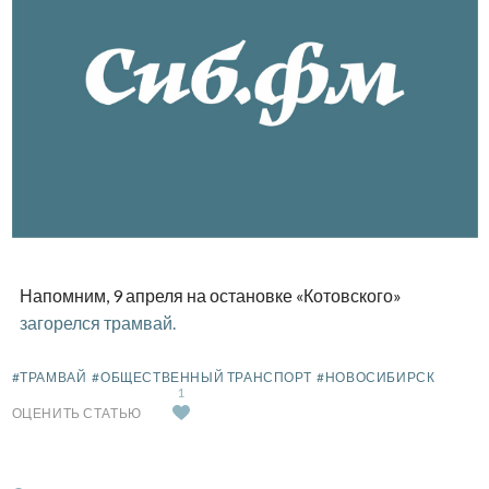
Напомним, 9 апреля на остановке «Котовского»
загорелся трамвай.
#ТРАМВАЙ
#ОБЩЕСТВЕННЫЙ ТРАНСПОРТ
#НОВОСИБИРСК
1
ОЦЕНИТЬ СТАТЬЮ