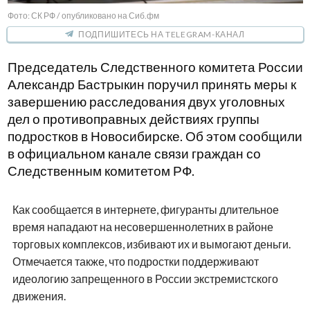
Фото: СК РФ / опубликовано на Сиб.фм
ПОДПИШИТЕСЬ НА TELEGRAM-КАНАЛ
Председатель Следственного комитета России
Александр Бастрыкин поручил принять меры к
завершению расследования двух уголовных
дел о противоправных действиях группы
подростков в Новосибирске. Об этом сообщили
в официальном канале связи граждан со
Следственным комитетом РФ.
Как сообщается в интернете, фигуранты длительное
время нападают на несовершеннолетних в районе
торговых комплексов, избивают их и вымогают деньги.
Отмечается также, что подростки поддерживают
идеологию запрещенного в России экстремистского
движения.