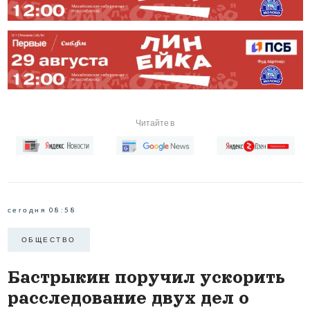
Читайте в
сегодня 08:58
ОБЩЕСТВО
Бастрыкин поручил ускорить
расследование двух дел о