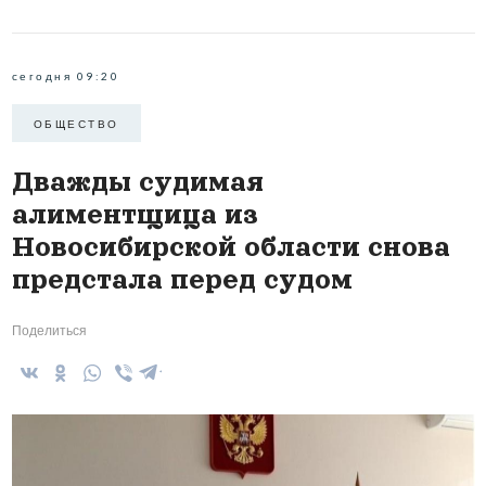
сегодня 09:20
ОБЩЕСТВО
Дважды судимая
алиментщица из
Новосибирской области снова
предстала перед судом
Поделиться