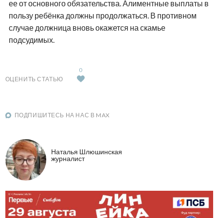
ее от основного обязательства. Алиментные выплаты в
пользу ребёнка должны продолжаться. В противном
случае должница вновь окажется на скамье
подсудимых.
0
ОЦЕНИТЬ СТАТЬЮ
ПОДПИШИТЕСЬ НА НАС В MAX
Наталья Шлюшинская
журналист