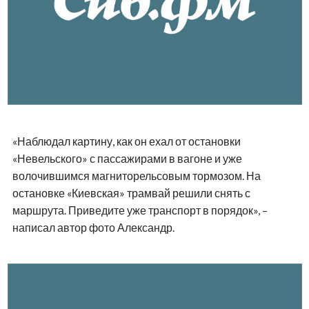
«Наблюдал картину, как он ехал от остановки
«Невельского» с пассажирами в вагоне и уже
волочившимся магниторельсовым тормозом. На
остановке «Киевская» трамвай решили снять с
маршрута. Приведите уже транспорт в порядок», –
написал автор фото Александр.