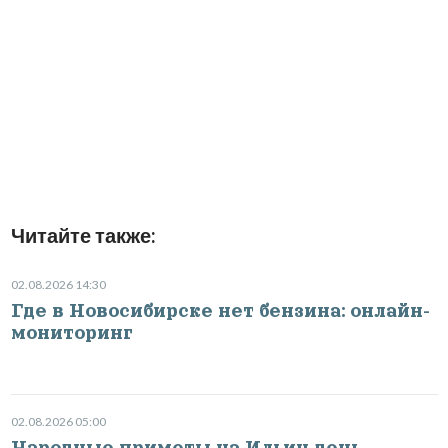
Читайте также:
02.08.2026 14:30
Где в Новосибирске нет бензина: онлайн-
мониторинг
02.08.2026 05:00
Народные приметы на Ильин день