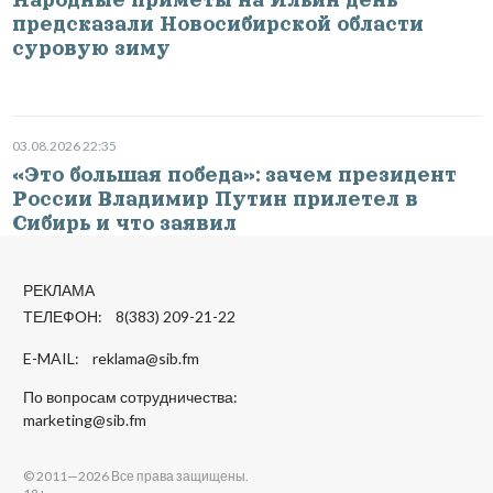
предсказали Новосибирской области
суровую зиму
03.08.2026 22:35
«Это большая победа»: зачем президент
России Владимир Путин прилетел в
Сибирь и что заявил
РЕКЛАМА
ТЕЛЕФОН: 8(383) 209-21-22
E-MAIL:
reklama@sib.fm
По вопросам сотрудничества:
marketing@sib.fm
© 2011—2026 Все права защищены.