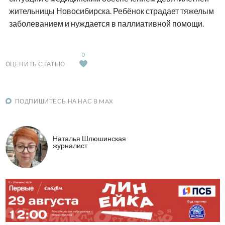
жительницы Новосибирска. Ребёнок страдает тяжелым
заболеванием и нуждается в паллиативной помощи.
0
ОЦЕНИТЬ СТАТЬЮ
ПОДПИШИТЕСЬ НА НАС В MAX
Наталья Шлюшинская
журналист