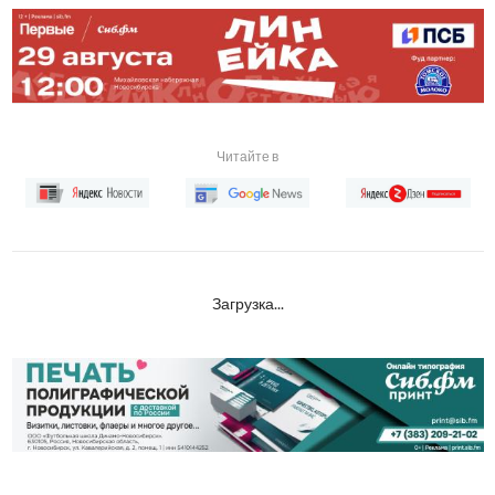
Читайте в
Загрузка...