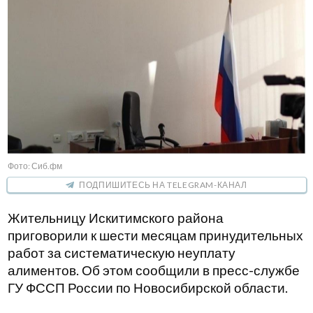
Фото: Сиб.фм
ПОДПИШИТЕСЬ НА TELEGRAM-КАНАЛ
Жительницу Искитимского района
приговорили к шести месяцам принудительных
работ за систематическую неуплату
алиментов. Об этом сообщили в пресс-службе
ГУ ФССП России по Новосибирской области.