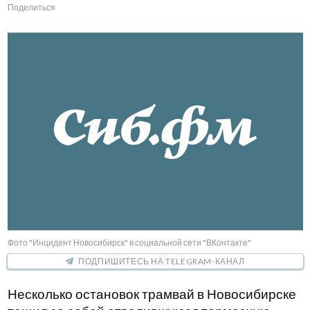
Поделиться
Фото "Инцидент Новосибирск" в социальной сети "ВКонтакте"
ПОДПИШИТЕСЬ НА TELEGRAM-КАНАЛ
Несколько остановок трамвай в Новосибирске