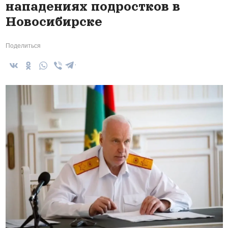
нападениях подростков в
Новосибирске
Поделиться