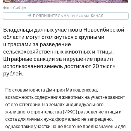
Фото: Сиб.фм
ПОДПИШИТЕСЬ НА TELEGRAM-КАНАЛ
Владельцы дачных участков в Новосибирской
области могут столкнуться с крупными
штрафами за разведение
сельскохозяйственных животных и птицы.
Штрафные санкции за нарушение правил
использования земель достигают 20 тысяч
рублей.
По словам юриста Дмитрия Матюшенкова,
возможность содержания животных на участке зависит
от его категории. На землях индивидуального
жилищного строительства (ИЖС) разведение птицы и
скота для личных нужд формально не запрещено,
однако такие участки чаще всего не предназначены для