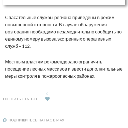
Спасательные службы региона приведены в режим
повышенной готовности. В случае обнаружения
возгорания необходимо незамедлительно сообщить по
единому номеру вызова экстренных оперативных
служб – 112.
Местным властям рекомендовано ограничить
посещение лесных массивов и ввести дополнительные
меры контроля в пожароопасных районах.
0
ОЦЕНИТЬ СТАТЬЮ
ПОДПИШИТЕСЬ НА НАС В MAX