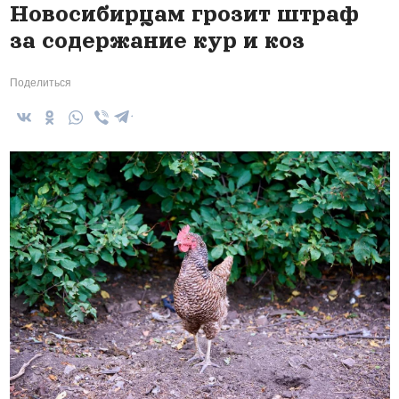
Новосибирцам грозит штраф
за содержание кур и коз
Поделиться