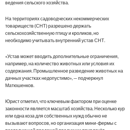
ведения сельского хозяйства.
На территориях садоводческих некоммерческих
товариществ (СНТ) разрешено держать
сельскохозяйственную птицу и кроликов, но
необходимо учитывать внутренний устав СНТ.
«Устав может вводить дополнительные ограничения,
например, на количество животных или условия их
содержания. Промышленное разведение животных на
дачных участках недопустимо», — подчеркнул
Матюшенков.
Юрист отметил, что ключевым фактором при оценке
законности является масштаб хозяйства. Несколько кур
или одна коза для собственных нужд обычно не
вызывают вопросов, но организация мини-фермы с