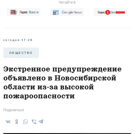
Читайте в
сегодня 17:28
ОБЩЕСТВО
Экстренное предупреждение
объявлено в Новосибирской
области из-за высокой
пожароопасности
Поделиться