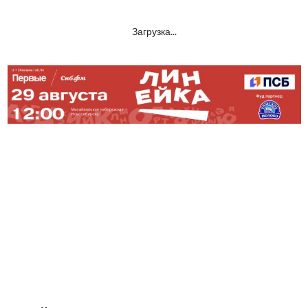
Загрузка...