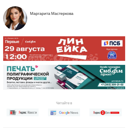
Маргарита Мастеркова
Читайте в