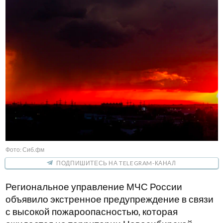
Фото: Сиб.фм
ПОДПИШИТЕСЬ НА TELEGRAM-КАНАЛ
Региональное управление МЧС России
объявило экстренное предупреждение в связи
с высокой пожароопасностью, которая