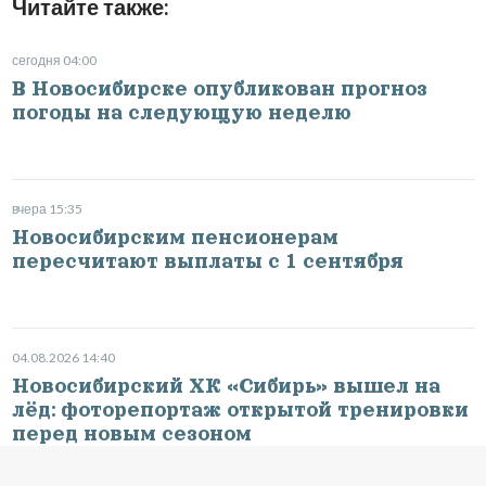
Читайте также:
сегодня 04:00
В Новосибирске опубликован прогноз
погоды на следующую неделю
вчера 15:35
Новосибирским пенсионерам
пересчитают выплаты с 1 сентября
04.08.2026 14:40
Новосибирский ХК «Сибирь» вышел на
лёд: фоторепортаж открытой тренировки
перед новым сезоном