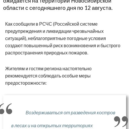
ожидается на территории Новосибирской
области с сегодняшнего дня по 12 августа.
Как сообщили в РСЧС (Российской системе
предупреждения и ликвидации чрезвычайных
ситуаций), неблагоприятные погодные условия
создают повышенный риск возникновения и быстрого
распространения природных пожаров.
Жителям и гостям региона настоятельно
рекомендуется соблюдать особые меры
предосторожности:
Воздерживаться от разведения костров
в лесах и на открытых территориях