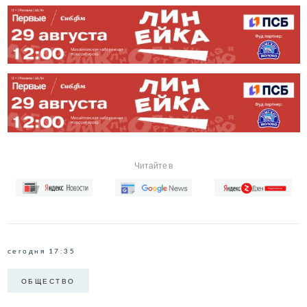
Читайте в
сегодня 17:35
ОБЩЕСТВО