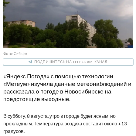
Фото: Сиб.фм
ПОДПИШИТЕСЬ НА TELEGRAM-КАНАЛ
«Яндекс Погода» с помощью технологии
«Метеум» изучила данные метеонаблюдений и
рассказала о погоде в Новосибирске на
предстоящие выходные.
В субботу, 8 августа, утро в городе будет ясным, но
прохладным. Температура воздуха составит около +13
градусов.