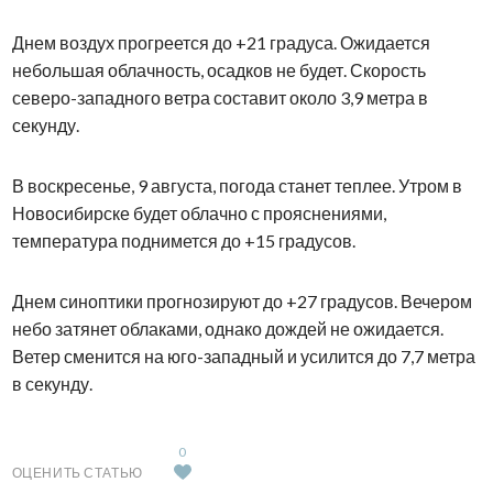
Днем воздух прогреется до +21 градуса. Ожидается
небольшая облачность, осадков не будет. Скорость
северо-западного ветра составит около 3,9 метра в
секунду.
В воскресенье, 9 августа, погода станет теплее. Утром в
Новосибирске будет облачно с прояснениями,
температура поднимется до +15 градусов.
Днем синоптики прогнозируют до +27 градусов. Вечером
небо затянет облаками, однако дождей не ожидается.
Ветер сменится на юго-западный и усилится до 7,7 метра
в секунду.
0
ОЦЕНИТЬ СТАТЬЮ