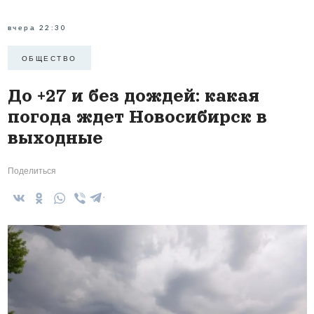
вчера 22:30
ОБЩЕСТВО
До +27 и без дождей: какая
погода ждет Новосибирск в
выходные
Поделиться