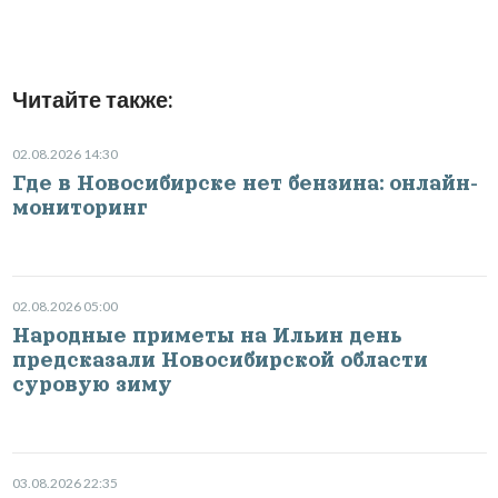
Читайте также:
02.08.2026 14:30
Где в Новосибирске нет бензина: онлайн-
мониторинг
02.08.2026 05:00
Народные приметы на Ильин день
предсказали Новосибирской области
суровую зиму
03.08.2026 22:35