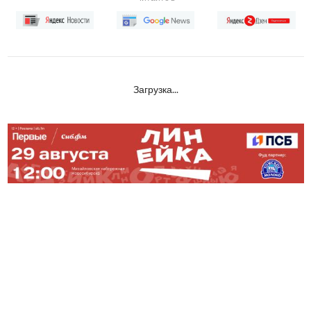
Загрузка...