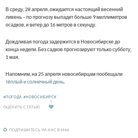
В среду, 28 апреля, ожидается настоящий весенний
ливень – по прогнозу выпадет больше 9 миллиметров
осадков, и ветер до 16 метров в секунду.
Дождливая погода задержится в Новосибирске до
конца недели. Без садков прогнозируют только субботу,
1 мая.
Напомним, на 25 апреля новосибирцам пообещали
тёплый и солнечный день
.
#ПОГОДА
#НОВОСИБИРСК
1
ОЦЕНИТЬ СТАТЬЮ
ПОДПИШИТЕСЬ НА НАС В MAX