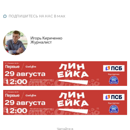
ПОДПИШИТЕСЬ НА НАС В MAX
Игорь Кириченко
Журналист
Читайте в