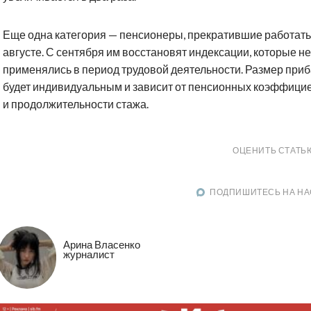
Еще одна категория — пенсионеры, прекратившие работать
августе. С сентября им восстановят индексации, которые не
применялись в период трудовой деятельности. Размер при
будет индивидуальным и зависит от пенсионных коэффици
и продолжительности стажа.
ОЦЕНИТЬ СТАТЬ
ПОДПИШИТЕСЬ НА НА
Арина Власенко
журналист