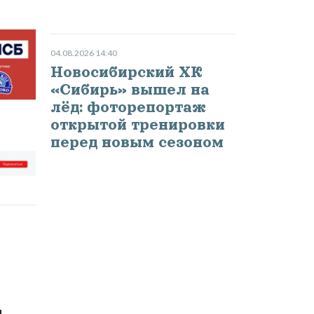
04.08.2026 14:40
Новосибирский ХК
«Сибирь» вышел на
лёд: фоторепортаж
открытой тренировки
перед новым сезоном