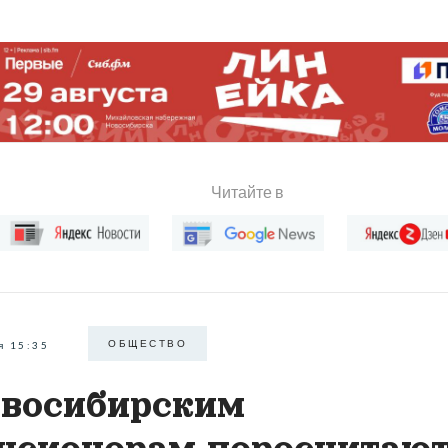
Читайте в
ОБЩЕСТВО
я 15:35
восибирским