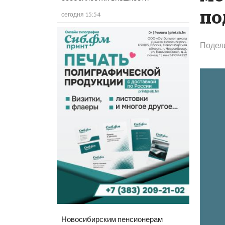
по
сегодня 15:54
Подел
Новосибирским пенсионерам