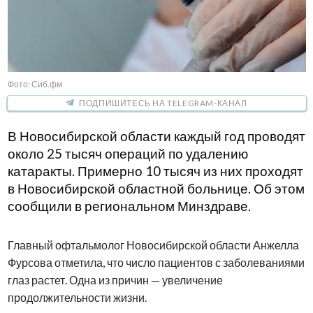
Фото: Сиб.фм
ПОДПИШИТЕСЬ НА TELEGRAM-КАНАЛ
В Новосибирской области каждый год проводят
около 25 тысяч операций по удалению
катаракты. Примерно 10 тысяч из них проходят
в Новосибирской областной больнице. Об этом
сообщили в региональном Минздраве.
Главный офтальмолог Новосибирской области Анжелла
Фурсова отметила, что число пациентов с заболеваниями
глаз растет. Одна из причин — увеличение
продолжительности жизни.