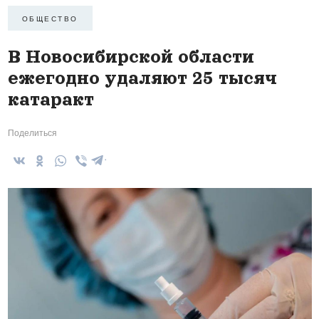
ОБЩЕСТВО
В Новосибирской области
ежегодно удаляют 25 тысяч
катаракт
Поделиться