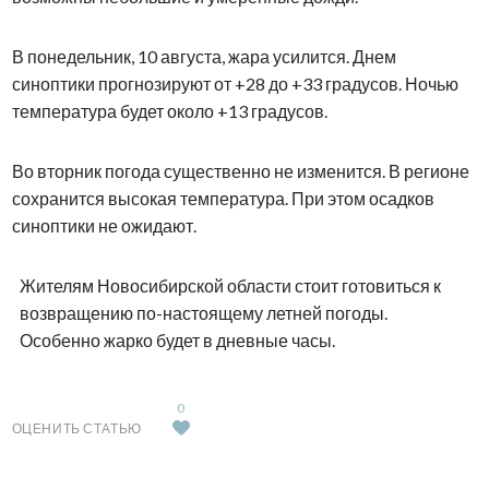
В понедельник, 10 августа, жара усилится. Днем
синоптики прогнозируют от +28 до +33 градусов. Ночью
температура будет около +13 градусов.
Во вторник погода существенно не изменится. В регионе
сохранится высокая температура. При этом осадков
синоптики не ожидают.
Жителям Новосибирской области стоит готовиться к
возвращению по-настоящему летней погоды.
Особенно жарко будет в дневные часы.
0
ОЦЕНИТЬ СТАТЬЮ