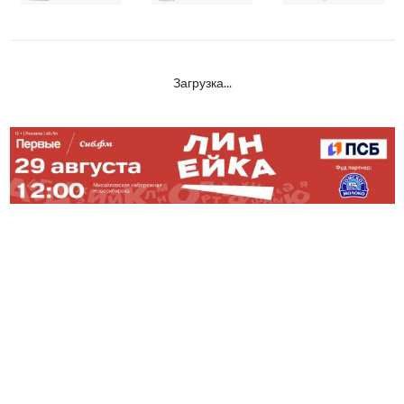
Загрузка...