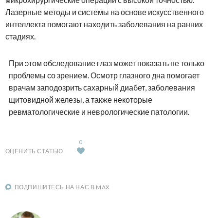
Лазерные методы и системы на основе искусственного
интеллекта помогают находить заболевания на ранних
стадиях.
При этом обследование глаз может показать не только
проблемы со зрением. Осмотр глазного дна помогает
врачам заподозрить сахарный диабет, заболевания
щитовидной железы, а также некоторые
ревматологические и неврологические патологии.
0
ОЦЕНИТЬ СТАТЬЮ
ПОДПИШИТЕСЬ НА НАС В MAX