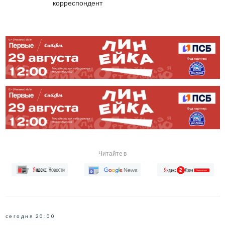
корреспондент
Читайте в
сегодня 20:00