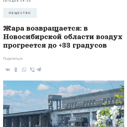
сегодня 19:30
ОБЩЕСТВО
Жара возвращается: в
Новосибирской области воздух
прогреется до +33 градусов
Поделиться