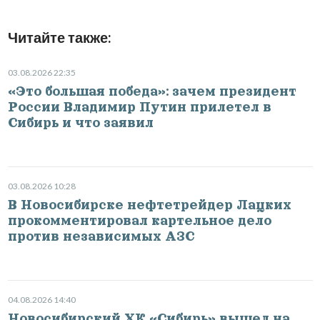
Читайте также:
03.08.2026 22:35
«Это большая победа»: зачем президент
России Владимир Путин прилетел в
Сибирь и что заявил
03.08.2026 10:28
В Новосибирске нефтетрейдер Лацких
прокомментировал картельное дело
против независимых АЗС
04.08.2026 14:40
Новосибирский ХК «Сибирь» вышел на