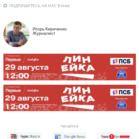
ПОДПИШИТЕСЬ НА НАС В MAX
Игорь Кириченко
Журналист
Читайте в