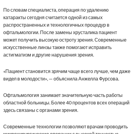
По словам специалиста, операция по удалению
катаракты сегодня считается одной из самых
распространенных и технологичных процедур в
офтальмологии. После замены хрусталика пациент
может получить высокую остроту зрения. Современные
искусственные линзы также помогают исправить
астигматизм и другие нарушения зрения.
«Пациент становится зрячим чаще всего лучше, чем даже
видел в молодости», — объяснила Анжелла Фурсова.
Офтальмология занимает значительную часть работы
областной больницы. Более 40 процентов всех операций
здесь связаны с органами зрения.
Современные технологии позволяют врачам проводить
микрохирургические операции с высокой точностью.