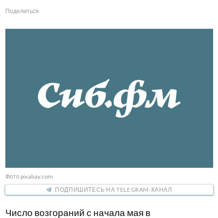
Поделиться
Фото pixabay.com
ПОДПИШИТЕСЬ НА TELEGRAM-КАНАЛ
Число возгораний с начала мая в