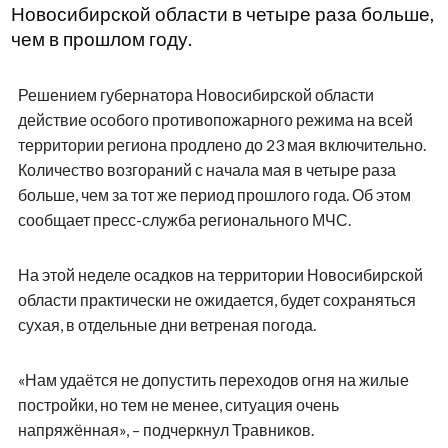
Новосибирской области в четыре раза больше,
чем в прошлом году.
Решением губернатора Новосибирской области
действие особого противопожарного режима на всей
территории региона продлено до 23 мая включительно.
Количество возгораний с начала мая в четыре раза
больше, чем за тот же период прошлого года. Об этом
сообщает пресс-служба регионального МЧС.
На этой неделе осадков на территории Новосибирской
области практически не ожидается, будет сохраняться
сухая, в отдельные дни ветреная погода.
«Нам удаётся не допустить переходов огня на жилые
постройки, но тем не менее, ситуация очень
напряжённая», – подчеркнул Травников.