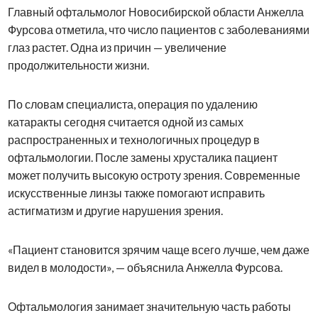
Главный офтальмолог Новосибирской области Анжелла
Фурсова отметила, что число пациентов с заболеваниями
глаз растет. Одна из причин — увеличение
продолжительности жизни.
По словам специалиста, операция по удалению
катаракты сегодня считается одной из самых
распространенных и технологичных процедур в
офтальмологии. После замены хрусталика пациент
может получить высокую остроту зрения. Современные
искусственные линзы также помогают исправить
астигматизм и другие нарушения зрения.
«Пациент становится зрячим чаще всего лучше, чем даже
видел в молодости», — объяснила Анжелла Фурсова.
Офтальмология занимает значительную часть работы