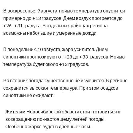
В воскресенье, 9 августа, ночью температура опустится
примерно до +13 градусов. Днем воздух прогреется до
+26...+31 градуса. В отдельных районах региона
возможны небольшие и умеренные дожди.
В понедельник, 10 августа, жара усилится. Днем
синоптики прогнозируют от +28 до +33 градусов. Ночью
температура будет около +13 градусов.
Во вторник погода существенно не изменится. В регионе
сохранится высокая температура. При этом осадков
синоптики не ожидают.
Жителям Новосибирской области стоит готовиться к
возвращению по-настоящему летней погоды.
Особенно жарко будет в дневные часы.