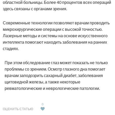
областной больницы. Более 40 процентов всех операций
здесь связаны с органами зрения.
Современные технологии позволяют врачам проводить
микрохирургические операции с высокой точностью.
Лазерные методы и системы на основе искусственного
интеллекта помогают находить заболевания на ранних
стадиях.
При этом обследование глаз может показать не только
проблемы со зрением. Осмотр глазного дна помогает
врачам заподозрить сахарный диабет, заболевания
щитовидной железы, а также некоторые
ревматологические и неврологические патологии.
0
ОЦЕНИТЬ СТАТЬЮ