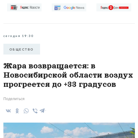
сегодня 19:30
ОБЩЕСТВО
Жара возвращается: в
Новосибирской области воздух
прогреется до +33 градусов
Поделиться