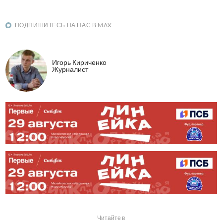
ПОДПИШИТЕСЬ НА НАС В MAX
Игорь Кириченко
Журналист
Читайте в