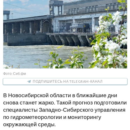
Фото: Сиб.фм
ПОДПИШИТЕСЬ НА TELEGRAM-КАНАЛ
В Новосибирской области в ближайшие дни
снова станет жарко. Такой прогноз подготовили
специалисты Западно-Сибирского управления
по гидрометеорологии и мониторингу
окружающей среды.