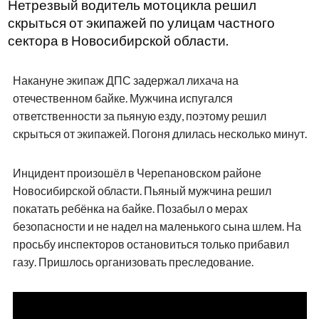
Нетрезвый водитель мотоцикла решил
скрыться от экипажей по улицам частного
сектора в Новосибирской области.
Накануне экипаж ДПС задержал лихача на
отечественном байке. Мужчина испугался
ответственности за пьяную езду, поэтому решил
скрыться от экипажей. Погоня длилась несколько минут.
Инцидент произошёл в Черепановском районе
Новосибирской области. Пьяный мужчина решил
покатать ребёнка на байке. Позабыл о мерах
безопасности и не надел на маленького сына шлем. На
просьбу инспекторов остановиться только прибавил
газу. Пришлось организовать преследование.