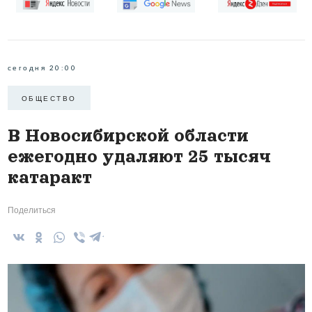
сегодня 20:00
ОБЩЕСТВО
В Новосибирской области
ежегодно удаляют 25 тысяч
катаракт
Поделиться