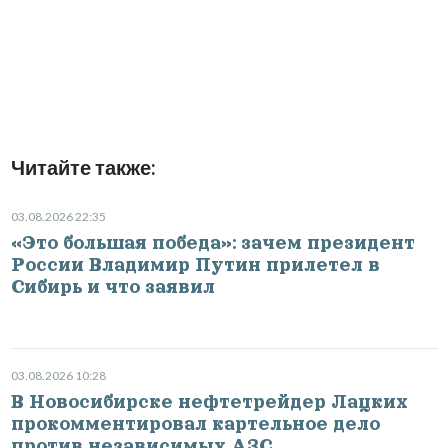
Читайте также:
03.08.2026 22:35
«Это большая победа»: зачем президент
России Владимир Путин прилетел в
Сибирь и что заявил
03.08.2026 10:28
В Новосибирске нефтетрейдер Лацких
прокомментировал картельное дело
против независимых АЗС