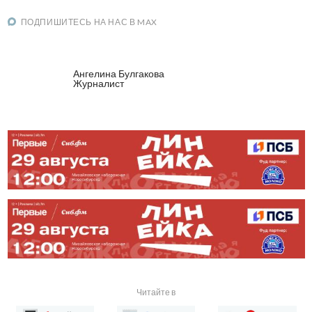
ПОДПИШИТЕСЬ НА НАС В MAX
Ангелина Булгакова
Журналист
Читайте в