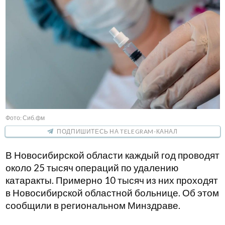
Фото: Сиб.фм
ПОДПИШИТЕСЬ НА TELEGRAM-КАНАЛ
В Новосибирской области каждый год проводят
около 25 тысяч операций по удалению
катаракты. Примерно 10 тысяч из них проходят
в Новосибирской областной больнице. Об этом
сообщили в региональном Минздраве.