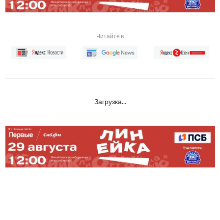
Читайте в
Загрузка...