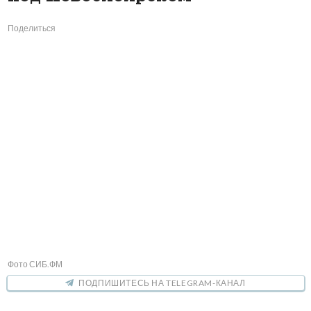
Поделиться
Фото СИБ.ФМ
ПОДПИШИТЕСЬ НА TELEGRAM-КАНАЛ