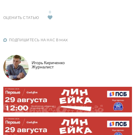
0
ОЦЕНИТЬ СТАТЬЮ
ПОДПИШИТЕСЬ НА НАС В MAX
Игорь Кириченко
Журналист