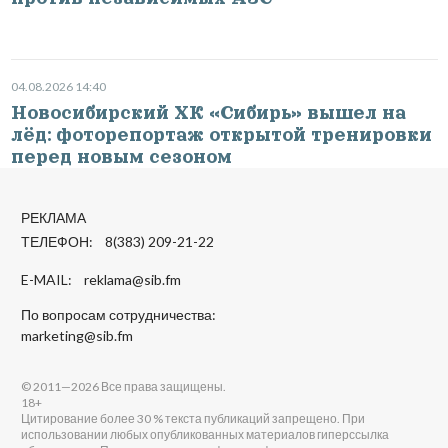
04.08.2026 14:40
Новосибирский ХК «Сибирь» вышел на
лёд: фоторепортаж открытой тренировки
перед новым сезоном
РЕКЛАМА
ТЕЛЕФОН: 8(383) 209-21-22
E-MAIL:
reklama@sib.fm
По вопросам сотрудничества:
marketing@sib.fm
© 2011—2026 Все права защищены.
18+
Цитирование более 30 % текста публикаций запрещено. При
использовании любых опубликованных материалов гиперссылка