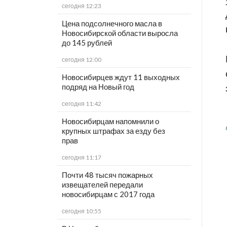
сегодня 12:23
Цена подсолнечного масла в
Новосибирской области выросла
до 145 рублей
сегодня 12:00
Новосибирцев ждут 11 выходных
подряд на Новый год
сегодня 11:42
Новосибирцам напомнили о
крупных штрафах за езду без
прав
сегодня 11:17
Почти 48 тысяч пожарных
извещателей передали
новосибирцам с 2017 года
сегодня 10:55