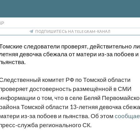
КР
ПОДПИШИТЕСЬ НА TELEGRAM-КАНАЛ
Томские следователи проверят, действительно ли
летняя девочка сбежала от матери из-за побоев и
пьянства.
Следственный комитет РФ по Томской области
проверяет достоверность размещённой в СМИ
информации о том, что в селе Беляй Первомайско
района Томской области 13-летняя девочка сбежа
матери из-за побоев и пьянства.
Об этом
сообщае
пресс-служба регионального СК.