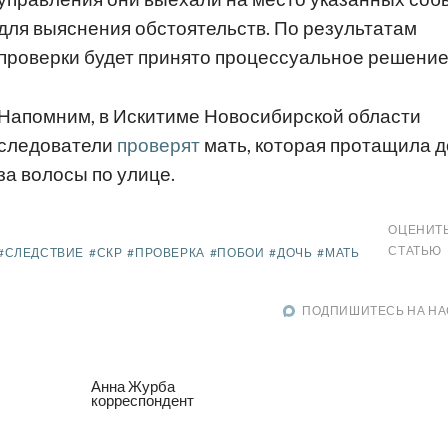
для выяснения обстоятельств. По результатам
проверки будет принято процессуальное решение
Напомним, в Искитиме Новосибирской области
следователи
проверят
мать, которая протащила д
за волосы по улице.
ОЦЕНИТ
СТАТЬЮ
#СЛЕДСТВИЕ
#СКР
#ПРОВЕРКА
#ПОБОИ
#ДОЧЬ
#МАТЬ
ПОДПИШИТЕСЬ НА НА
Анна Журба
корреспондент