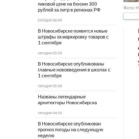
пиковой цене на бензин 300
Фото: Н
рублей за литр в регионах РФ
сегодня 06:00
В Новосибирске появятся новые
штрафы за маркировку товаров с
1 сентября
сегодня 05:30
В Новосибирске опубликованы
главные нововведения в школах с
1 сентября
сегодня 05:00
Названы легендарные
архитекторы Новосибирска
сегодня 04:30
В Новосибирске опубликован
прогноз погоды на следующую
неделю