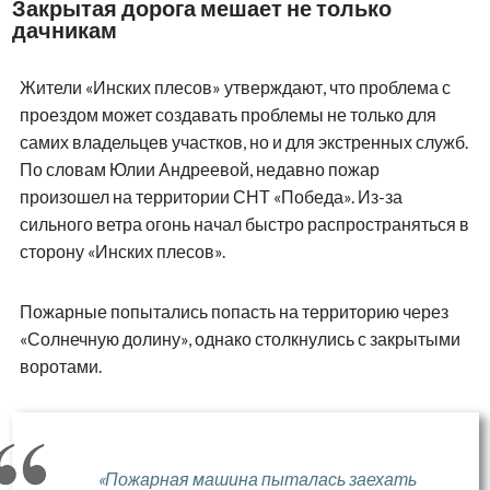
Закрытая дорога мешает не только
дачникам
Жители «Инских плесов» утверждают, что проблема с
проездом может создавать проблемы не только для
самих владельцев участков, но и для экстренных служб.
По словам Юлии Андреевой, недавно пожар
произошел на территории СНТ «Победа». Из-за
сильного ветра огонь начал быстро распространяться в
сторону «Инских плесов».
Пожарные попытались попасть на территорию через
«Солнечную долину», однако столкнулись с закрытыми
воротами.
«Пожарная машина пыталась заехать