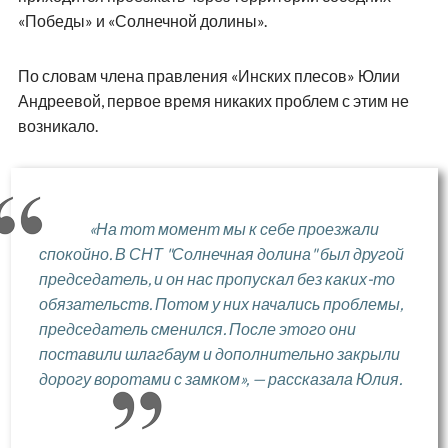
«Победы» и «Солнечной долины».
По словам члена правления «Инских плесов» Юлии
Андреевой, первое время никаких проблем с этим не
возникало.
«На тот момент мы к себе проезжали
спокойно. В СНТ "Солнечная долина" был другой
председатель, и он нас пропускал без каких-то
обязательств. Потом у них начались проблемы,
председатель сменился. После этого они
поставили шлагбаум и дополнительно закрыли
дорогу воротами с замком», — рассказала Юлия.