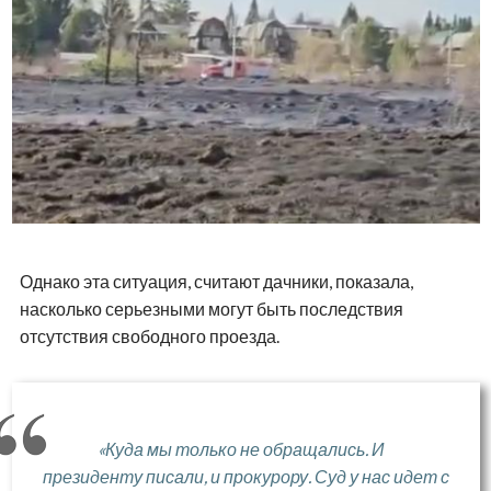
Однако эта ситуация, считают дачники, показала,
насколько серьезными могут быть последствия
отсутствия свободного проезда.
«Куда мы только не обращались. И
президенту писали, и прокурору. Суд у нас идет с