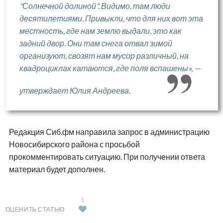
"Солнечной долиной". Видимо, там люди
десятилетиями. Привыкли, что для них вот эта
местность, где нам землю выдали, это как
задний двор. Они там снега отвал зимой
организуют, свозят нам мусор различный, на
квадроциклах катаются, где поля вспашены», —
утверждает Юлия Андреева.
Редакция Сиб.фм направила запрос в администрацию
Новосибирского района с просьбой
прокомментировать ситуацию. При получении ответа
материал будет дополнен.
1
ОЦЕНИТЬ СТАТЬЮ