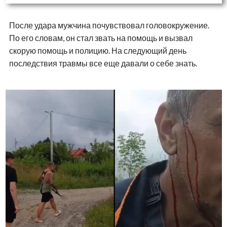
После удара мужчина почувствовал головокружение.
По его словам, он стал звать на помощь и вызвал
скорую помощь и полицию. На следующий день
последствия травмы все еще давали о себе знать.