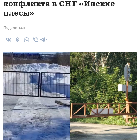
конфликта в СНТ «Инские
плесы»
Поделиться