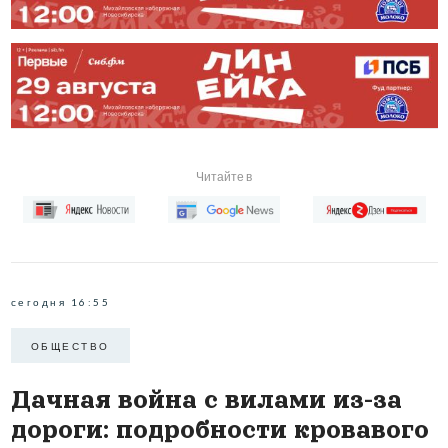
Читайте в
сегодня 16:55
ОБЩЕСТВО
Дачная война с вилами из-за
дороги: подробности кровавого