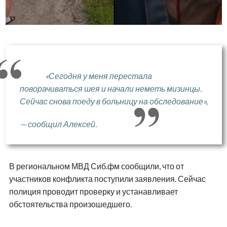
«Сегодня у меня перестала
поворачиваться шея и начали неметь мизинцы.
Сейчас снова поеду в больницу на обследование»,
— сообщил Алексей.
В региональном МВД Сиб.фм сообщили, что от
участников конфликта поступили заявления. Сейчас
полиция проводит проверку и устанавливает
обстоятельства произошедшего.