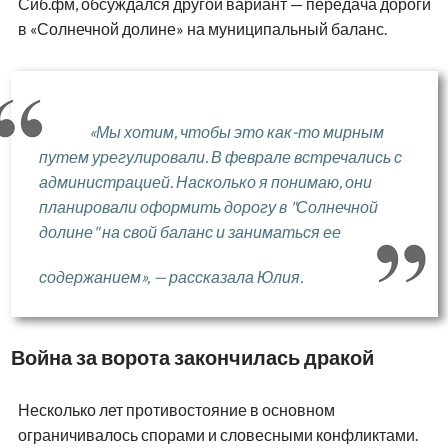
Сиб.фм, обсуждался другой вариант — передача дороги
в «Солнечной долине» на муниципальный баланс.
«Мы хотим, чтобы это как-то мирным
путем урегулировали. В феврале встречались с
администрацией. Насколько я понимаю, они
планировали оформить дорогу в "Солнечной
долине" на свой баланс и заниматься ее
содержанием», — рассказала Юлия.
Война за ворота закончилась дракой
Несколько лет противостояние в основном
ограничивалось спорами и словесными конфликтами.