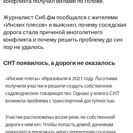
конфликта получил вилами по голове.
Журналист Сиб.фм пообщался с жителями
«Инских плесов» и выяснил, почему соседская
дорога стала причиной многолетнего
конфликта и почему решить проблему до сих
пор не удалось.
СНТ появилось, а дороги не оказалось
«Инские плесы» образовали в 2021 году. Льготники
получили участки и решили создать собственное
садоводческое товарищество. Однако у нового СНТ
возникла проблема с транспортной доступностью.
Участки расположены возле реки, но собственной
дороги к ним нет. Чтобы попасть домой, дачникам
приходится проезжать через территории соседних