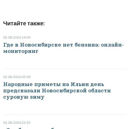
Читайте также:
02.08.2026 14:30
Где в Новосибирске нет бензина: онлайн-
мониторинг
02.08.2026 05:00
Народные приметы на Ильин день
предсказали Новосибирской области
суровую зиму
03.08.2026 22:35