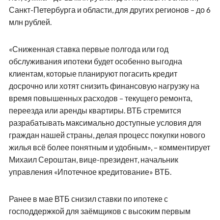
Санкт-Петербурга и области, для других регионов – до 6
млн рублей.
«Сниженная ставка первые полгода или год
обслуживания ипотеки будет особенно выгодна
клиентам, которые планируют погасить кредит
досрочно или хотят снизить финансовую нагрузку на
время повышенных расходов – текущего ремонта,
переезда или аренды квартиры. ВТБ стремится
разрабатывать максимально доступные условия для
граждан нашей страны, делая процесс покупки нового
жилья всё более понятным и удобным», – комментирует
Михаил Сероштан, вице-президент, начальник
управления «Ипотечное кредитование» ВТБ.
Ранее в мае ВТБ снизил ставки по ипотеке с
господдержкой для заёмщиков с высоким первым