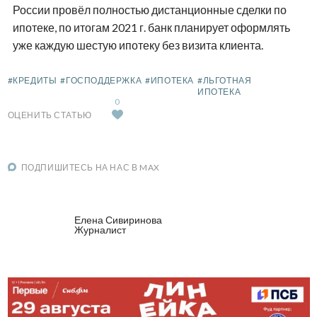
России провёл полностью дистанционные сделки по
ипотеке, по итогам 2021 г. банк планирует оформлять
уже каждую шестую ипотеку без визита клиента.
#КРЕДИТЫ
#ГОСПОДДЕРЖКА
#ИПОТЕКА
#ЛЬГОТНАЯ
ИПОТЕКА
0
ОЦЕНИТЬ СТАТЬЮ
ПОДПИШИТЕСЬ НА НАС В MAX
Елена Сивиринова
Журналист