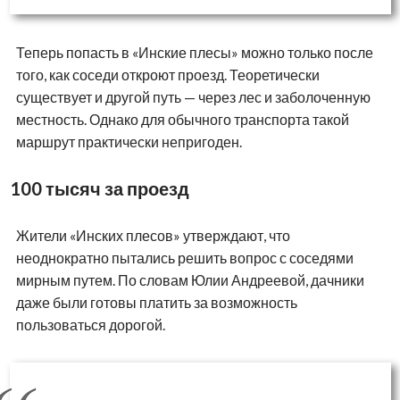
Теперь попасть в «Инские плесы» можно только после
того, как соседи откроют проезд. Теоретически
существует и другой путь — через лес и заболоченную
местность. Однако для обычного транспорта такой
маршрут практически непригоден.
100 тысяч за проезд
Жители «Инских плесов» утверждают, что
неоднократно пытались решить вопрос с соседями
мирным путем. По словам Юлии Андреевой, дачники
даже были готовы платить за возможность
пользоваться дорогой.