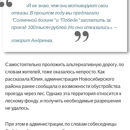
«Я не знаю, чем они мотивируют свои
отказы. В прошлом году мы предлагали
"Солнечной долине" и "Победе" заплатить за
проезд 100 тысяч рублей. Но они отказались», —
говорит Андреева.
Самостоятельно проложить альтернативную дорогу, по
словам жителей, тоже оказалось непросто. Как
рассказала Юлия, администрация Новосибирского
района ранее сообщала о возможности обустройства
проезда через лес. Однако эта территория относится к
лесному фонду, и получить необходимые разрешения
не удалось.
При этом в администрации, по словам собеседницы