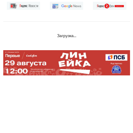
Загрузка...