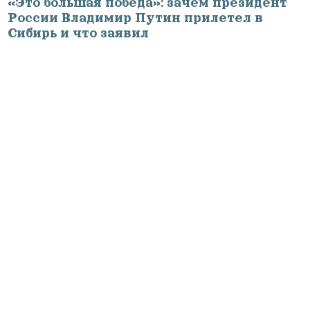
«Это большая победа»: зачем президент
России Владимир Путин прилетел в
Сибирь и что заявил