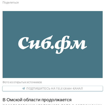
Поделиться
Фото из открытых источников
ПОДПИШИТЕСЬ НА TELEGRAM-КАНАЛ
В Омской области продолжается