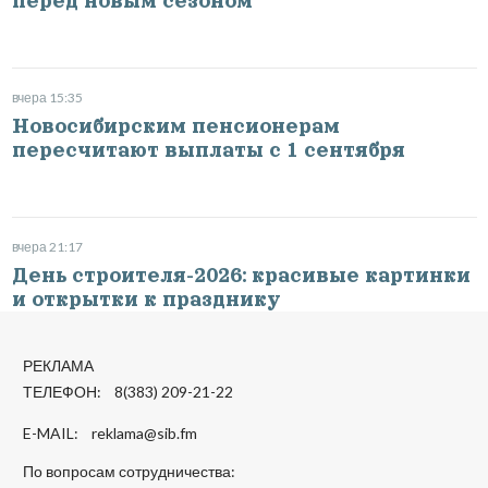
перед новым сезоном
вчера 15:35
Новосибирским пенсионерам
пересчитают выплаты с 1 сентября
вчера 21:17
День строителя-2026: красивые картинки
и открытки к празднику
РЕКЛАМА
ТЕЛЕФОН: 8(383) 209-21-22
E-MAIL:
reklama@sib.fm
По вопросам сотрудничества: