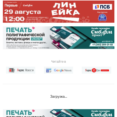
Читайте в
Загрузка...