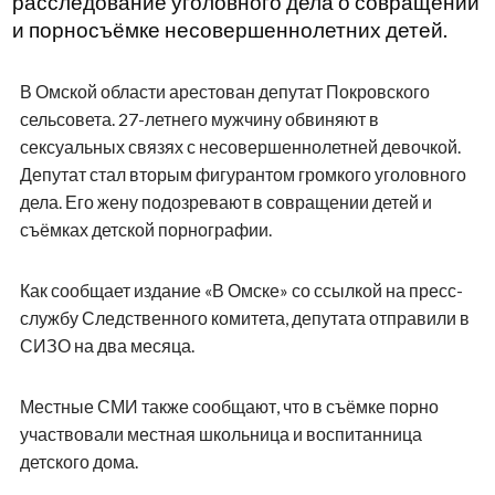
расследование уголовного дела о совращении
и порносъёмке несовершеннолетних детей.
В Омской области арестован депутат Покровского
сельсовета. 27-летнего мужчину обвиняют в
сексуальных связях с несовершеннолетней девочкой.
Депутат стал вторым фигурантом громкого уголовного
дела. Его жену подозревают в совращении детей и
съёмках детской порнографии.
Как сообщает издание «В Омске» со ссылкой на пресс-
службу Следственного комитета, депутата отправили в
СИЗО на два месяца.
Местные СМИ также сообщают, что в съёмке порно
участвовали местная школьница и воспитанница
детского дома.