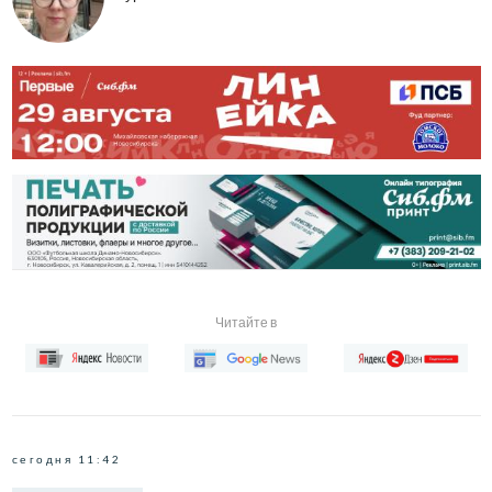
Читайте в
сегодня 11:42