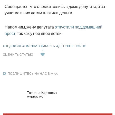
Сообщается, что съёмки велись в доме депутата, а за
участие в них детям платили деньги.
Напомним, жену депутата
отпустили под домашний
арест
, так как у неё двое детей.
#ПЕДОФИЛ
#ОМСКАЯ ОБЛАСТЬ
#ДЕТСКОЕ ПОРНО
0
ОЦЕНИТЬ СТАТЬЮ
ПОДПИШИТЕСЬ НА НАС В MAX
Татьяна Картавых
журналист