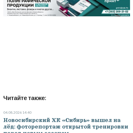
Читайте также:
04.08.2026 14:40
Новосибирский ХК «Сибирь» вышел на
лёд: фоторепортаж открытой тренировки