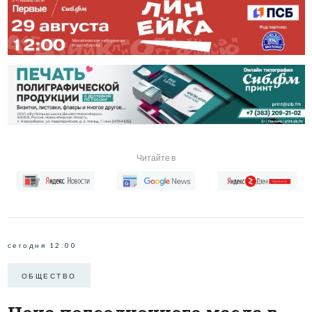
Читайте в
сегодня 12:00
ОБЩЕСТВО