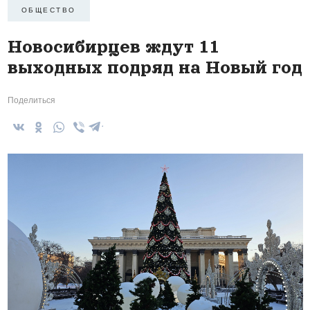
ОБЩЕСТВО
Новосибирцев ждут 11
выходных подряд на Новый год
Поделиться