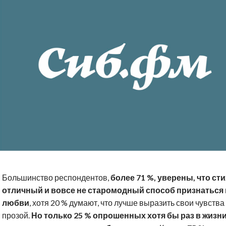
Большинство респондентов,
более 71 %, уверены, что ст
отличный и вовсе не старомодный способ признаться 
любви
, хотя 20 % думают, что лучше выразить свои чувства
прозой.
Но только 25 % опрошенных хотя бы раз в жизн