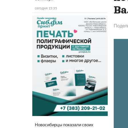
Ва
сегодня 15:35
Подел
Новосибирцы показали своих