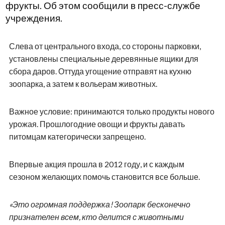
фрукты. Об этом сообщили в пресс-службе
учреждения.
Слева от центрального входа, со стороны парковки,
установлены специальные деревянные ящики для
сбора даров. Оттуда угощение отправят на кухню
зоопарка, а затем к вольерам животных.
Важное условие: принимаются только продукты нового
урожая. Прошлогодние овощи и фрукты давать
питомцам категорически запрещено.
Впервые акция прошла в 2012 году, и с каждым
сезоном желающих помочь становится все больше.
«Это огромная поддержка! Зоопарк бесконечно
признателен всем, кто делится с животными