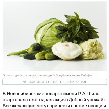
Фото: magnific.com/ru/author/magnific/ опубликовано на Сиб.фм
ПОДПИШИТЕСЬ НА TELEGRAM-КАНАЛ
В Новосибирском зоопарке имени Р.А. Шило
стартовала ежегодная акция «Добрый урожай».
Все желающие могут принести свежие овощи и