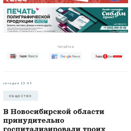
Читайте в
сегодня 13:05
ОБЩЕСТВО
В Новосибирской области
принудительно
госпитализировали троих