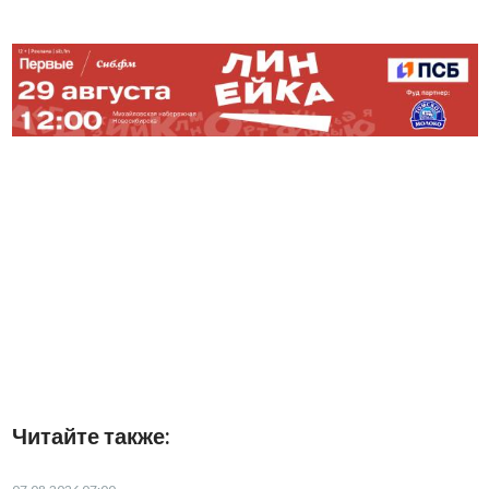
Читайте также: