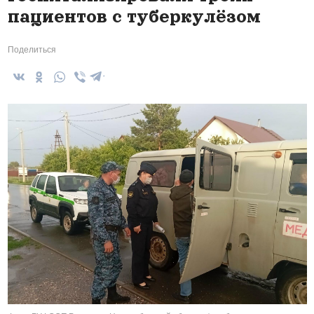
пациентов с туберкулёзом
Поделиться