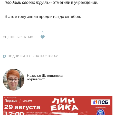
плодами своего труда»,
- отметили в учреждении.
В этом году акция продлится до октября.
0
ОЦЕНИТЬ СТАТЬЮ
ПОДПИШИТЕСЬ НА НАС В MAX
Наталья Шлюшинская
журналист