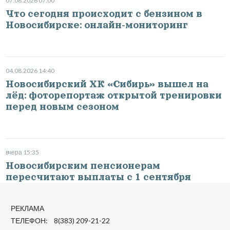
07.08.2026 07:00
Что сегодня происходит с бензином в
Новосибирске: онлайн-мониторинг
04.08.2026 14:40
Новосибирский ХК «Сибирь» вышел на
лёд: фоторепортаж открытой тренировки
перед новым сезоном
вчера 15:35
Новосибирским пенсионерам
пересчитают выплаты с 1 сентября
РЕКЛАМА
ТЕЛЕФОН: 8(383) 209-21-22