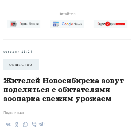
Читайте в
сегодня 13:29
ОБЩЕСТВО
Жителей Новосибирска зовут
поделиться с обитателями
зоопарка свежим урожаем
Поделиться