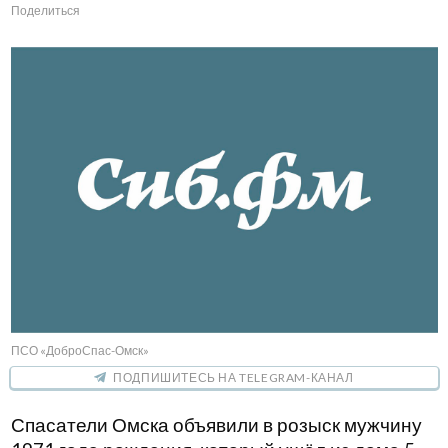
Поделиться
ПСО «ДоброСпас-Омск»
ПОДПИШИТЕСЬ НА TELEGRAM-КАНАЛ
Спасатели Омска объявили в розыск мужчину