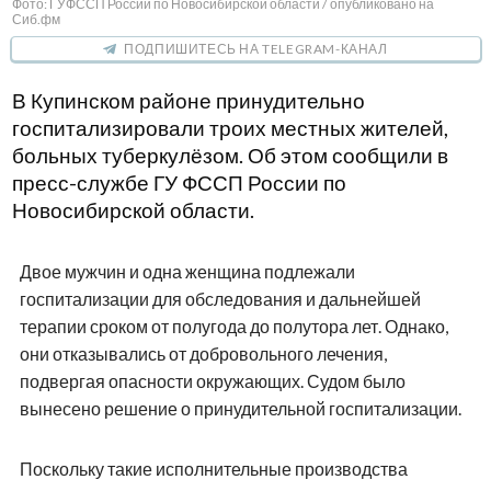
Фото: ГУФССП России по Новосибирской области / опубликовано на
Сиб.фм
ПОДПИШИТЕСЬ НА TELEGRAM-КАНАЛ
В Купинском районе принудительно
госпитализировали троих местных жителей,
больных туберкулёзом. Об этом сообщили в
пресс-службе ГУ ФССП России по
Новосибирской области.
Двое мужчин и одна женщина подлежали
госпитализации для обследования и дальнейшей
терапии сроком от полугода до полутора лет. Однако,
они отказывались от добровольного лечения,
подвергая опасности окружающих. Судом было
вынесено решение о принудительной госпитализации.
Поскольку такие исполнительные производства