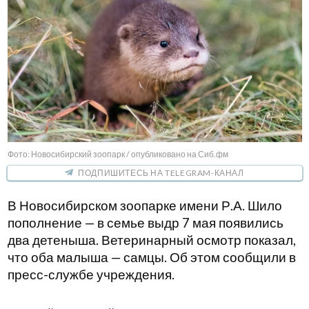
Фото: Новосибирский зоопарк / опубликовано на Сиб.фм
ПОДПИШИТЕСЬ НА TELEGRAM-КАНАЛ
В Новосибирском зоопарке имени Р.А. Шило
пополнение — в семье выдр 7 мая появились
два детеныша. Ветеринарный осмотр показал,
что оба малыша — самцы. Об этом сообщили в
пресс-службе учреждения.