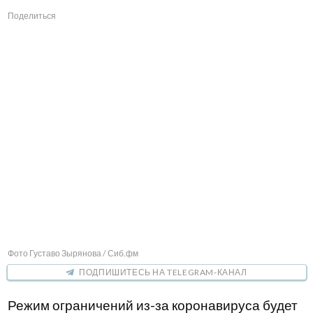
Поделиться
Фото Густаво Зырянова / Сиб.фм
ПОДПИШИТЕСЬ НА TELEGRAM-КАНАЛ
Режим ограничений из-за коронавируса будет