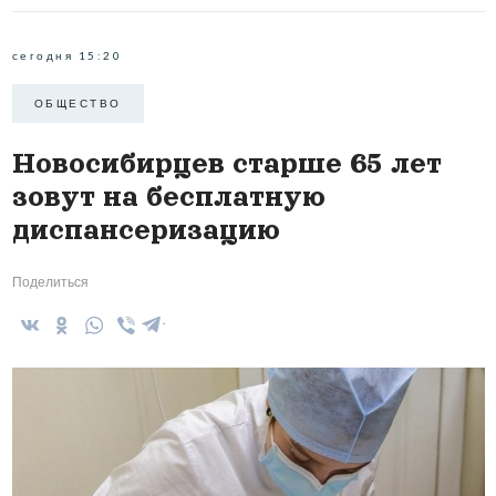
сегодня 15:20
ОБЩЕСТВО
Новосибирцев старше 65 лет
зовут на бесплатную
диспансеризацию
Поделиться