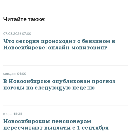
Читайте также:
07.08.2026 07:00
Что сегодня происходит с бензином в
Новосибирске: онлайн-мониторинг
сегодня 04:00
В Новосибирске опубликован прогноз
погоды на следующую неделю
вчера 15:35
Новосибирским пенсионерам
пересчитают выплаты с 1 сентября