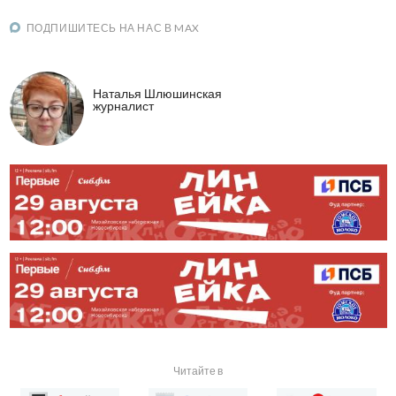
ПОДПИШИТЕСЬ НА НАС В MAX
Наталья Шлюшинская
журналист
Читайте в