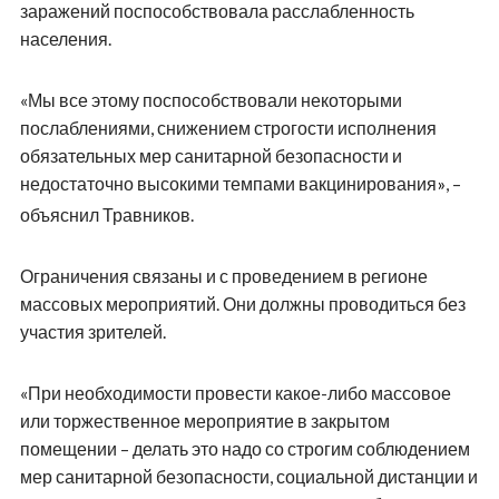
заражений поспособствовала расслабленность
населения.
«Мы все этому поспособствовали некоторыми
послаблениями, снижением строгости исполнения
обязательных мер санитарной безопасности и
недостаточно высокими темпами вакцинирования
, –
»
объяснил Травников.
Ограничения связаны и с проведением в регионе
массовых мероприятий. Они должны проводиться без
участия зрителей.
«При необходимости провести какое-либо массовое
или торжественное мероприятие в закрытом
помещении – делать это надо со строгим соблюдением
мер санитарной безопасности, социальной дистанции и