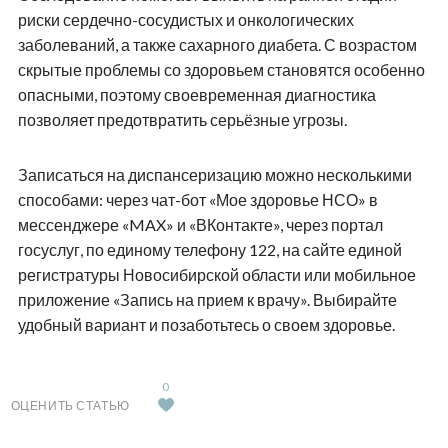
риски сердечно-сосудистых и онкологических
заболеваний, а также сахарного диабета. С возрастом
скрытые проблемы со здоровьем становятся особенно
опасными, поэтому своевременная диагностика
позволяет предотвратить серьёзные угрозы.
Записаться на диспансеризацию можно несколькими
способами: через чат-бот «Мое здоровье НСО» в
мессенджере «MAX» и «ВКонтакте», через портал
госуслуг, по единому телефону 122, на сайте единой
регистратуры Новосибирской области или мобильное
приложение «Запись на прием к врачу». Выбирайте
удобный вариант и позаботьтесь о своем здоровье.
0
ОЦЕНИТЬ СТАТЬЮ