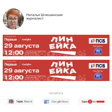
Наталья Шлюшинская
журналист
Читайте в