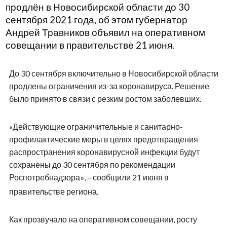
продлён в Новосибирской области до 30
сентября 2021 года, об этом губернатор
Андрей Травников объявил на оперативном
совещании в правительстве 21 июня.
До 30 сентября включительно в Новосибирской области
продлены ограничения из-за коронавируса. Решение
было принято в связи с резким ростом заболевших.
«Действующие ограничительные и санитарно-
профилактические меры в целях предотвращения
распространения коронавирусной инфекции будут
сохранены до 30 сентября по рекомендации
Роспотребнадзора
, – сообщили 21 июня в
»
правительстве региона.
Как прозвучало на оперативном совещании, росту