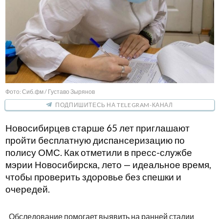
Фото: Сиб.фм / Густаво Зырянов
ПОДПИШИТЕСЬ НА TELEGRAM-КАНАЛ
Новосибирцев старше 65 лет приглашают
пройти бесплатную диспансеризацию по
полису ОМС. Как отметили в пресс-службе
мэрии Новосибирска, лето — идеальное время,
чтобы проверить здоровье без спешки и
очередей.
Обследование помогает выявить на ранней стадии