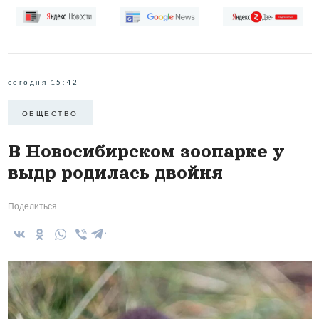
сегодня 15:42
ОБЩЕСТВО
В Новосибирском зоопарке у
выдр родилась двойня
Поделиться