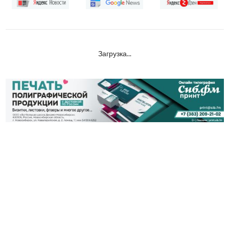
Загрузка...