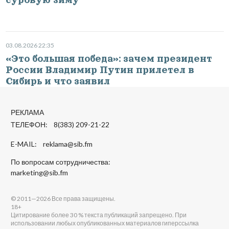
03.08.2026 22:35
«Это большая победа»: зачем президент
России Владимир Путин прилетел в
Сибирь и что заявил
РЕКЛАМА
ТЕЛЕФОН: 8(383) 209-21-22
E-MAIL:
reklama@sib.fm
По вопросам сотрудничества:
marketing@sib.fm
© 2011—2026 Все права защищены.
18+
Цитирование более 30 % текста публикаций запрещено. При
использовании любых опубликованных материалов гиперссылка