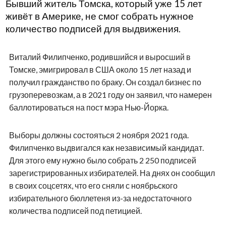
Бывший житель Томска, который уже 15 лет
живёт в Америке, не смог собрать нужное
количество подписей для выдвижения.
Виталий Филипченко, родившийся и выросший в
Томске, эмигрировал в США около 15 лет назад и
получил гражданство по браку. Он создал бизнес по
грузоперевозкам, а в 2021 году он заявил, что намерен
баллотироваться на пост мэра Нью-Йорка.
Выборы должны состояться 2 ноября 2021 года.
Филипченко выдвигался как независимый кандидат.
Для этого ему нужно было собрать 2 250 подписей
зарегистрированных избирателей. На днях он сообщил
в своих соцсетях, что его сняли с ноябрьского
избирательного бюллетеня из-за недостаточного
количества подписей под петицией.