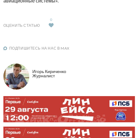
авиационные системы».
0
ОЦЕНИТЬ СТАТЬЮ
ПОДПИШИТЕСЬ НА НАС В MAX
Игорь Кириченко
Журналист