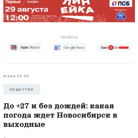
Читайте в
вчера 22:30
ОБЩЕСТВО
До +27 и без дождей: какая
погода ждет Новосибирск в
выходные