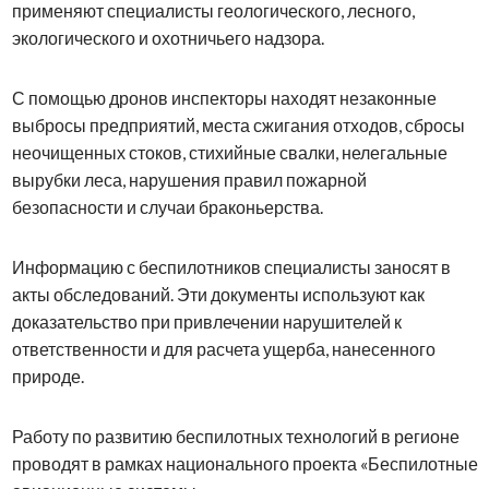
применяют специалисты геологического, лесного,
экологического и охотничьего надзора.
С помощью дронов инспекторы находят незаконные
выбросы предприятий, места сжигания отходов, сбросы
неочищенных стоков, стихийные свалки, нелегальные
вырубки леса, нарушения правил пожарной
безопасности и случаи браконьерства.
Информацию с беспилотников специалисты заносят в
акты обследований. Эти документы используют как
доказательство при привлечении нарушителей к
ответственности и для расчета ущерба, нанесенного
природе.
Работу по развитию беспилотных технологий в регионе
проводят в рамках национального проекта «Беспилотные