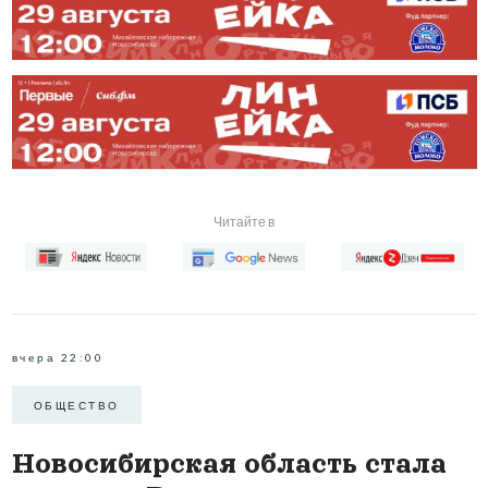
Читайте в
вчера 22:00
ОБЩЕСТВО
Новосибирская область стала