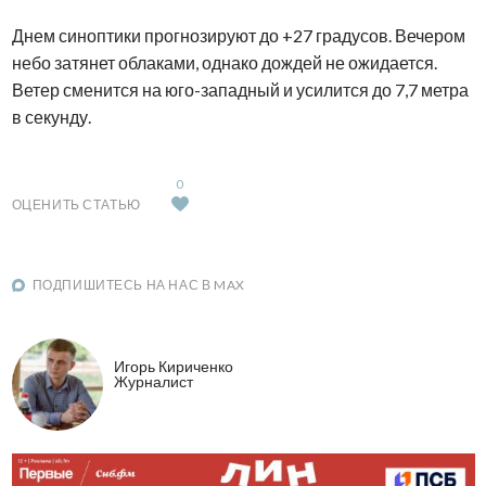
Днем синоптики прогнозируют до +27 градусов. Вечером
небо затянет облаками, однако дождей не ожидается.
Ветер сменится на юго-западный и усилится до 7,7 метра
в секунду.
0
ОЦЕНИТЬ СТАТЬЮ
ПОДПИШИТЕСЬ НА НАС В MAX
Игорь Кириченко
Журналист