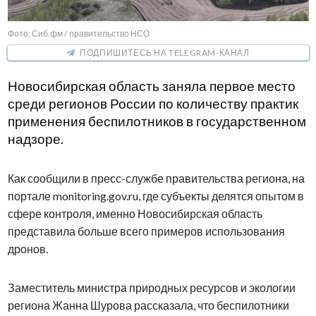
Фото: Сиб.фм / правительство НСО
ПОДПИШИТЕСЬ НА TELEGRAM-КАНАЛ
Новосибирская область заняла первое место
среди регионов России по количеству практик
применения беспилотников в государственном
надзоре.
Как сообщили в пресс-службе правительства региона, на
портале monitoring.gov.ru, где субъекты делятся опытом в
сфере контроля, именно Новосибирская область
представила больше всего примеров использования
дронов.
Заместитель министра природных ресурсов и экологии
региона Жанна Шурова рассказала, что беспилотники