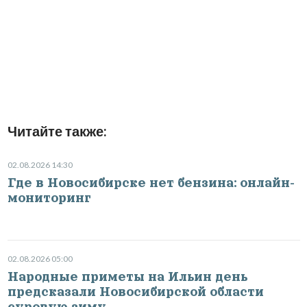
Читайте также:
02.08.2026 14:30
Где в Новосибирске нет бензина: онлайн-
мониторинг
02.08.2026 05:00
Народные приметы на Ильин день
предсказали Новосибирской области
суровую зиму