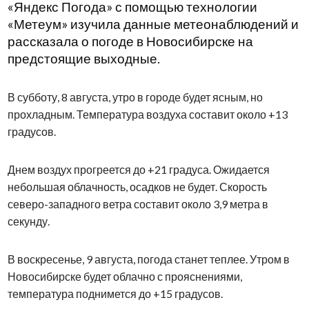
«Яндекс Погода» с помощью технологии
«Метеум» изучила данные метеонаблюдений и
рассказала о погоде в Новосибирске на
предстоящие выходные.
В субботу, 8 августа, утро в городе будет ясным, но
прохладным. Температура воздуха составит около +13
градусов.
Днем воздух прогреется до +21 градуса. Ожидается
небольшая облачность, осадков не будет. Скорость
северо-западного ветра составит около 3,9 метра в
секунду.
В воскресенье, 9 августа, погода станет теплее. Утром в
Новосибирске будет облачно с прояснениями,
температура поднимется до +15 градусов.