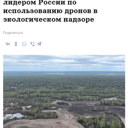
лидером России по
использованию дронов в
экологическом надзоре
Поделиться