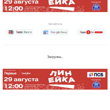
Читайте в
Загрузка...