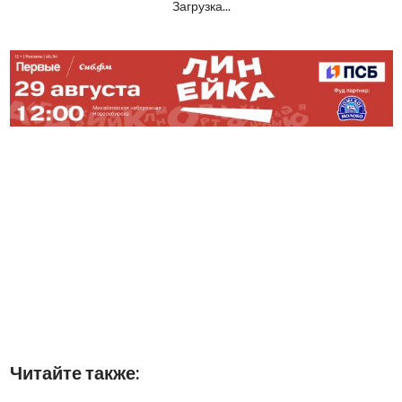
Загрузка...
Читайте также: