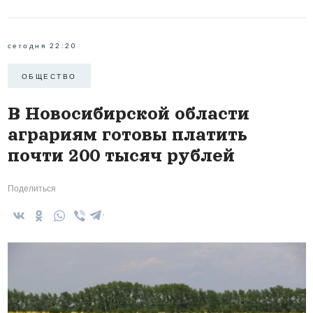
сегодня 22:20
ОБЩЕСТВО
В Новосибирской области
аграриям готовы платить
почти 200 тысяч рублей
Поделиться