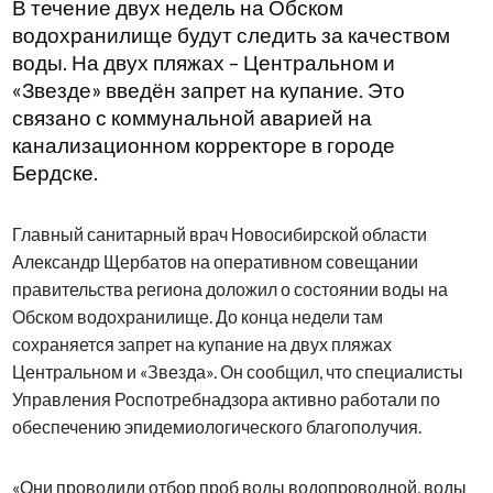
В течение двух недель на Обском
водохранилище будут следить за качеством
воды. На двух пляжах – Центральном и
«Звезде» введён запрет на купание. Это
связано с коммунальной аварией на
канализационном корректоре в городе
Бердске.
Главный санитарный врач Новосибирской области
Александр Щербатов на оперативном совещании
правительства региона доложил о состоянии воды на
Обском водохранилище. До конца недели там
сохраняется запрет на купание на двух пляжах
Центральном и «Звезда». Он сообщил, что специалисты
Управления Роспотребнадзора активно работали по
обеспечению эпидемиологического благополучия.
«Они проводили отбор проб воды водопроводной, воды