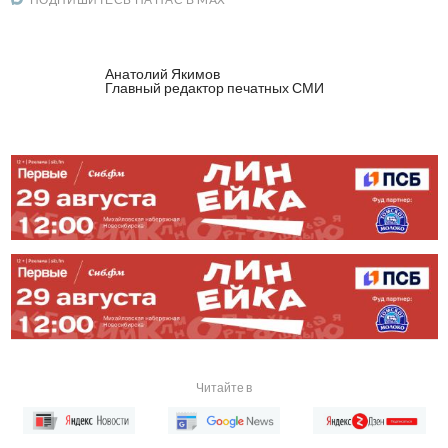
Анатолий Якимов
Главный редактор печатных СМИ
Читайте в