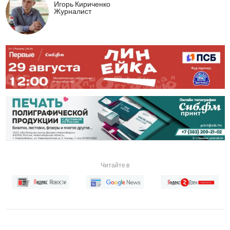
Игорь Кириченко
Журналист
Читайте в