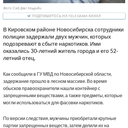
Фото: Сиб.фм / Magnific
ПОДПИШИТЕСЬ НА TELEGRAM-КАНАЛ
В Кировском районе Новосибирска сотрудники
полиции задержали двух мужчин, которых
подозревают в сбыте наркотиков. Ими
оказались 30-летний житель города и его 52-
летний отец.
Как сообщили в ГУ МВД по Новосибирской области,
задержание прошло в лесном массиве. Во время
обысков правоохранители нашли контейнер с
запрещенными веществами, а также предметы, которые
могли использоваться для фасовки наркотиков.
По версии следствия, мужчины приобретали крупные
партии запрещенных веществ, затем делили их на