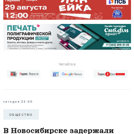
Читайте в
сегодня 22:00
ОБЩЕСТВО
В Новосибирске задержали