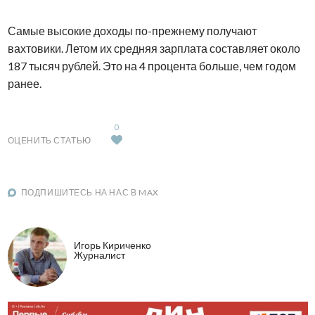
Самые высокие доходы по-прежнему получают
вахтовики. Летом их средняя зарплата составляет около
187 тысяч рублей. Это на 4 процента больше, чем годом
ранее.
0
ОЦЕНИТЬ СТАТЬЮ
ПОДПИШИТЕСЬ НА НАС В MAX
Игорь Кириченко
Журналист