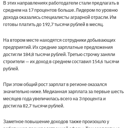
В этих направлениях работодатели стали предлагать в
среднем на 17 процентов больше. Лидером по уровню
дохода оказались специалисты аграрной отрасли. Им
готовы платить до 192,7 тысячи рублей в месяц.
На втором месте находятся сотрудники добывающих
предприятий. Их средние зарплатные предложения
достигли 184,8 тысячи рублей. Третью строчку заняли
строители — их доход в среднем составил 154,6 тысячи
рублей.
При этом общий рост зарплат в регионе оказался
значительно ниже. Медианная зарплата за первые шесть
месяцев года увеличилась всего на 3 процента и
достигла 82,7 тысячи рублей.
Заметное повышение доходов также произошло у