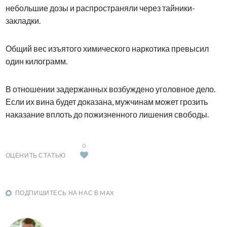
небольшие дозы и распространяли через тайники-
закладки.
Общий вес изъятого химического наркотика превысил
один килограмм.
В отношении задержанных возбуждено уголовное дело.
Если их вина будет доказана, мужчинам может грозить
наказание вплоть до пожизненного лишения свободы.
0
ОЦЕНИТЬ СТАТЬЮ
ПОДПИШИТЕСЬ НА НАС В MAX