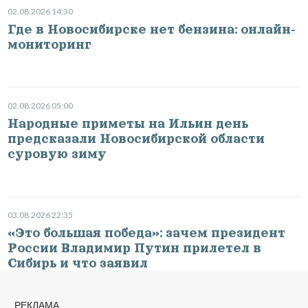
02.08.2026 14:30
Где в Новосибирске нет бензина: онлайн-
мониторинг
02.08.2026 05:00
Народные приметы на Ильин день
предсказали Новосибирской области
суровую зиму
03.08.2026 22:35
«Это большая победа»: зачем президент
России Владимир Путин прилетел в
Сибирь и что заявил
РЕКЛАМА