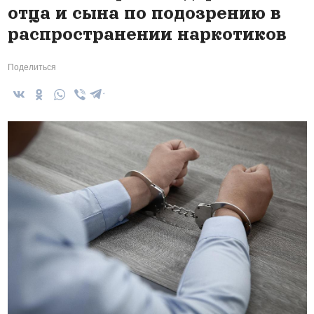
отца и сына по подозрению в
распространении наркотиков
Поделиться