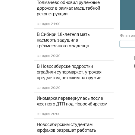
Толмачёво обновил рулёжные
дорожки в рамках масштабной
реконструкции
сегодня 21:00
В Сибири 18-летняя мать
Фото из
насмерть задушила
трёхмесячного младенца
сегодня 20:30
В Новосибирске подростки
ограбили супермаркет, угрожая
предметом, похожим на оружие
сегодня 20:20
Иномарка перевернулась после
жесткого ДТП под Новосибирском
сегодня 20:00
Новосибирским студентам
юрфаков разрешат работать