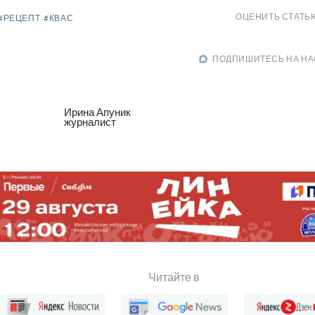
ОЦЕНИТЬ СТАТЬ
#РЕЦЕПТ
#КВАС
ПОДПИШИТЕСЬ НА НА
Ирина Апуник
журналист
Читайте в