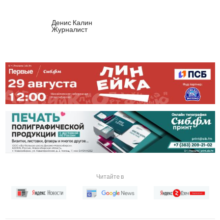
Денис Калин
Журналист
Читайте в