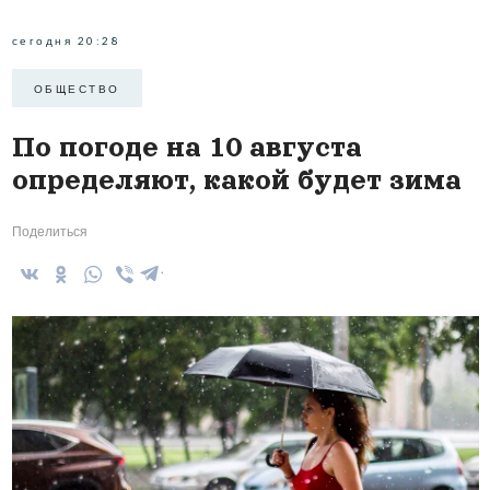
сегодня 20:28
ОБЩЕСТВО
По погоде на 10 августа
определяют, какой будет зима
Поделиться