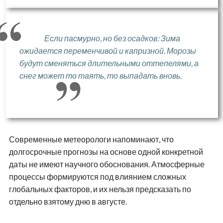
Если пасмурно, но без осадков: Зима
ожидается переменчивой и капризной. Морозы
будут сменяться длительными оттепелями, а
снег может то таять, то выпадать вновь.
Современные метеорологи напоминают, что
долгосрочные прогнозы на основе одной конкретной
даты не имеют научного обоснования. Атмосферные
процессы формируются под влиянием сложных
глобальных факторов, и их нельзя предсказать по
отдельно взятому дню в августе.