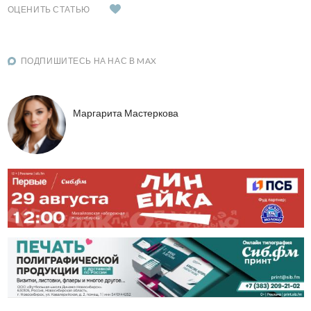
ОЦЕНИТЬ СТАТЬЮ
ПОДПИШИТЕСЬ НА НАС В MAX
Маргарита Мастеркова