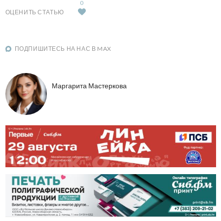
0
ОЦЕНИТЬ СТАТЬЮ
ПОДПИШИТЕСЬ НА НАС В MAX
Маргарита Мастеркова