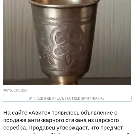
Фото: Сиб.фм
ПОДПИШИТЕСЬ НА TELEGRAM-КАНАЛ
На сайте «Авито» появилось объявление о
продаже антикварного стакана из царского
серебра. Продавец утверждает, что предмет