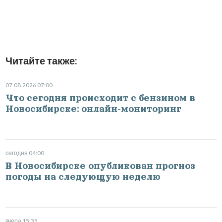
Читайте также:
07.08.2026 07:00
Что сегодня происходит с бензином в
Новосибирске: онлайн-мониторинг
сегодня 04:00
В Новосибирске опубликован прогноз
погоды на следующую неделю
вчера 15:35