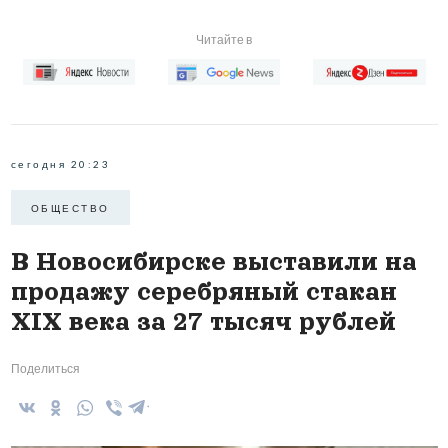
Читайте в
сегодня 20:23
ОБЩЕСТВО
В Новосибирске выставили на
продажу серебряный стакан
XIX века за 27 тысяч рублей
Поделиться