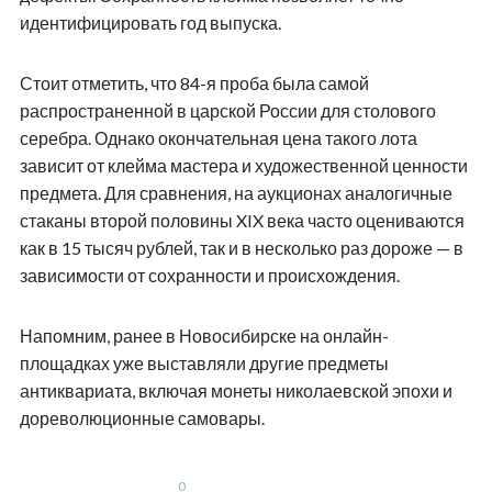
идентифицировать год выпуска.
Стоит отметить, что 84-я проба была самой
распространенной в царской России для столового
серебра. Однако окончательная цена такого лота
зависит от клейма мастера и художественной ценности
предмета. Для сравнения, на аукционах аналогичные
стаканы второй половины XIX века часто оцениваются
как в 15 тысяч рублей, так и в несколько раз дороже — в
зависимости от сохранности и происхождения.
Напомним, ранее в Новосибирске на онлайн-
площадках уже выставляли другие предметы
антиквариата, включая монеты николаевской эпохи и
дореволюционные самовары.
0