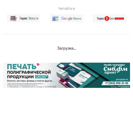
Читайте в
Загрузка...