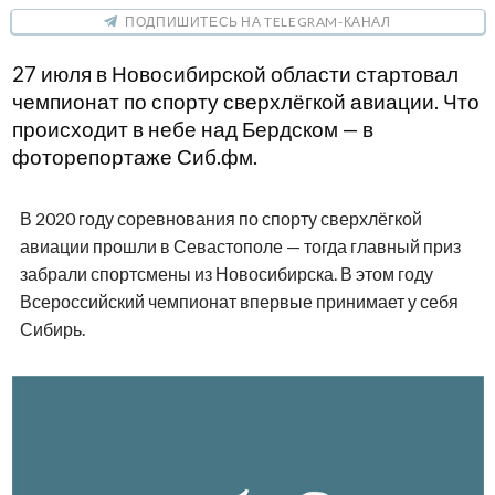
ПОДПИШИТЕСЬ НА TELEGRAM-КАНАЛ
27 июля в Новосибирской области стартовал
чемпионат по спорту сверхлёгкой авиации. Что
происходит в небе над Бердском — в
фоторепортаже Сиб.фм.
В 2020 году соревнования по спорту сверхлёгкой
авиации прошли в Севастополе — тогда главный приз
забрали спортсмены из Новосибирска. В этом году
Всероссийский чемпионат впервые принимает у себя
Сибирь.