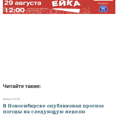
Читайте также:
вчера 04:00
В Новосибирске опубликован прогноз
погоды на следующую неделю