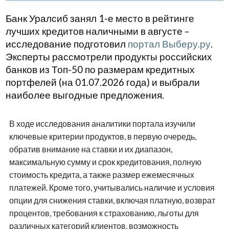
Банк Уралсиб занял 1-е место в рейтинге
лучших кредитов наличными в августе –
исследование подготовил
портал Выберу.ру
.
Эксперты рассмотрели продукты российских
банков из Топ-50 по размерам кредитных
портфелей (на 01.07.2026 года) и выбрали
наиболее выгодные предложения.
В ходе исследования аналитики портала изучили
ключевые критерии продуктов, в первую очередь,
обратив внимание на ставки и их диапазон,
максимальную сумму и срок кредитования, полную
стоимость кредита, а также размер ежемесячных
платежей. Кроме того, учитывались наличие и условия
опции для снижения ставки, включая платную, возврат
процентов, требования к страхованию, льготы для
различных категорий клиентов, возможность