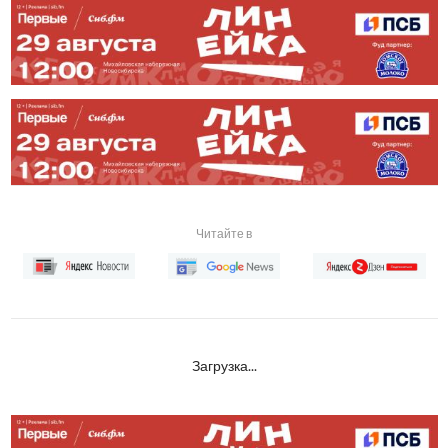
Читайте в
Загрузка...