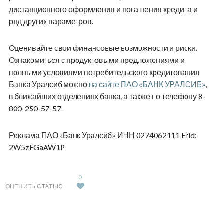
дистанционного оформления и погашения кредита и
ряд других параметров.
Оценивайте свои финансовые возможности и риски.
Ознакомиться с продуктовыми предложениями и
полными условиями потребительского кредитования
Банка Уралсиб можно
на сайте ПАО «БАНК УРАЛСИБ»
,
в ближайших отделениях банка, а также по телефону 8-
800-250-57-57.
Реклама ПАО «Банк Уралсиб» ИНН 0274062111 Erid:
2W5zFGaAW1P
0
ОЦЕНИТЬ СТАТЬЮ