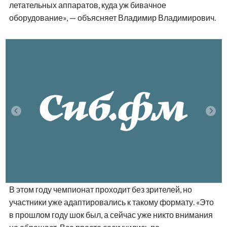
летательных аппаратов, куда уж бивачное
оборудование», — объясняет Владимир Владимирович.
В этом году чемпионат проходит без зрителей, но
участники уже адаптировались к такому формату. «Это
в прошлом году шок был, а сейчас уже никто внимания