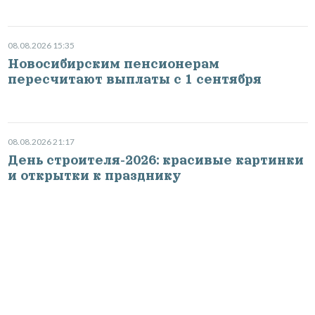
08.08.2026 15:35
Новосибирским пенсионерам
пересчитают выплаты с 1 сентября
08.08.2026 21:17
День строителя-2026: красивые картинки
и открытки к празднику