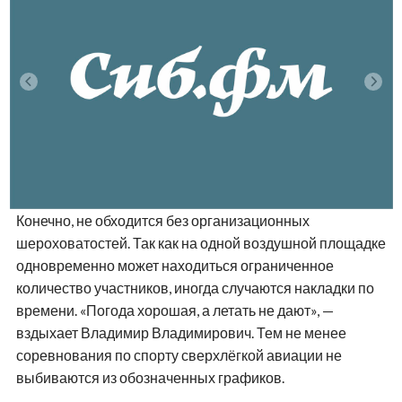
Конечно, не обходится без организационных
шероховатостей. Так как на одной воздушной площадке
одновременно может находиться ограниченное
количество участников, иногда случаются накладки по
времени. «Погода хорошая, а летать не дают», —
вздыхает Владимир Владимирович. Тем не менее
соревнования по спорту сверхлёгкой авиации не
выбиваются из обозначенных графиков.