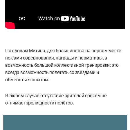
По словам Митина, для большинства на первом месте
не сами соревнования, награды и нормативы, а
возможность большой коллективной тренировки: это
всегда возможность полетать со звёздами и
обменяться опытом.
В любом случае отсутствие зрителей совсем не
отнимает зрелищности полётов.