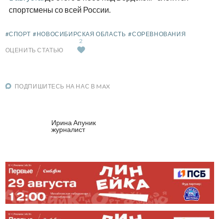
спортсмены со всей России.
#СПОРТ
#НОВОСИБИРСКАЯ ОБЛАСТЬ
#СОРЕВНОВАНИЯ
2
ОЦЕНИТЬ СТАТЬЮ
ПОДПИШИТЕСЬ НА НАС В MAX
Ирина Апуник
журналист