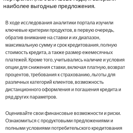
наиболее выгодные предложения.
В ходе исследования аналитики портала изучили
ключевые критерии продуктов, в первую очередь,
обратив внимание на ставки и их диапазон,
максимальную сумму и срок кредитования, полную
стоимость кредита, а также размер ежемесячных
платежей. Кроме того, учитывались наличие и условия
опции для снижения ставки, включая платную, возврат
процентов, требования к страхованию, льготы для
различных категорий клиентов, возможность
дистанционного оформления и погашения кредита и
ряд других параметров.
Оценивайте свои финансовые возможности и риски.
Ознакомиться с продуктовыми предложениями и
полными условиями потребительского кредитования