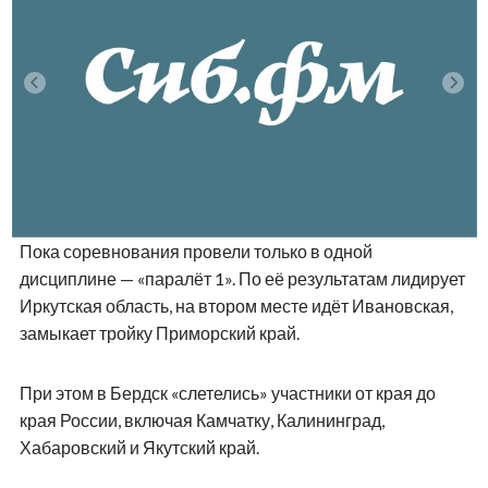
Пока соревнования провели только в одной
дисциплине — «паралёт 1». По её результатам лидирует
Иркутская область, на втором месте идёт Ивановская,
замыкает тройку Приморский край.
При этом в Бердск «слетелись» участники от края до
края России, включая Камчатку, Калининград,
Хабаровский и Якутский край.