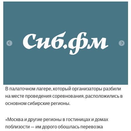
В палаточном лагере, который организаторы разбили
на месте проведения соревнования, расположились в
основном сибирские регионы.
«Москва и другие регионы в гостиницах и домах
поблизости — им дорого обошлась перевозка