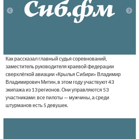
Как рассказал главный судья соревнований,
заместитель руководителя краевой федерации
сверхлёгкой авиации «Крылья Сибири» Владимир
Владимирович Митин, в этом году участвуют 43
экипажа из 13 регионов. Они управляются 53
участниками: все пилоты — мужчины, а среди
штурманов есть 5 девушек.