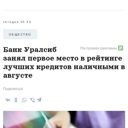
сегодня 10:22
ОБЩЕСТВО
На правах рекламы
Банк Уралсиб
занял первое место в рейтинге
лучших кредитов наличными в
августе
Поделиться