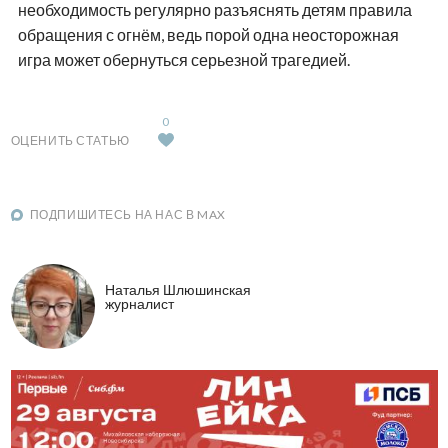
необходимость регулярно разъяснять детям правила
обращения с огнём, ведь порой одна неосторожная
игра может обернуться серьезной трагедией.
0
ОЦЕНИТЬ СТАТЬЮ
ПОДПИШИТЕСЬ НА НАС В MAX
Наталья Шлюшинская
журналист