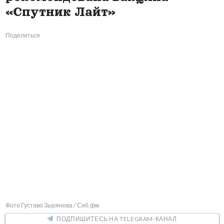
«Спутник Лайт»
Поделиться
Фото Густаво Зырянова / Сиб.фм
ПОДПИШИТЕСЬ НА TELEGRAM-КАНАЛ