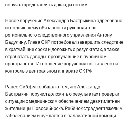
поручал представлять доклады по ним.
Новое поручение Александра Бастрыкина адресовано
исполняющему обязанности руководителя
регионального следственного управления Антону
Бадулину. Глава СКР потребовал завершить следствие
в кратчайшие сроки и доложить о результатах, а также
отработать доводы, прозвучавшие в публичном
пространстве. Исполнение поручения поставлено на
контроль в центральном аппарате СК РФ.
Ранее Сиб.фм сообщал о том, что Александр
Бастрыкин поручил доложить о результатах проверки
ситуации с медицинским обеспечением девятилетней
жительницы Новосибирска. Ребёнок страдает тяжелым
заболеванием и нуждается в паллиативной помощи.