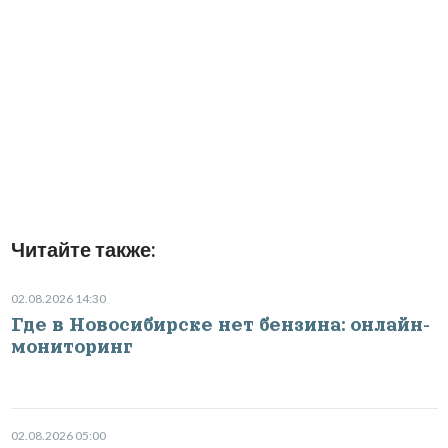
Читайте также:
02.08.2026 14:30
Где в Новосибирске нет бензина: онлайн-
мониторинг
02.08.2026 05:00