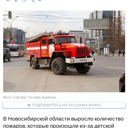
Фото: Сиб.фм / Густаво Зырянов
ПОДПИШИТЕСЬ НА TELEGRAM-КАНАЛ
В Новосибирской области выросло количество
пожаров, которые произошли из-за детской