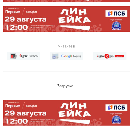
Читайте в
Загрузка...