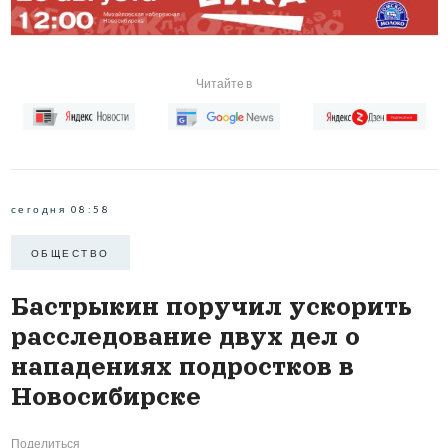
Читайте в
сегодня 08:58
ОБЩЕСТВО
Бастрыкин поручил ускорить
расследование двух дел о
нападениях подростков в
Новосибирске
Поделиться