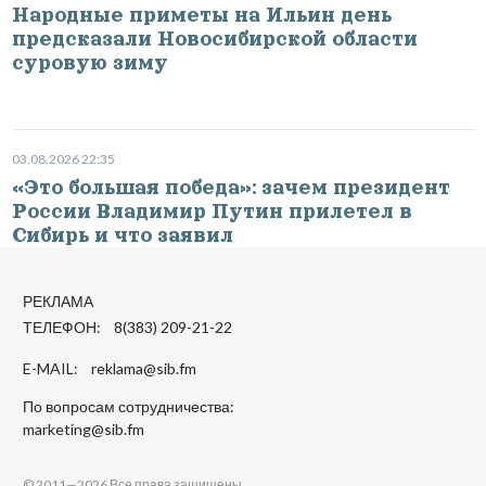
Народные приметы на Ильин день
предсказали Новосибирской области
суровую зиму
03.08.2026 22:35
«Это большая победа»: зачем президент
России Владимир Путин прилетел в
Сибирь и что заявил
РЕКЛАМА
ТЕЛЕФОН: 8(383) 209-21-22
E-MAIL:
reklama@sib.fm
По вопросам сотрудничества:
marketing@sib.fm
© 2011—2026 Все права защищены.