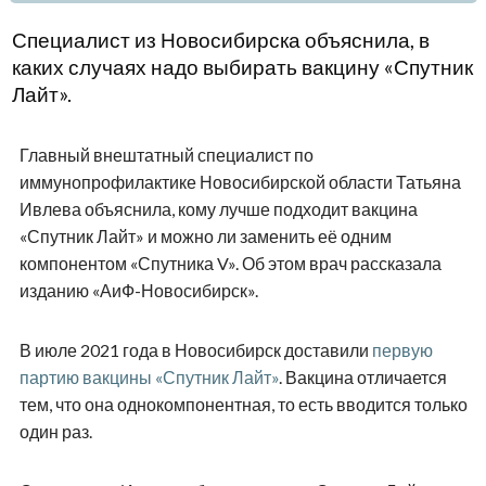
Специалист из Новосибирска объяснила, в
каких случаях надо выбирать вакцину «Спутник
Лайт».
Главный внештатный специалист по
иммунопрофилактике Новосибирской области Татьяна
Ивлева объяснила, кому лучше подходит вакцина
«Спутник Лайт» и можно ли заменить её одним
компонентом «Спутника V». Об этом врач рассказала
изданию «АиФ-Новосибирск».
В июле 2021 года в Новосибирск доставили
первую
партию вакцины «Спутник Лайт»
. Вакцина отличается
тем, что она однокомпонентная, то есть вводится только
один раз.