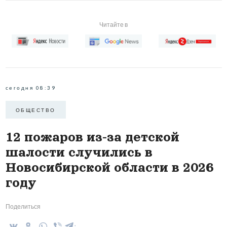
Читайте в
сегодня 08:39
ОБЩЕСТВО
12 пожаров из-за детской
шалости случились в
Новосибирской области в 2026
году
Поделиться