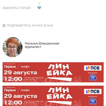
0
ОЦЕНИТЬ СТАТЬЮ
ПОДПИШИТЕСЬ НА НАС В MAX
Наталья Шлюшинская
журналист