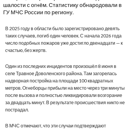
шалости с огнём. Статистику обнародовали в
ГУ МЧС России по региону.
В 2025 году в области было зарегистрировано девять
таких случаев, погиб один человек. С начала 2026 года
число подобных пожаров уже достигло двенадцати — к
счастью, без жертв.
Один из последних инцидентов произошёл 8 июня в
селе Травное Доволенского района. Там загорелась
надворная постройка на площади 100 квадратных
метров. Огнеборцы прибыли на место через три минуты
после вызова и полностью ликвидировали возгорание
за двадцать минут. В результате происшествия никто не
пострадал.
В МЧС отмечают, что эти случаи подтверждают