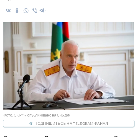
Фото: СК РФ / опубликовано на Сиб.фм
ПОДПИШИТЕСЬ НА TELEGRAM-КАНАЛ