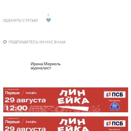
2
ОЦЕНИТЬ СТАТЬЮ
ПОДПИШИТЕСЬ НА НАС В MAX
Ирина Меркель
журналист