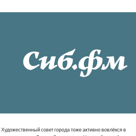
Художественный совет города тоже активно вовлёкся в