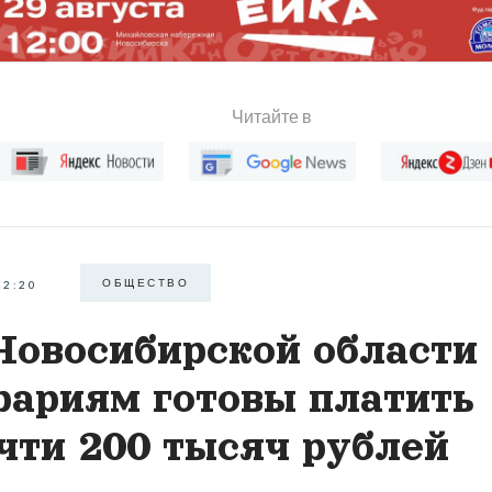
Читайте в
ОБЩЕСТВО
22:20
Новосибирской области
рариям готовы платить
чти 200 тысяч рублей