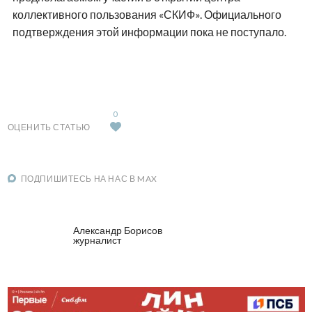
коллективного пользования «СКИФ». Официального
подтверждения этой информации пока не поступало.
0
ОЦЕНИТЬ СТАТЬЮ
ПОДПИШИТЕСЬ НА НАС В MAX
Александр Борисов
журналист