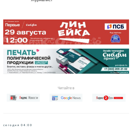
Читайте в
сегодня 04:00