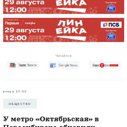
Читайте в
вчера 23:00
ОБЩЕСТВО
У метро «Октябрьская» в