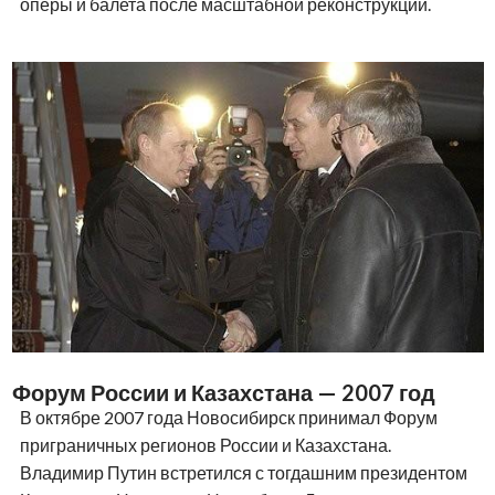
оперы и балета после масштабной реконструкции.
Форум России и Казахстана — 2007 год
В октябре 2007 года Новосибирск принимал Форум
приграничных регионов России и Казахстана.
Владимир Путин встретился с тогдашним президентом