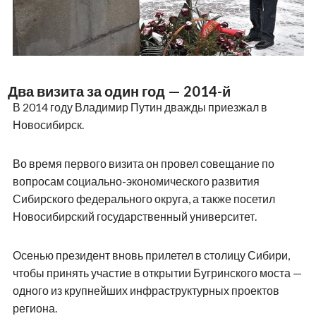
Два визита за один год — 2014-й
В 2014 году Владимир Путин дважды приезжал в
Новосибирск.
Во время первого визита он провел совещание по
вопросам социально-экономического развития
Сибирского федерального округа, а также посетил
Новосибирский государственный университет.
Осенью президент вновь прилетел в столицу Сибири,
чтобы принять участие в открытии Бугринского моста —
одного из крупнейших инфраструктурных проектов
региона.