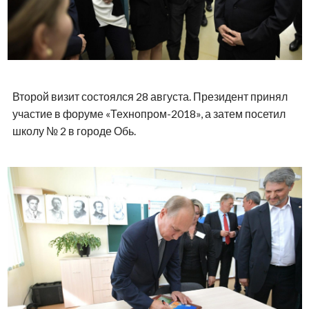
Второй визит состоялся 28 августа. Президент принял
участие в форуме «Технопром-2018», а затем посетил
школу № 2 в городе Обь.