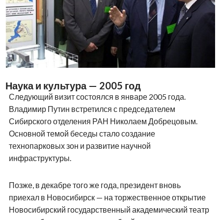
Наука и культура — 2005 год
Следующий визит состоялся в январе 2005 года.
Владимир Путин встретился с председателем
Сибирского отделения РАН Николаем Добрецовым.
Основной темой беседы стало создание
технопарковых зон и развитие научной
инфраструктуры.
Позже, в декабре того же года, президент вновь
приехал в Новосибирск — на торжественное открытие
Новосибирский государственный академический театр