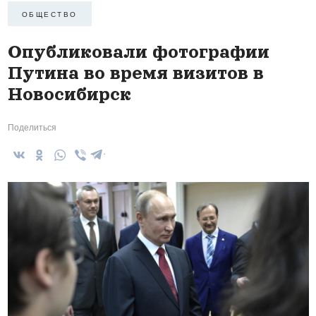
ОБЩЕСТВО
Опубликовали фотографии
Путина во время визитов в
Новосибирск
Поделиться