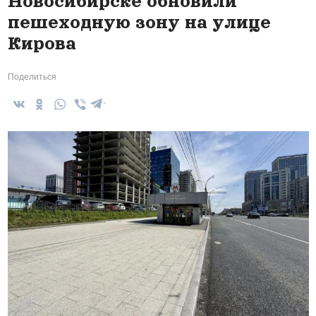
Новосибирске обновили
пешеходную зону на улице
Кирова
Поделиться