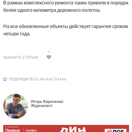
В рамках комплексного ремонта также привели в порядок
более одного километра дорожного полотна.
На все обновленные объекты действует гарантия сроком
четыре года.
0
ОЦЕНИТЬ СТАТЬЮ
ПОДПИШИТЕСЬ НА НАС В MAX
Игорь Кириченко
Журналист