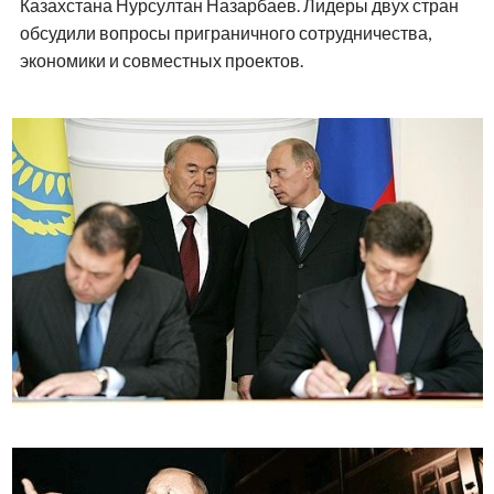
Казахстана Нурсултан Назарбаев. Лидеры двух стран
обсудили вопросы приграничного сотрудничества,
экономики и совместных проектов.