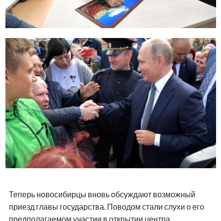
Теперь новосибирцы вновь обсуждают возможный
приезд главы государства. Поводом стали слухи о его
предполагаемом участии в открытии центра