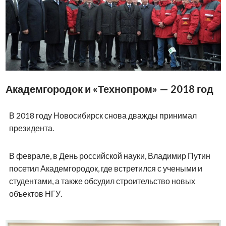
Академгородок и «Технопром» — 2018 год
В 2018 году Новосибирск снова дважды принимал
президента.
В феврале, в День российской науки, Владимир Путин
посетил Академгородок, где встретился с учеными и
студентами, а также обсудил строительство новых
объектов НГУ.