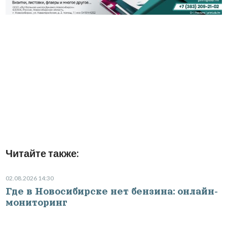
Читайте также:
02.08.2026 14:30
Где в Новосибирске нет бензина: онлайн-
мониторинг