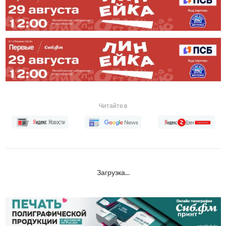
Читайте в
Загрузка...