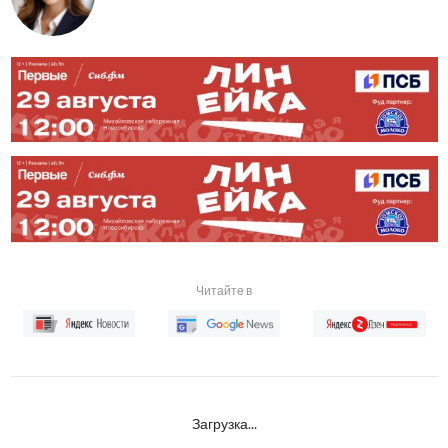
Читайте в
Загрузка...