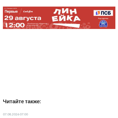
Читайте также:
07.08.2026 07:00