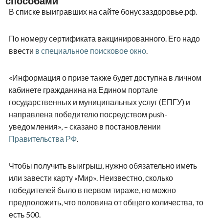
способами
В списке выигравших на сайте бонусзаздоровье.рф.
По номеру сертификата вакцинированного. Его надо
ввести
в специальное поисковое окно
.
«Информация о призе также будет доступна в личном
кабинете гражданина на Едином портале
государственных и муниципальных услуг (ЕПГУ) и
направлена победителю посредством push-
уведомления», – сказано в постановлении
Правительства РФ
.
Чтобы получить выигрыш, нужно обязательно иметь
или завести карту «Мир». Неизвестно, сколько
победителей было в первом тираже, но можно
предположить, что половина от общего количества, то
есть 500.