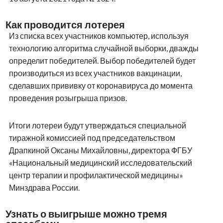
Как проводится лотерея
Из списка всех участников компьютер, используя
технологию алгоритма случайной выборки, дважды
определит победителей. Выбор победителей будет
производиться из всех участников вакцинации,
сделавших прививку от коронавируса до момента
проведения розыгрыша призов.
Итоги лотереи будут утверждаться специальной
тиражной комиссией под председательством
Драпкиной Оксаны Михайловны, директора ФГБУ
«Национальный медицинский исследовательский
центр терапии и профилактической медицины»
Минздрава России.
Узнать о выигрыше можно тремя