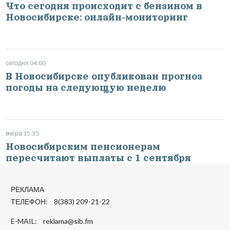
Что сегодня происходит с бензином в
Новосибирске: онлайн-мониторинг
сегодня 04:00
В Новосибирске опубликован прогноз
погоды на следующую неделю
вчера 15:35
Новосибирским пенсионерам
пересчитают выплаты с 1 сентября
РЕКЛАМА
ТЕЛЕФОН: 8(383) 209-21-22
E-MAIL:
reklama@sib.fm