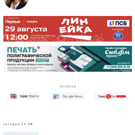
Читайте в
сегодня 21:48