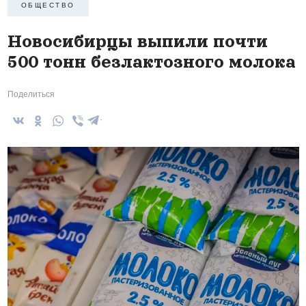
ОБЩЕСТВО
Новосибирцы выпили почти
500 тонн безлактозного молока
Поделиться