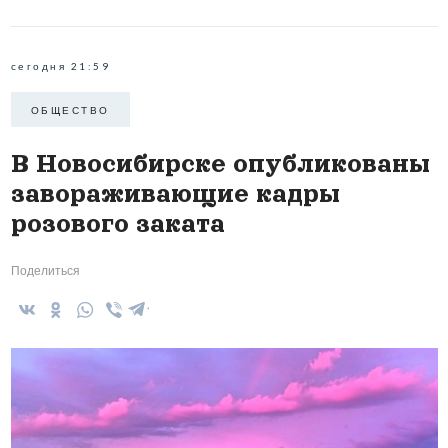
сегодня 21:59
ОБЩЕСТВО
В Новосибирске опубликованы
завораживающие кадры
розового заката
Поделиться