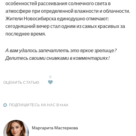
особенностей рассеивания солнечного света в
атмосфере при определенной влажности и облачности.
Жители Новосибирска единодушно отмечают:
сегодняшний вечер стал одним из самых красивых за
последнее время.
А вам удалось запечатлеть это яркое зрелище?
Делитесь своими снимками в комментариях!
0
ОЦЕНИТЬ СТАТЬЮ
ПОДПИШИТЕСЬ НА НАС В MAX
Маргарита Мастеркова