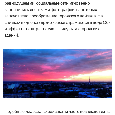
равнодушными: социальные сети мгновенно
заполнились десятками фотографий, на которых
запечатлено преображение городского пейзажа. На
снимках видно, как яркие краски отражаются в воде Оби
и эффектно контрастируют с силуэтами городских
зданий.
Подобные «марсианские» закаты часто возникают из-за