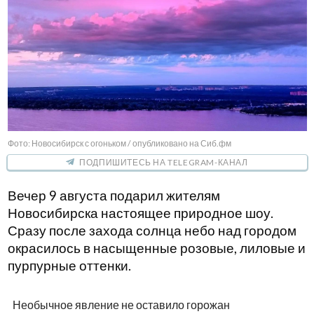
Фото: Новосибирск с огоньком / опубликовано на Сиб.фм
ПОДПИШИТЕСЬ НА TELEGRAM-КАНАЛ
Вечер 9 августа подарил жителям
Новосибирска настоящее природное шоу.
Сразу после захода солнца небо над городом
окрасилось в насыщенные розовые, лиловые и
пурпурные оттенки.
Необычное явление не оставило горожан