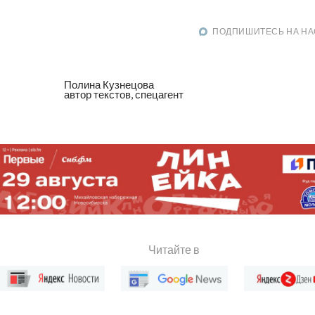
ПОДПИШИТЕСЬ НА НА
Полина Кузнецова
автор текстов, спецагент
Читайте в