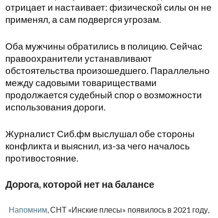
отрицает и настаивает: физической силы он не
применял, а сам подвергся угрозам.
Оба мужчины обратились в полицию. Сейчас
правоохранители устанавливают
обстоятельства произошедшего. Параллельно
между садовыми товариществами
продолжается судебный спор о возможности
использования дороги.
Журналист Сиб.фм выслушал обе стороны
конфликта и выяснил, из-за чего началось
противостояние.
Дорога, которой нет на балансе
Напомним
, СНТ «Инские плесы» появилось в 2021 году,