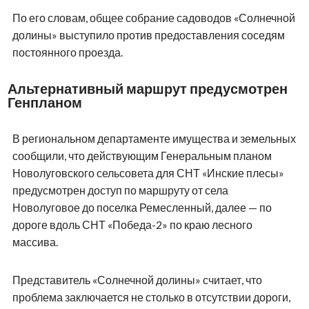
По его словам, общее собрание садоводов «Солнечной
долины» выступило против предоставления соседям
постоянного проезда.
Альтернативный маршрут предусмотрен
Генпланом
В региональном департаменте имущества и земельных
сообщили, что действующим Генеральным планом
Новолуговского сельсовета для СНТ «Инские плесы»
предусмотрен доступ по маршруту от села
Новолуговое до поселка Ремесленный, далее — по
дороге вдоль СНТ «Победа-2» по краю лесного
массива.
Представитель «Солнечной долины» считает, что
проблема заключается не столько в отсутствии дороги,