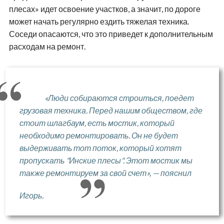
плесах» идет освоение участков, а значит, по дороге
может начать регулярно ездить тяжелая техника.
Соседи опасаются, что это приведет к дополнительным
расходам на ремонт.
«Люди собираются строиться, поедет
грузовая техника. Перед нашим обществом, где
стоит шлагбаум, есть мостик, который
необходимо ремонтировать. Он не будет
выдерживать тот поток, который хотят
пропускать "Инские плесы". Этот мостик мы
также ремонтируем за свой счет», — пояснил
Игорь.