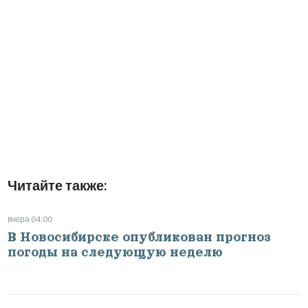
Читайте также:
вчера 04:00
В Новосибирске опубликован прогноз
погоды на следующую неделю