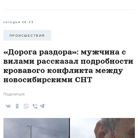
сегодня 16:15
ПРОИCШЕСТВИЯ
«Дорога раздора»: мужчина с
вилами рассказал подробности
кровавого конфликта между
новосибирскими СНТ
Поделиться