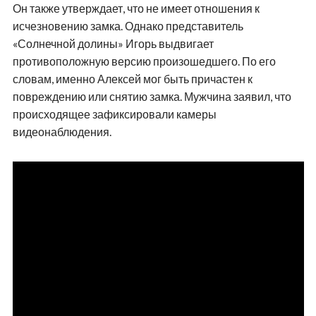
Он также утверждает, что не имеет отношения к
исчезновению замка. Однако представитель
«Солнечной долины» Игорь выдвигает
противоположную версию произошедшего. По его
словам, именно Алексей мог быть причастен к
повреждению или снятию замка. Мужчина заявил, что
происходящее зафиксировали камеры
видеонаблюдения.