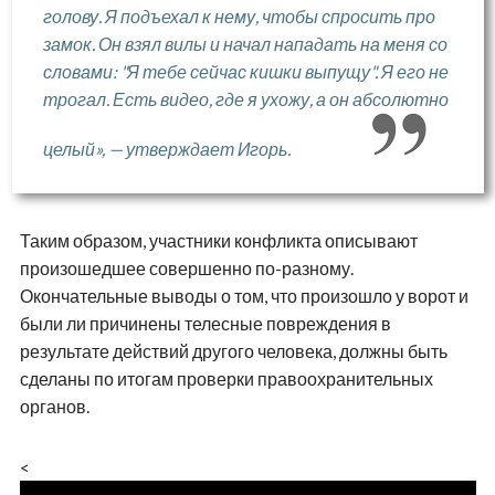
голову. Я подъехал к нему, чтобы спросить про
замок. Он взял вилы и начал нападать на меня со
словами: "Я тебе сейчас кишки выпущу". Я его не
трогал. Есть видео, где я ухожу, а он абсолютно
целый», — утверждает Игорь.
Таким образом, участники конфликта описывают
произошедшее совершенно по-разному.
Окончательные выводы о том, что произошло у ворот и
были ли причинены телесные повреждения в
результате действий другого человека, должны быть
сделаны по итогам проверки правоохранительных
органов.
<