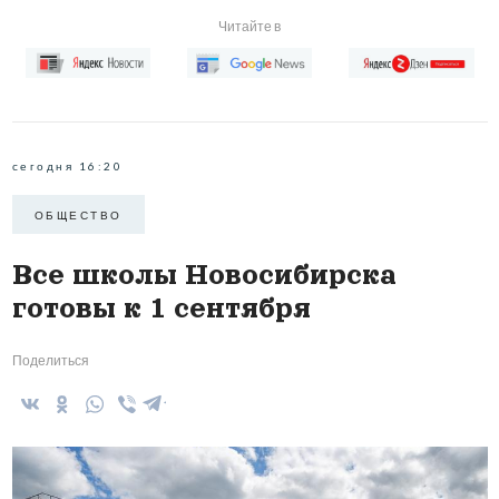
Читайте в
сегодня 16:20
ОБЩЕСТВО
Все школы Новосибирска
готовы к 1 сентября
Поделиться