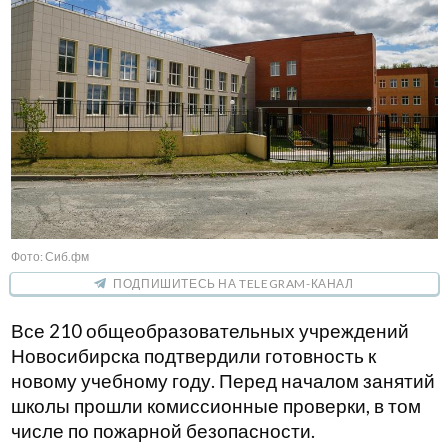
Фото: Сиб.фм
ПОДПИШИТЕСЬ НА TELEGRAM-КАНАЛ
Все 210 общеобразовательных учреждений
Новосибирска подтвердили готовность к
новому учебному году. Перед началом занятий
школы прошли комиссионные проверки, в том
числе по пожарной безопасности.