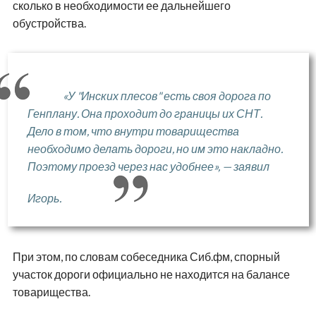
сколько в необходимости ее дальнейшего
обустройства.
«У "Инских плесов" есть своя дорога по
Генплану. Она проходит до границы их СНТ.
Дело в том, что внутри товарищества
необходимо делать дороги, но им это накладно.
Поэтому проезд через нас удобнее», — заявил
Игорь.
При этом, по словам собеседника Сиб.фм, спорный
участок дороги официально не находится на балансе
товарищества.