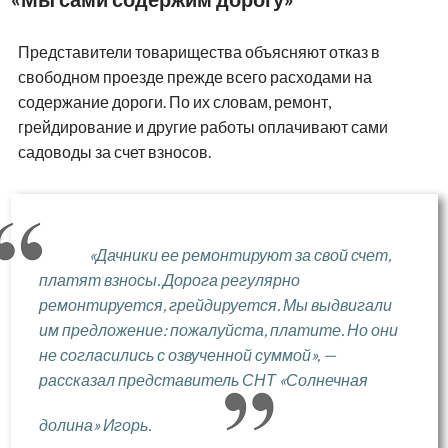
Представители товарищества объясняют отказ в
свободном проезде прежде всего расходами на
содержание дороги. По их словам, ремонт,
грейдирование и другие работы оплачивают сами
садоводы за счет взносов.
«Дачники ее ремонтируют за свой счет,
платят взносы. Дорога регулярно
ремонтируется, грейдируется. Мы выдвигали
им предложение: пожалуйста, платите. Но они
не согласились с озвученной суммой», —
рассказал представитель СНТ «Солнечная
долина» Игорь.