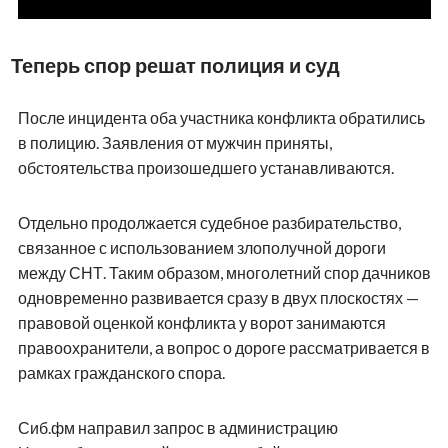
Теперь спор решат полиция и суд
После инцидента оба участника конфликта обратились
в полицию. Заявления от мужчин приняты,
обстоятельства произошедшего устанавливаются.
Отдельно продолжается судебное разбирательство,
связанное с использованием злополучной дороги
между СНТ. Таким образом, многолетний спор дачников
одновременно развивается сразу в двух плоскостях —
правовой оценкой конфликта у ворот занимаются
правоохранители, а вопрос о дороге рассматривается в
рамках гражданского спора.
Сиб.фм направил запрос в администрацию