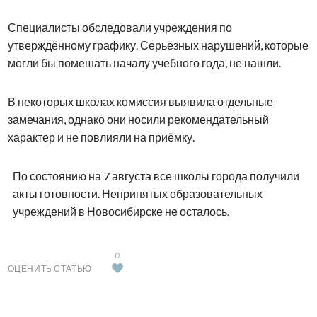
Специалисты обследовали учреждения по
утверждённому графику. Серьёзных нарушений, которые
могли бы помешать началу учебного года, не нашли.
В некоторых школах комиссия выявила отдельные
замечания, однако они носили рекомендательный
характер и не повлияли на приёмку.
По состоянию на 7 августа все школы города получили
акты готовности. Непринятых образовательных
учреждений в Новосибирске не осталось.
0
ОЦЕНИТЬ СТАТЬЮ