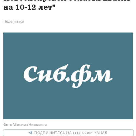
на 10-12 лет"
Поделиться
Фото Максима Николаева
ПОДПИШИТЕСЬ НА TELEGRAM-КАНАЛ