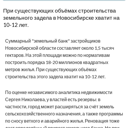
При существующих объёмах строительства
земельного задела в Новосибирске хватит на
10-12 лет.
Суммарный "земельный банк" застройщиков
Новосибирской области составляет около 1,5 тысяч
гектаров. На этой площади можно по нормативам
построить порядка 18-20 миллионов квадратных
метров жилья. При существующих объёмах
строительства этого задела хватит на 10-12 лет.
По оценке независимого аналитика недвижимости
Сергея Николаева, у властей есть резервы: в
частности, город может расширяться за счёт земель
сельскохозяйственного назначения, а также программы
по сносу ветхого и аварийного жилья. Реновация тоже
даст определённый прирост земельного банка. Но при