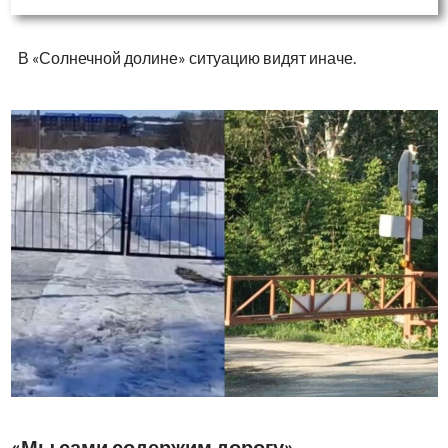
В «Солнечной долине» ситуацию видят иначе.
«Мы сами содержим дорогу»