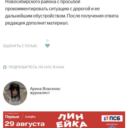
Новосибирского района с просьбой
прокомментировать ситуацию с дорогой и ее
дальнейшим обустройством. После получения ответа
редакция дополнит материал.
0
ОЦЕНИТЬ СТАТЬЮ
ПОДПИШИТЕСЬ НА НАС В MAX
Арина Власенко
журналист