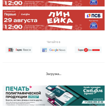
Читайте в
Загрузка...