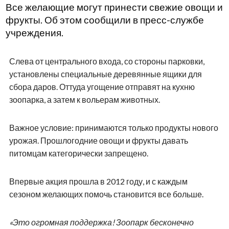
Все желающие могут принести свежие овощи и
фрукты. Об этом сообщили в пресс-службе
учреждения.
Слева от центрального входа, со стороны парковки,
установлены специальные деревянные ящики для
сбора даров. Оттуда угощение отправят на кухню
зоопарка, а затем к вольерам животных.
Важное условие: принимаются только продукты нового
урожая. Прошлогодние овощи и фрукты давать
питомцам категорически запрещено.
Впервые акция прошла в 2012 году, и с каждым
сезоном желающих помочь становится все больше.
«Это огромная поддержка! Зоопарк бесконечно