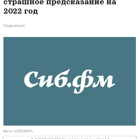
страшное предсказание на
2022 год
Поделиться
Фото «НЛО МИР»