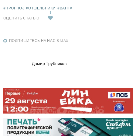
#ПРОГНОЗ
#ОТШЕЛЬНИКИ
#ВАНГА
1
ОЦЕНИТЬ СТАТЬЮ
ПОДПИШИТЕСЬ НА НАС В MAX
Дамир Трубников