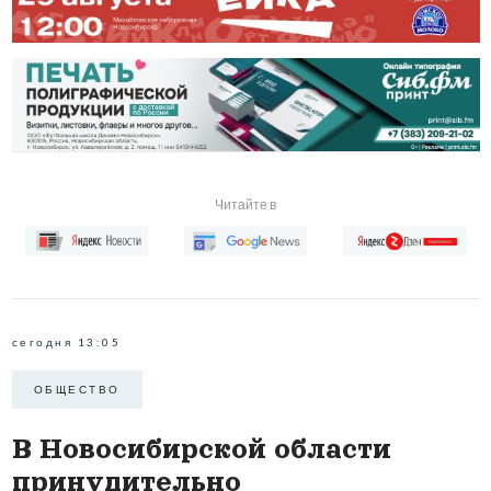
Читайте в
сегодня 13:05
ОБЩЕСТВО
В Новосибирской области
принудительно