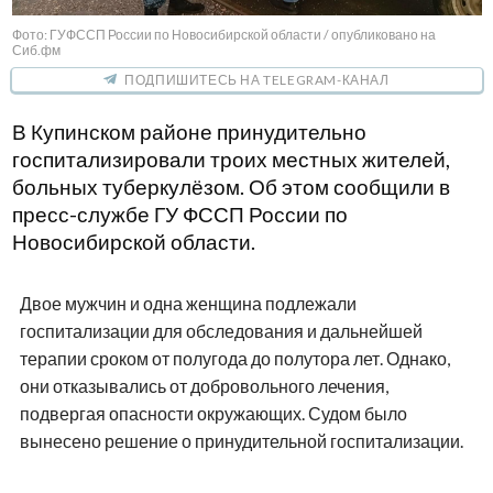
Фото: ГУФССП России по Новосибирской области / опубликовано на
Сиб.фм
ПОДПИШИТЕСЬ НА TELEGRAM-КАНАЛ
В Купинском районе принудительно
госпитализировали троих местных жителей,
больных туберкулёзом. Об этом сообщили в
пресс-службе ГУ ФССП России по
Новосибирской области.
Двое мужчин и одна женщина подлежали
госпитализации для обследования и дальнейшей
терапии сроком от полугода до полутора лет. Однако,
они отказывались от добровольного лечения,
подвергая опасности окружающих. Судом было
вынесено решение о принудительной госпитализации.