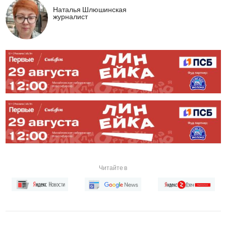
Наталья Шлюшинская
журналист
Читайте в