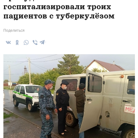
госпитализировали троих
пациентов с туберкулёзом
Поделиться