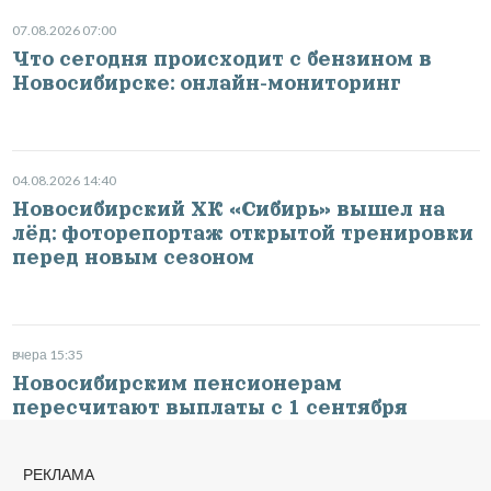
07.08.2026 07:00
Что сегодня происходит с бензином в
Новосибирске: онлайн-мониторинг
04.08.2026 14:40
Новосибирский ХК «Сибирь» вышел на
лёд: фоторепортаж открытой тренировки
перед новым сезоном
вчера 15:35
Новосибирским пенсионерам
пересчитают выплаты с 1 сентября
РЕКЛАМА