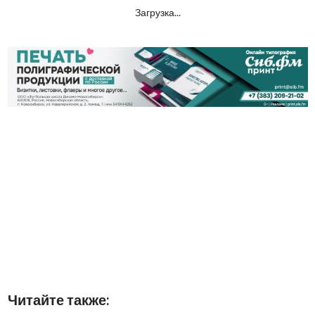
Загрузка...
Читайте также: