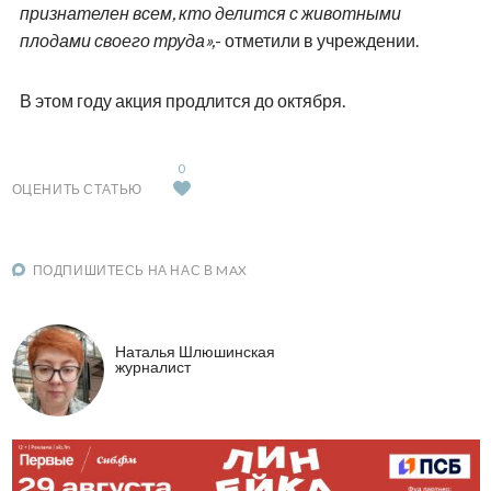
признателен всем, кто делится с животными
плодами своего труда»,
- отметили в учреждении.
В этом году акция продлится до октября.
0
ОЦЕНИТЬ СТАТЬЮ
ПОДПИШИТЕСЬ НА НАС В MAX
Наталья Шлюшинская
журналист