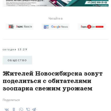
Читайте в
сегодня 13:29
ОБЩЕСТВО
Жителей Новосибирска зовут
поделиться с обитателями
зоопарка свежим урожаем
Поделиться