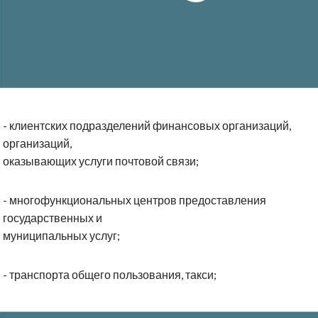
- клиентских подразделений финансовых организаций,
организаций,
оказывающих услуги почтовой связи;
- многофункциональных центров предоставления
государственных и
муниципальных услуг;
- транспорта общего пользования, такси;