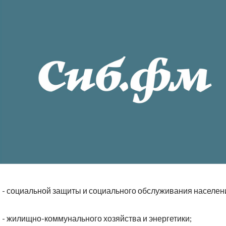
- социальной защиты и социального обслуживания населен
- жилищно-коммунального хозяйства и энергетики;