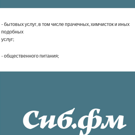
- бытовых услуг, в том числе прачечных, химчисток и иных
подобных
услуг;
- общественного питания;