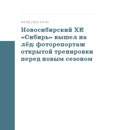
04.08.2026 14:40
Новосибирский ХК
«Сибирь» вышел на
лёд: фоторепортаж
открытой тренировки
перед новым сезоном