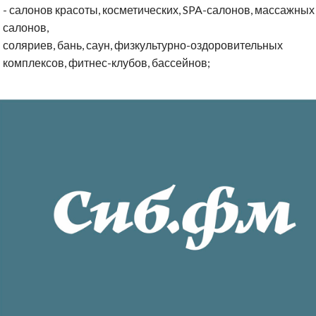
- салонов красоты, косметических, SPA-салонов, массажных
салонов,
соляриев, бань, саун, физкультурно-оздоровительных
комплексов, фитнес-клубов, бассейнов;