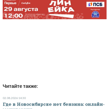
Читайте также:
02.08.2026 14:30
Где в Новосибирске нет бензина: онлайн-