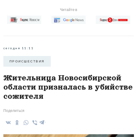
Читайте в
сегодня 11:11
ПРОИCШЕСТВИЯ
Жительница Новосибирской
области призналась в убийстве
сожителя
Поделиться