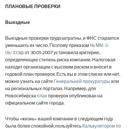
ПЛАНОВЫЕ ПРОВЕРКИ
Выездные
Выездные проверки трудозатратны, и ФНС старается
уменьшить их число. Поэтому приказом
№ ММ-3-
06/333@
от 30.05.2007 установила критерии,
определяющие степень риска компании. Налоговая
находит организации с высоким риском и вносит в
годовой план проверок. Есть вы в этом списке или нет,
можно узнать на сайте
Генеральной прокуратуры
или
на региональных порталах. Например, для
Новосибирска
план
проверок опубликован на
официальном сайте города.
Чтобы «жизнь» вашей компании в следующем году
была более спокойной, пользуйтесь
Калькулятором по