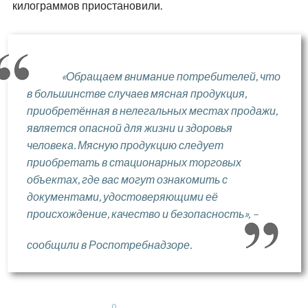
килограммов приостановили.
«Обращаем внимание потребителей, что
в большинстве случаев мясная продукция,
приобретённая в нелегальных местах продажи,
является опасной для жизни и здоровья
человека. Мясную продукцию следует
приобретать в стационарных торговых
объектах, где вас могут ознакомить с
документами, удостоверяющими её
происхождение, качество и безопасность», –
сообщили в Роспотребнадзоре.
0