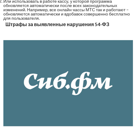
Или использовать в работе кассу, у которой программа
обновляется автоматически после всех законодательных
изменений. Например, все онлайн-кассы МТС так и работают –
обновляются автоматически и вдобавок совершенно бесплатно
для пользователя.
Штрафы за выявленные нарушения 54-ФЗ