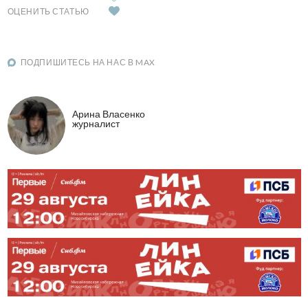
ОЦЕНИТЬ СТАТЬЮ
ПОДПИШИТЕСЬ НА НАС В MAX
Арина Власенко
журналист