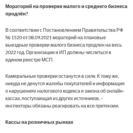
Мораторий на проверки малого и среднего бизнеса
продлён?
В соответствии с Постановлением Правительства РФ
№ 1520 от 08.09.2021 мораторий на плановые
выездные проверки малого бизнеса продлен на весь
2022 год. Организации и ИП должны числиться в
едином реестре МСП.
Камеральные проверки останутся в силе. К тому же,
никуда не денутся жалобы покупателей и информация
о нарушениях налогового кодекса и закона об онлайн-
кассах, поступающая из других источников, –
инспекторы обязаны реагировать на все претензии.
Кассы на розничных рынках