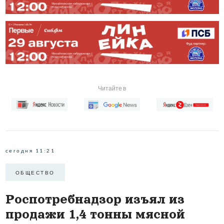
Читайте в
сегодня 11:21
ОБЩЕСТВО
Роспотребнадзор изъял из
продажи 1,4 тонны мясной