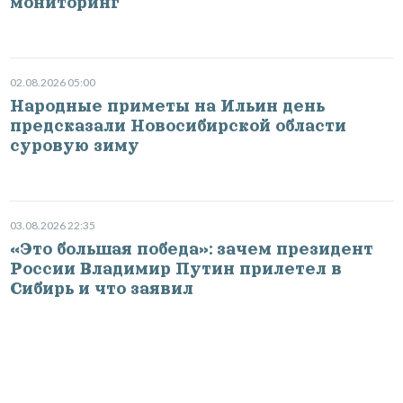
мониторинг
02.08.2026 05:00
Народные приметы на Ильин день
предсказали Новосибирской области
суровую зиму
03.08.2026 22:35
«Это большая победа»: зачем президент
России Владимир Путин прилетел в
Сибирь и что заявил