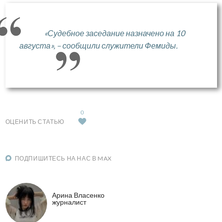
«Судебное заседание назначено на 10
августа», – сообщили служители Фемиды.
0
ОЦЕНИТЬ СТАТЬЮ
ПОДПИШИТЕСЬ НА НАС В MAX
Арина Власенко
журналист