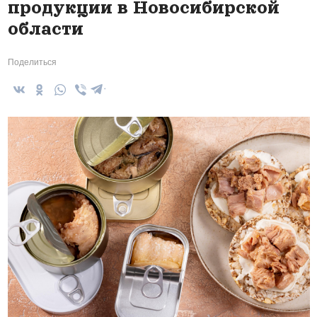
продукции в Новосибирской
области
Поделиться