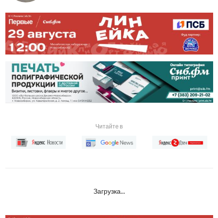
Читайте в
Загрузка...