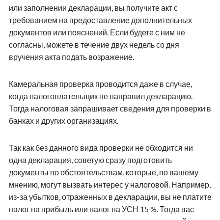
или заполнении декларации, вы получите акт с
требованием на предоставление дополнительных
документов или пояснений. Если будете с ним не
согласны, можете в течение двух недель со дня
вручения акта подать возражение.
Камеральная проверка проводится даже в случае,
когда налогоплательщик не направил декларацию.
Тогда налоговая запрашивает сведения для проверки в
банках и других организациях.
Так как без данного вида проверки не обходится ни
одна декларация, советую сразу подготовить
документы по обстоятельствам, которые, по вашему
мнению, могут вызвать интерес у налоговой. Например,
из-за убытков, отраженных в декларации, вы не платите
налог на прибыль или налог на УСН 15 %. Тогда вас