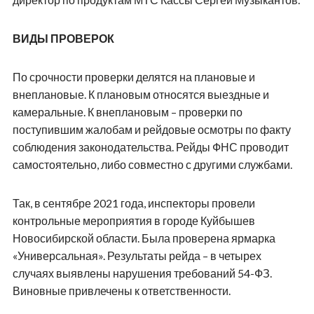
ВИДЫ ПРОВЕРОК
По срочности проверки делятся на плановые и
внеплановые. К плановым относятся выездные и
камеральные. К внеплановым – проверки по
поступившим жалобам и рейдовые осмотры по факту
соблюдения законодательства. Рейды ФНС проводит
самостоятельно, либо совместно с другими службами.
Так, в сентябре 2021 года, инспекторы провели
контрольные мероприятия в городе Куйбышев
Новосибирской области. Была проверена ярмарка
«Универсальная». Результаты рейда – в четырех
случаях выявлены нарушения требований 54-ФЗ.
Виновные привлечены к ответственности.