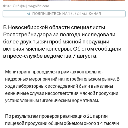
Фото: Сиб.фм | magnific.com
ПОДПИШИТЕСЬ НА TELEGRAM-КАНАЛ
В Новосибирской области специалисты
Роспотребнадзора за полгода исследовали
более двух тысяч проб мясной продукции,
включая мясные консервы. Об этом сообщили
в пресс-службе ведомства 7 августа.
Мониторинг проводился в рамках контрольно-
надзорных мероприятий на потребительском рынке. В
ходе лабораторных исследований были выявлены
единичные случаи несоответствия мясной продукции
установленным гигиеническим нормативам.
По результатам проверок реализацию 21 партии
пищевой продукции общим объемом около 1,4 тысячи