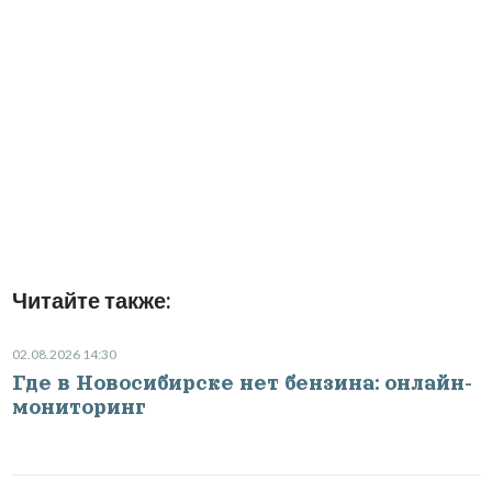
Читайте также:
02.08.2026 14:30
Где в Новосибирске нет бензина: онлайн-
мониторинг