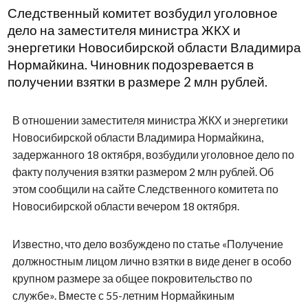
Следственный комитет возбудил уголовное
дело на заместителя министра ЖКХ и
энергетики Новосибирской области Владимира
Нормайкина. Чиновник подозревается в
получении взятки в размере 2 млн рублей.
В отношении заместителя министра ЖКХ и энергетики
Новосибирской области Владимира Нормайкина,
задержанного 18 октября, возбудили уголовное дело по
факту получения взятки размером 2 млн рублей. Об
этом сообщили на сайте Следственного комитета по
Новосибирской области вечером 18 октября.
Известно, что дело возбуждено по статье «Получение
должностным лицом лично взятки в виде денег в особо
крупном размере за общее покровительство по
службе». Вместе с 55-летним Нормайкиным