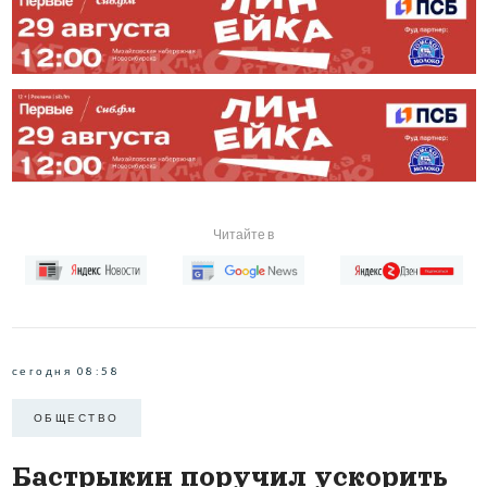
Читайте в
сегодня 08:58
ОБЩЕСТВО
Бастрыкин поручил ускорить