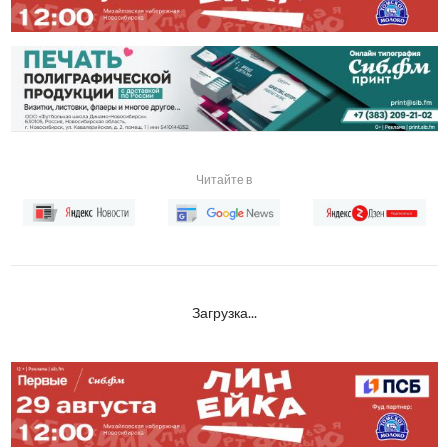
Читайте в
Загрузка...