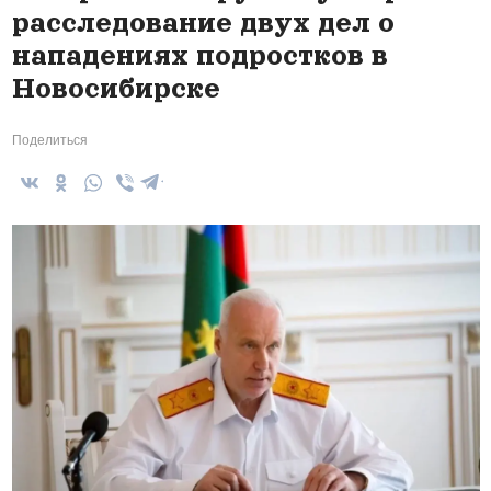
расследование двух дел о
нападениях подростков в
Новосибирске
Поделиться