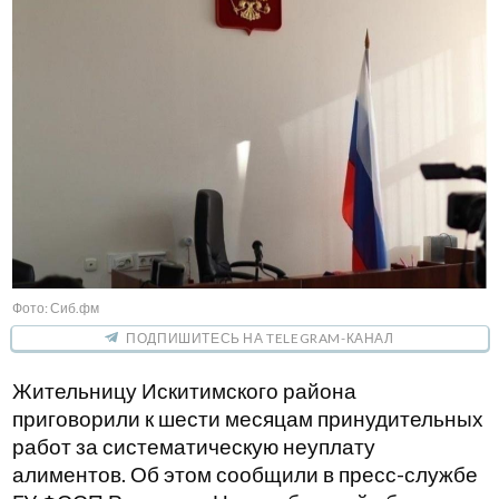
Фото: Сиб.фм
ПОДПИШИТЕСЬ НА TELEGRAM-КАНАЛ
Жительницу Искитимского района
приговорили к шести месяцам принудительных
работ за систематическую неуплату
алиментов. Об этом сообщили в пресс-службе