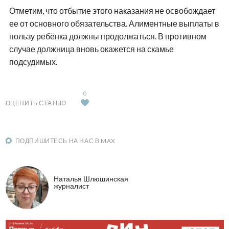
Отметим, что отбытие этого наказания не освобождает
ее от основного обязательства. Алиментные выплаты в
пользу ребёнка должны продолжаться. В противном
случае должница вновь окажется на скамье
подсудимых.
0
ОЦЕНИТЬ СТАТЬЮ
ПОДПИШИТЕСЬ НА НАС В MAX
Наталья Шлюшинская
журналист