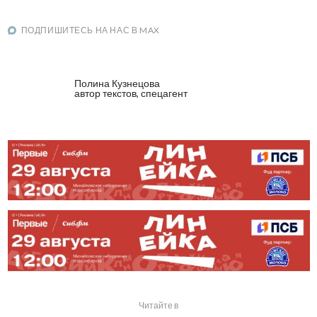
ПОДПИШИТЕСЬ НА НАС В MAX
Полина Кузнецова
автор текстов, спецагент
Читайте в