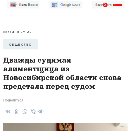
сегодня 09:20
ОБЩЕСТВО
Дважды судимая
алиментщица из
Новосибирской области снова
предстала перед судом
Поделиться