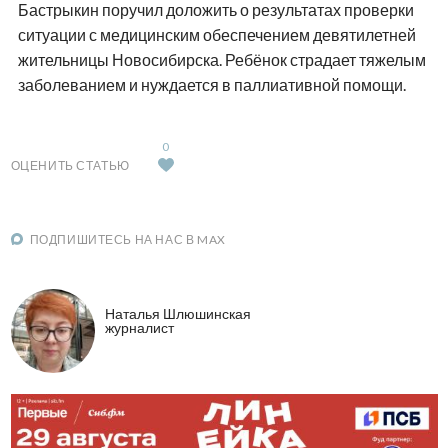
Бастрыкин поручил доложить о результатах проверки
ситуации с медицинским обеспечением девятилетней
жительницы Новосибирска. Ребёнок страдает тяжелым
заболеванием и нуждается в паллиативной помощи.
0
ОЦЕНИТЬ СТАТЬЮ
ПОДПИШИТЕСЬ НА НАС В MAX
Наталья Шлюшинская
журналист