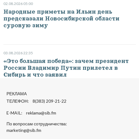
02.08.2026 05:00
Народные приметы на Ильин день
предсказали Новосибирской области
суровую зиму
03.08.2026 22:35
«Это большая победа»: зачем президент
России Владимир Путин прилетел в
Сибирь и что заявил
РЕКЛАМА
ТЕЛЕФОН: 8(383) 209-21-22
E-MAIL:
reklama@sib.fm
По вопросам сотрудничества:
marketing@sib.fm