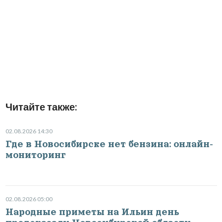
Читайте также:
02.08.2026 14:30
Где в Новосибирске нет бензина: онлайн-
мониторинг
02.08.2026 05:00
Народные приметы на Ильин день