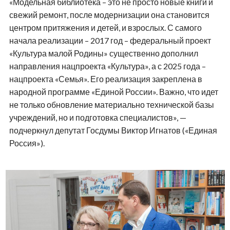
«Модельная библиотека – это не просто новые книги и
свежий ремонт, после модернизации она становится
центром притяжения и детей, и взрослых. С самого
начала реализации – 2017 год – федеральный проект
«Культура малой Родины» существенно дополнил
направления нацпроекта «Культура», а с 2025 года –
нацпроекта «Семья». Его реализация закреплена в
народной программе «Единой России». Важно, что идет
не только обновление материально технической базы
учреждений, но и подготовка специалистов», —
подчеркнул депутат Госдумы Виктор Игнатов («Единая
Россия»).