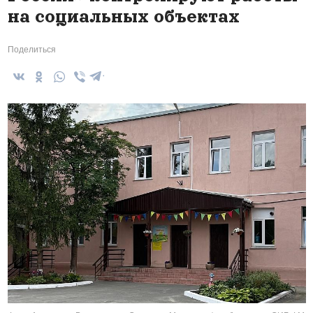
на социальных объектах
Поделиться