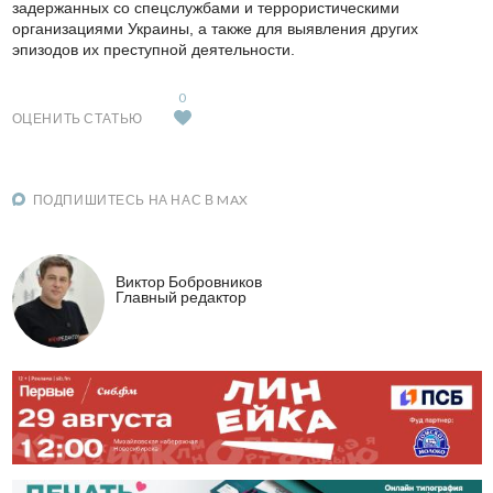
задержанных со спецслужбами и террористическими
организациями Украины, а также для выявления других
эпизодов их преступной деятельности.
0
ОЦЕНИТЬ СТАТЬЮ
ПОДПИШИТЕСЬ НА НАС В MAX
Виктор Бобровников
Главный редактор