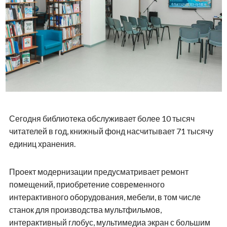
Сегодня библиотека обслуживает более 10 тысяч
читателей в год, книжный фонд насчитывает 71 тысячу
единиц хранения.
Проект модернизации предусматривает ремонт
помещений, приобретение современного
интерактивного оборудования, мебели, в том числе
станок для производства мультфильмов,
интерактивный глобус, мультимедиа экран с большим