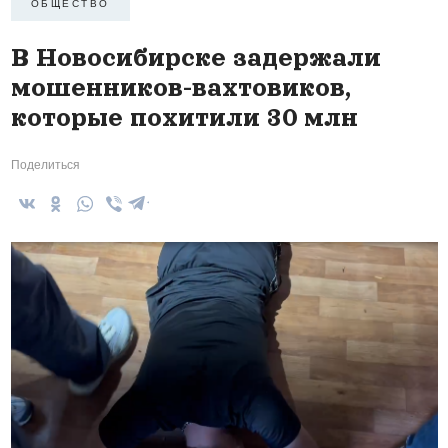
ОБЩЕСТВО
В Новосибирске задержали
мошенников-вахтовиков,
которые похитили 30 млн
Поделиться