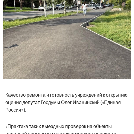
Качество ремонта и готовность учреждений к открытию
оценил депутат Госдумы Олег Иванинский («Единая
Россия»).
«Практика таких выездных проверок на объекты
народной программы партии позволяет оценивать