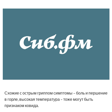
Схожие с острым гриппом симптомы – боль и першение
в горле, высокая температура – тоже могут быть
признаком ковида.