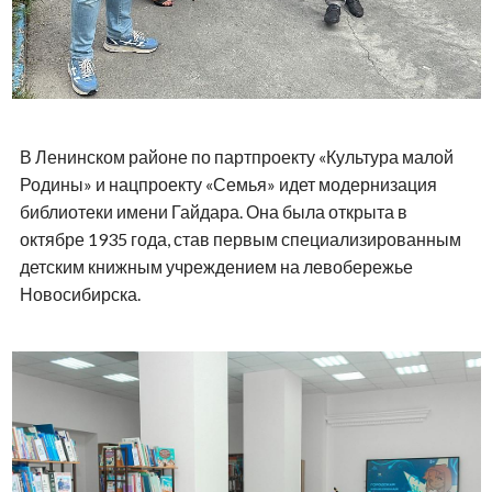
В Ленинском районе по партпроекту «Культура малой
Родины» и нацпроекту «Семья» идет модернизация
библиотеки имени Гайдара. Она была открыта в
октябре 1935 года, став первым специализированным
детским книжным учреждением на левобережье
Новосибирска.