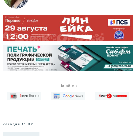
Читайте в
сегодня 11:32