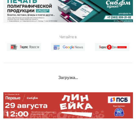
Читайте в
Загрузка...