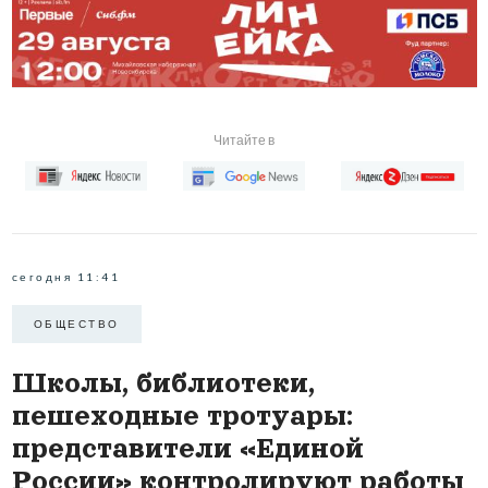
Читайте в
сегодня 11:41
ОБЩЕСТВО
Школы, библиотеки,
пешеходные тротуары:
представители «Единой
России» контролируют работы