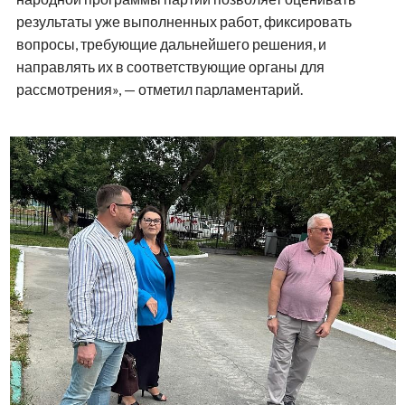
результаты уже выполненных работ, фиксировать
вопросы, требующие дальнейшего решения, и
направлять их в соответствующие органы для
рассмотрения», — отметил парламентарий.