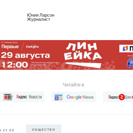
Юния Ларсон
Журналист
Читайте в
ОБЩЕСТВО
я 21:00