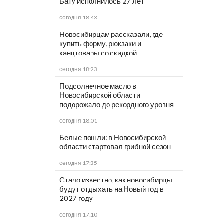
Бату исполнилось 27 лет
сегодня 18:43
Новосибирцам рассказали, где
купить форму, рюкзаки и
канцтовары со скидкой
сегодня 18:23
Подсолнечное масло в
Новосибирской области
подорожало до рекордного уровня
сегодня 18:01
Белые пошли: в Новосибирской
области стартовал грибной сезон
сегодня 17:35
Стало известно, как новосибирцы
будут отдыхать на Новый год в
2027 году
сегодня 17:10