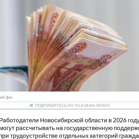
Сиб.фм
ПОДПИШИТЕСЬ НА TELEGRAM-КАНАЛ
Работодатели Новосибирской области в 2026 год
могут рассчитывать на государственную поддерж
при трудоустройстве отдельных категорий гражда