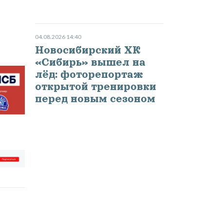
04.08.2026 14:40
Новосибирский ХК
«Сибирь» вышел на
лёд: фоторепортаж
открытой тренировки
перед новым сезоном