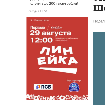
получить до 200 тысяч рублей
Ше
сегодня 21:00
Подел