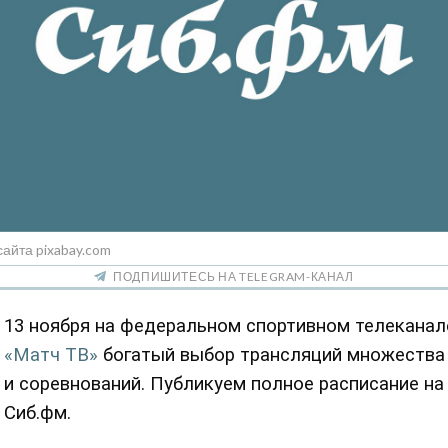
сайта pixabay.com
ПОДПИШИТЕСЬ НА TELEGRAM-КАНАЛ
13 ноября на федеральном спортивном телеканал
«Матч ТВ»
богатый выбор трансляций множества 
и соревнований. Публикуем полное расписание на
Сиб.фм.