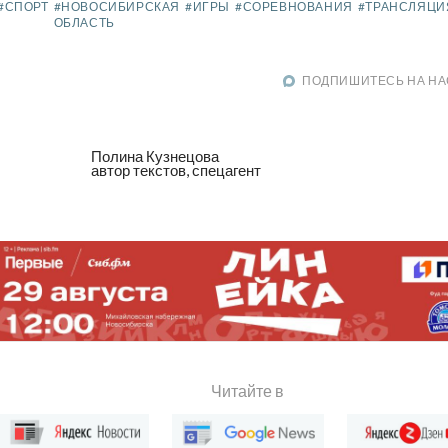
#СПОРТ
#НОВОСИБИРСКАЯ
#ИГРЫ
#СОРЕВНОВАНИЯ
#ТРАНСЛЯЦИ
ОБЛАСТЬ
ПОДПИШИТЕСЬ НА НА
Полина Кузнецова
автор текстов, спецагент
Читайте в