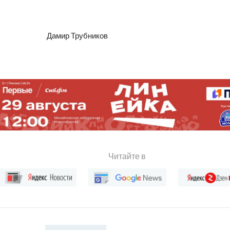
Дамир Трубников
Читайте в