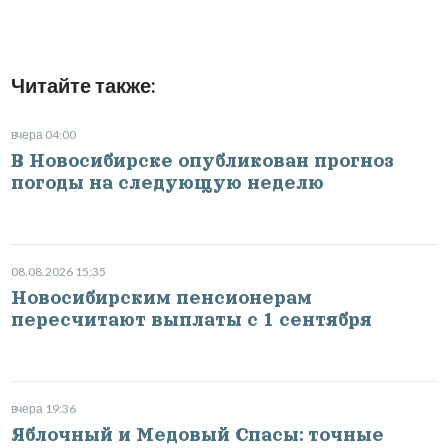
Читайте также:
вчера 04:00
В Новосибирске опубликован прогноз
погоды на следующую неделю
08.08.2026 15:35
Новосибирским пенсионерам
пересчитают выплаты с 1 сентября
вчера 19:36
Яблочный и Медовый Спасы: точные