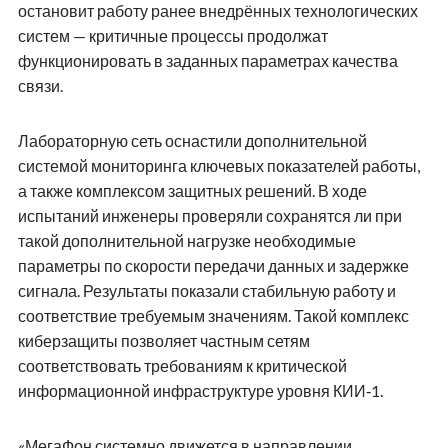
остановит работу ранее внедрённых технологических
систем — критичные процессы продолжат
функционировать в заданных параметрах качества
связи.
Лабораторную сеть оснастили дополнительной
системой мониторинга ключевых показателей работы,
а также комплексом защитных решений. В ходе
испытаний инженеры проверяли сохранятся ли при
такой дополнительной нагрузке необходимые
параметры по скорости передачи данных и задержке
сигнала. Результаты показали стабильную работу и
соответствие требуемым значениям. Такой комплекс
киберзащиты позволяет частным сетям
соответствовать требованиям к критической
информационной инфраструктуре уровня КИИ‑1.
«МегаФон системно движется в направлении