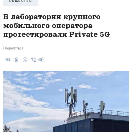
ОБЩЕСТВО
В лаборатории крупного
мобильного оператора
протестировали Private 5G
Поделиться