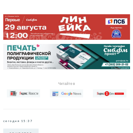
Читайте в
сегодня 15:37