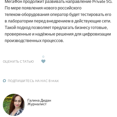
МегаФон продолжит развивать направление Private 5G.
По мере появления нового российского
телеком‑оборудования оператор будет тестировать его
в лаборатории перед внедрением в действующие сети.
Такой подход позволяет предлагать бизнесу готовые,
проверенные и надёжные решения для цифровизации
производственных процессов.
0
ОЦЕНИТЬ СТАТЬЮ
ПОДПИШИТЕСЬ НА НАС В MAX
Галина Дидан
Журналист