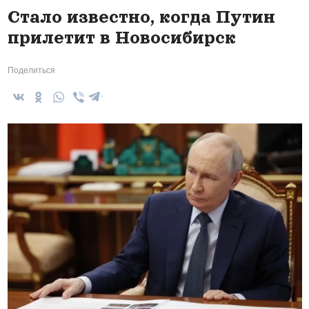
Стало известно, когда Путин
прилетит в Новосибирск
Поделиться