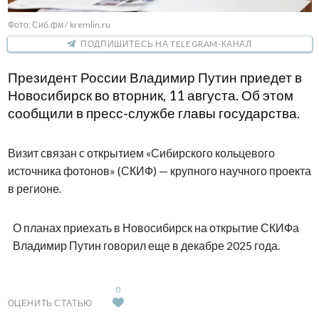
Фото: Сиб.фм / kremlin.ru
ПОДПИШИТЕСЬ НА TELEGRAM-КАНАЛ
Президент России Владимир Путин приедет в
Новосибирск во вторник, 11 августа. Об этом
сообщили в пресс-службе главы государства.
Визит связан с открытием «Сибирского кольцевого
источника фотонов» (СКИФ) — крупного научного проекта
в регионе.
О планах приехать в Новосибирск на открытие СКИФа
Владимир Путин говорил еще в декабре 2025 года.
0
ОЦЕНИТЬ СТАТЬЮ