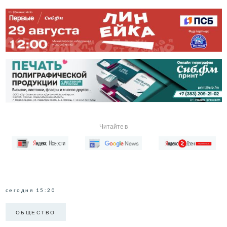
Читайте в
сегодня 15:20
ОБЩЕСТВО