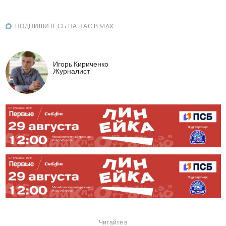
ПОДПИШИТЕСЬ НА НАС В MAX
Игорь Кириченко
Журналист
Читайте в