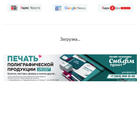
Загрузка...