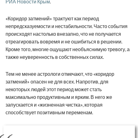
РИА Новости Крым
.
«Коридор затмений» трактуют как период
непредсказуемости и нестабильности. Часто события
происходят настолько внезапно, что не получается
отреагировать вовремя и не ошибиться в решении.
Кроме того, многие ощущают необъяснимую тревогу, а
также неуверенность в собственных силах.
Тем не менее астрологи отмечают, что «коридор
затмений» опасен не для всех. Напротив, для
некоторых людей этот период может стать
максимально продуктивным и ярким. В него же
запускается и «жизненная чистка», которая
способствует позитивным переменам.