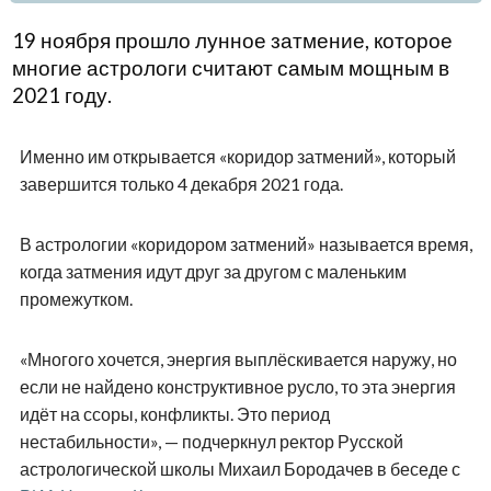
19 ноября прошло лунное затмение, которое
многие астрологи считают самым мощным в
2021 году.
Именно им открывается «коридор затмений», который
завершится только 4 декабря 2021 года.
В астрологии «коридором затмений» называется время,
когда затмения идут друг за другом с маленьким
промежутком.
«Многого хочется, энергия выплёскивается наружу, но
если не найдено конструктивное русло, то эта энергия
идёт на ссоры, конфликты. Это период
нестабильности», — подчеркнул ректор Русской
астрологической школы Михаил Бородачев в беседе с