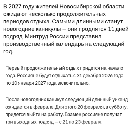
В 2027 году жителей Новосибирской области
ожидают несколько продолжительных
периодов отдыха. Самыми длинными станут
новогодние каникулы — они продлятся 11 дней
подряд. Минтруд России представил
производственный календарь на следующий
год.
Первый продолжительный отдых придется на начало
года. Россияне будут отдыхать с 31 декабря 2026 года
по 10 января 2027 года включительно.
После новогодних каникул следующий длинный уикенд
ожидается в феврале. Для этого 20 февраля, в субботу,
придется выйти на работу. Взамен россияне получат
три выходных подряд — с 21 по 23 февраля.