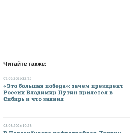
Читайте также:
03.08.2026 22:35
«Это большая победа»: зачем президент
России Владимир Путин прилетел в
Сибирь и что заявил
03.08.2026 10:28