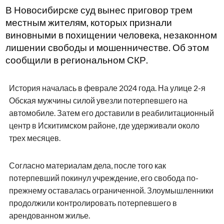
В Новосибирске суд вынес приговор трем
местным жителям, которых признали
виновными в похищении человека, незаконном
лишении свободы и мошенничестве. Об этом
сообщили в региональном СКР.
История началась в феврале 2024 года. На улице 2-я
Обская мужчины силой увезли потерпевшего на
автомобиле. Затем его доставили в реабилитационный
центр в Искитимском районе, где удерживали около
трех месяцев.
Согласно материалам дела, после того как
потерпевший покинул учреждение, его свобода по-
прежнему оставалась ограниченной. Злоумышленники
продолжили контролировать потерпевшего в
арендованном жилье.