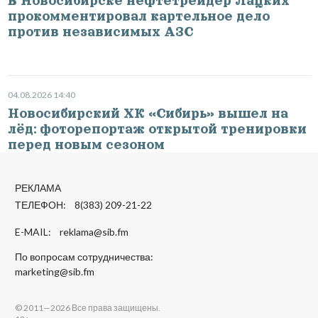
В Новосибирске нефтетрейдер Лацких
прокомментировал картельное дело
против независимых АЗС
04.08.2026 14:40
Новосибирский ХК «Сибирь» вышел на
лёд: фоторепортаж открытой тренировки
перед новым сезоном
РЕКЛАМА
ТЕЛЕФОН: 8(383) 209-21-22
E-MAIL:
reklama@sib.fm
По вопросам сотрудничества:
marketing@sib.fm
© 2011—2026 Все права защищены.