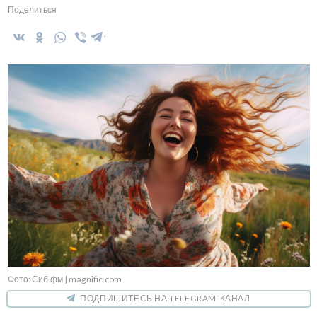
Поделиться
Фото: Сиб.фм | magnific.com
ПОДПИШИТЕСЬ НА TELEGRAM-КАНАЛ