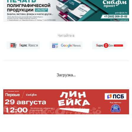
Читайте в
Загрузка...