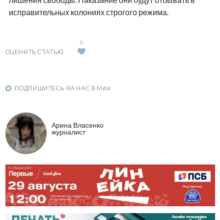
исправительных колониях строгого режима.
0
ОЦЕНИТЬ СТАТЬЮ
ПОДПИШИТЕСЬ НА НАС В MAX
Арина Власенко
журналист