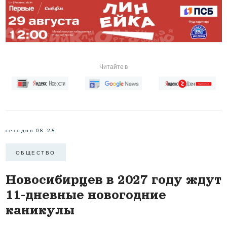
Читайте в
сегодня 08:28
ОБЩЕСТВО
Новосибирцев в 2027 году ждут
11-дневные новогодние
каникулы