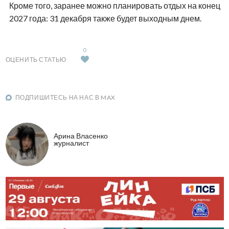
Кроме того, заранее можно планировать отдых на конец
2027 года: 31 декабря также будет выходным днем.
0
ОЦЕНИТЬ СТАТЬЮ
ПОДПИШИТЕСЬ НА НАС В MAX
Арина Власенко
журналист