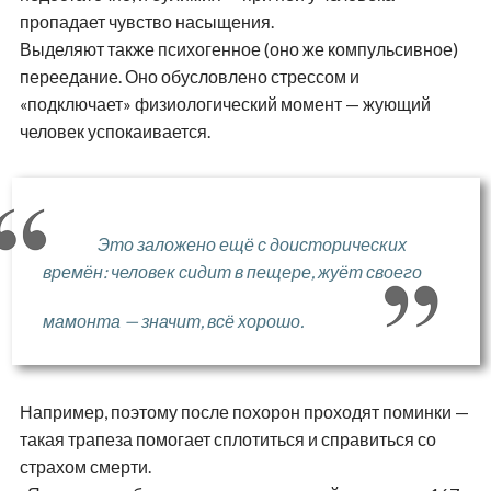
пропадает чувство насыщения.
Выделяют также психогенное (оно же компульсивное)
переедание. Оно обусловлено стрессом и
«подключает» физиологический момент — жующий
человек успокаивается.
Это заложено ещё с доисторических
времён: человек сидит в пещере, жуёт своего
мамонта — значит, всё хорошо.
Например, поэтому после похорон проходят поминки —
такая трапеза помогает сплотиться и справиться со
страхом смерти.