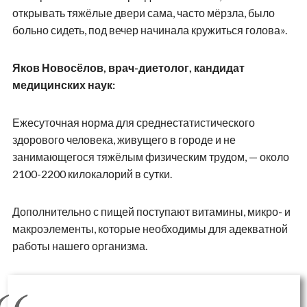
открывать тяжёлые двери сама, часто мёрзла, было
больно сидеть, под вечер начинала кружиться голова».
Яков Новосёлов, врач-диетолог, кандидат
медицинских наук:
Ежесуточная норма для среднестатистического
здорового человека, живущего в городе и не
занимающегося тяжёлым физическим трудом, — около
2100-2200 килокалорий в сутки.
Дополнительно с пищей поступают витамины, микро- и
макроэлементы, которые необходимы для адекватной
работы нашего организма.