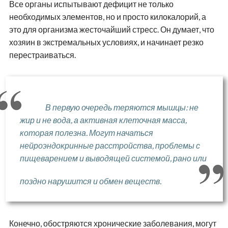
Все органы испытывают дефицит не только
необходимых элементов, но и просто килокалорий, а
это для организма жесточайший стресс. Он думает, что
хозяин в экстремальных условиях, и начинает резко
перестраиваться.
В первую очередь теряются мышцы: не
жир и не вода, а активная клеточная масса,
которая полезна. Могут начаться
нейроэндокринные расстройства, проблемы с
пищеварением и выводящей системой, рано или
поздно нарушится и обмен веществ.
Конечно, обостряются хронические заболевания, могут