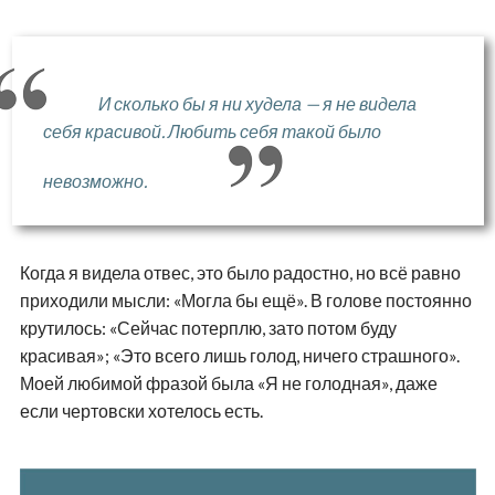
И сколько бы я ни худела — я не видела
себя красивой. Любить себя такой было
невозможно.
Когда я видела отвес, это было радостно, но всё равно
приходили мысли: «Могла бы ещё». В голове постоянно
крутилось: «Сейчас потерплю, зато потом буду
красивая»; «Это всего лишь голод, ничего страшного».
Моей любимой фразой была «Я не голодная», даже
если чертовски хотелось есть.