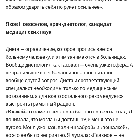
образом ударить себя по руке посильнее».
Яков Новосёлов, врач-диетолог, кандидат
медицинских наук:
Диета — ограничение, которое прописывается
больному человеку, и этим занимаются в больницах.
Вообще диетология как таковая — очень узкая сфера. А
неправильное и несбалансированное питание —
вообще другой вопрос. Диета и соответствующий
специалист необходимы только по медицинским
показаниям, а для всего остального рекомендуется
выстроить грамотный рацион.
«В какой-то момент вес снова быстро пошёл на спад. Я
понимала, что могла бы достичь 39, и меня это не
пугало. Меня уже называли «шваброй» и «вешалкой»,
но это не было неприятно. Я думала: «Главное — не