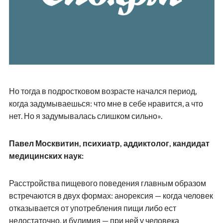
Но тогда в подростковом возрасте начался период,
когда задумываешься: что мне в себе нравится, а что
нет. Но я задумывалась слишком сильно».
Павел Москвитин, психиатр, аддиктолог, кандидат
медицинских наук:
Расстройства пищевого поведения главным образом
встречаются в двух формах: анорексия — когда человек
отказывается от употребления пищи либо ест
недостаточно, и булимия — при ней у человека