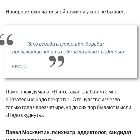
Наверное, окончательной точки ни у кого не бывает.
Это всегда внутренняя борьба:
привыкаешь винить себя за каждый съеденный
кусок.
Помню, как думала: «Я что, такая слабая, что мне
обязательно надо пожрать?» Это чувство исчезло
только года через четыре, но до сих пор бывают мысли
«Надо схуднуть».
Павел Москвитин, психиатр, аддиктолог, кандидат
медицинских наук: