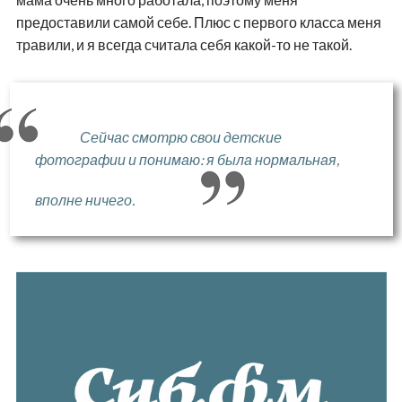
предоставили самой себе. Плюс с первого класса меня
травили, и я всегда считала себя какой-то не такой.
Сейчас смотрю свои детские
фотографии и понимаю: я была нормальная,
вполне ничего.