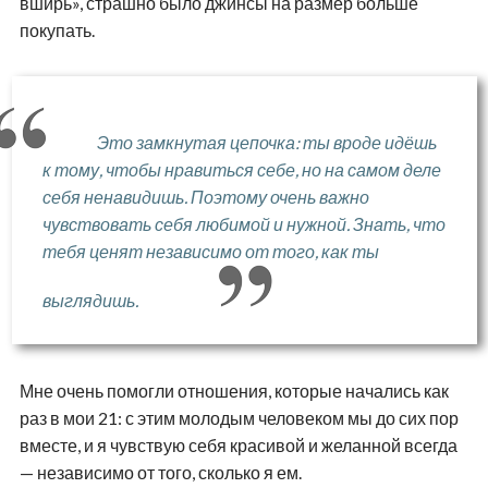
вширь», страшно было джинсы на размер больше
покупать.
Это замкнутая цепочка: ты вроде идёшь
к тому, чтобы нравиться себе, но на самом деле
себя ненавидишь. Поэтому очень важно
чувствовать себя любимой и нужной. Знать, что
тебя ценят независимо от того, как ты
выглядишь.
Мне очень помогли отношения, которые начались как
раз в мои 21: с этим молодым человеком мы до сих пор
вместе, и я чувствую себя красивой и желанной всегда
— независимо от того, сколько я ем.