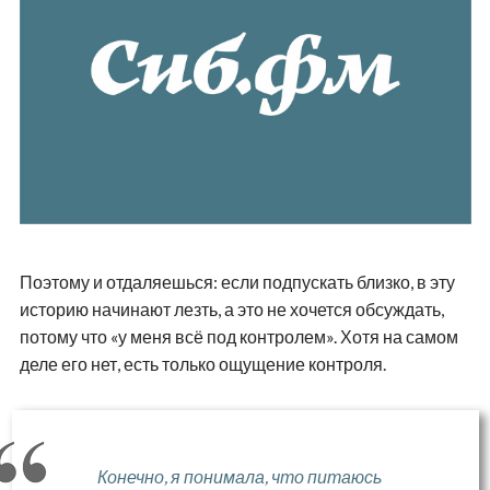
Поэтому и отдаляешься: если подпускать близко, в эту
историю начинают лезть, а это не хочется обсуждать,
потому что «у меня всё под контролем». Хотя на самом
деле его нет, есть только ощущение контроля.
Конечно, я понимала, что питаюсь