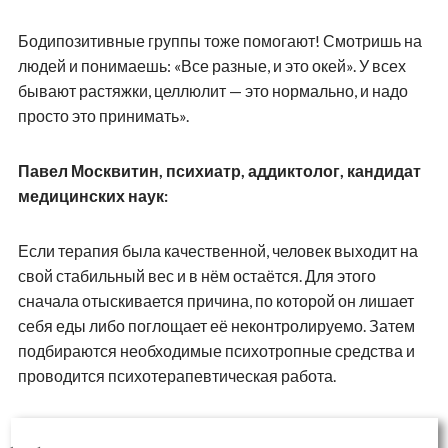
Бодипозитивные группы тоже помогают! Смотришь на
людей и понимаешь: «Все разные, и это окей». У всех
бывают растяжки, целлюлит — это нормально, и надо
просто это принимать».
Павел Москвитин, психиатр, аддиктолог, кандидат
медицинских наук:
Если терапия была качественной, человек выходит на
свой стабильный вес и в нём остаётся. Для этого
сначала отыскивается причина, по которой он лишает
себя еды либо поглощает её неконтролируемо. Затем
подбираются необходимые психотропные средства и
проводится психотерапевтическая работа.