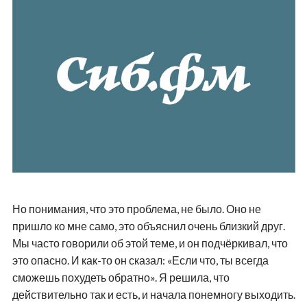
Но понимания, что это проблема, не было. Оно не
пришло ко мне само, это объяснил очень близкий друг.
Мы часто говорили об этой теме, и он подчёркивал, что
это опасно. И как-то он сказал: «Если что, ты всегда
сможешь похудеть обратно». Я решила, что
действительно так и есть, и начала понемногу выходить.