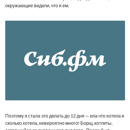
окружающие видели, что я ем.
Поэтому я стала это делать до 12 дня — ела что хотела и
сколько хотела, невероятно много! Борщ, котлеты,