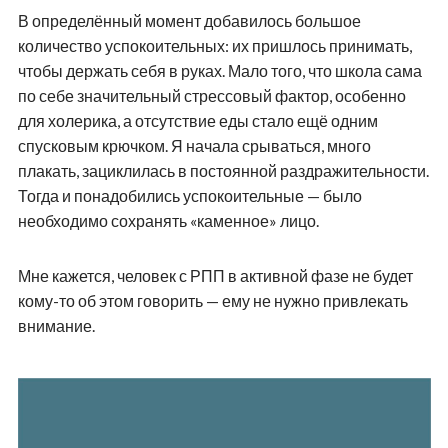
В определённый момент добавилось большое
количество успокоительных: их пришлось принимать,
чтобы держать себя в руках. Мало того, что школа сама
по себе значительный стрессовый фактор, особенно
для холерика, а отсутствие еды стало ещё одним
спусковым крючком. Я начала срываться, много
плакать, зациклилась в постоянной раздражительности.
Тогда и понадобились успокоительные — было
необходимо сохранять «каменное» лицо.
Мне кажется, человек с РПП в активной фазе не будет
кому-то об этом говорить — ему не нужно привлекать
внимание.