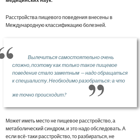
Расстройства пищевого поведения внесены в
Международную классификацию болезней.
Вылечиться самостоятельно очень
сложно, поэтому как только такое пищевое
поведение стало заметным — надо обращаться
к специалисту. Необходимо разобраться: а что
же точно происходит?
Может иметь место не пищевое расстройство, а
метаболический синдром, и это надо обследовать. А
если всё-таки расстройство, то разбираться, не