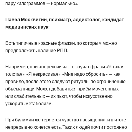
пару килограммов — нормально».
Павел Москвитин, психиатр, аддиктолог, кандидат
медицинских наук:
Есть типичные красные флажки, по которым можно
предположить наличие РПП.
Например, при анорексии часто звучат фразы «Я такая
толстая», «Я некрасивая», «Мне надо сбросить» — как
правило, после этого следуют ритуалы по ограничению
объёма пищи. Может добавиться приём мочегонных
или слабительных — их пьют, чтобы искусственно
ускорить метаболизм.
При булимии же теряется чувство насыщения, и в итоге
непрерывно хочется есть. Таких людей почти постоянно