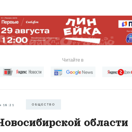
Читайте в
ОБЩЕСТВО
я 18:21
Новосибирской области