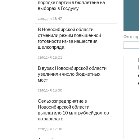
порядке партий в бюллетене на
выборах в Госдуму
сегодня 18:47
В Новосибирской области
отменили режим повышенной
Фото п
готовности из-за нашествия
шелкопряда
сегодня 18:21
В вузах Новосибирской области
увеличили число бюджетных
мест
сегодня 18:00
Сельхозпредприятие в
Новосибирской области
выплатило 10 млн рублей долгов
по зарплате
сегодня 17:30