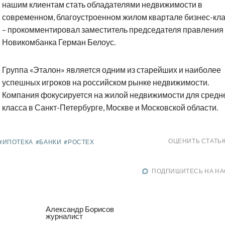
нашим клиентам стать обладателями недвижимости в
современном, благоустроенном жилом квартале бизнес-кла
– прокомментировал заместитель председателя правления
Новикомбанка Герман Белоус.
Группа «Эталон» является одним из старейших и наиболее
успешных игроков на российском рынке недвижимости.
Компания фокусируется на жилой недвижимости для средн
класса в Санкт-Петербурге, Москве и Московской области.
ОЦЕНИТЬ СТАТЬ
#ИПОТЕКА
#БАНКИ
#РОСТЕХ
ПОДПИШИТЕСЬ НА НА
Александр Борисов
журналист