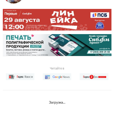
Читайте в
Загрузка...