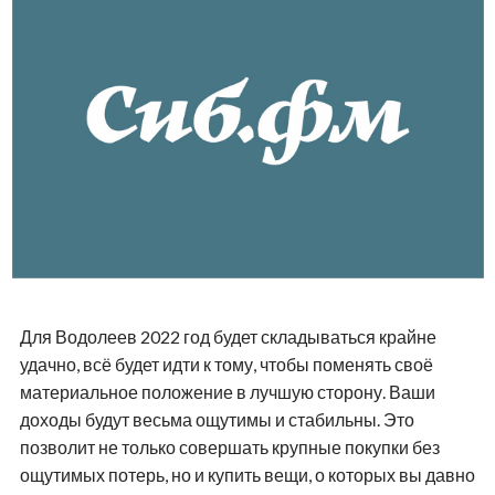
Для Водолеев 2022 год будет складываться крайне
удачно, всё будет идти к тому, чтобы поменять своё
материальное положение в лучшую сторону. Ваши
доходы будут весьма ощутимы и стабильны. Это
позволит не только совершать крупные покупки без
ощутимых потерь, но и купить вещи, о которых вы давно