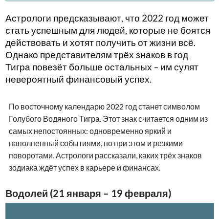
Астрологи предсказывают, что 2022 год может
стать успешным для людей, которые не боятся
действовать и хотят получить от жизни всё.
Однако представителям трёх знаков в год
Тигра повезёт больше остальных – им сулят
невероятный финансовый успех.
По восточному календарю 2022 год станет символом
Голубого Водяного Тигра. Этот знак считается одним из
самых непостоянных: одновременно яркий и
наполненный событиями, но при этом и резкими
поворотами. Астрологи рассказали, каких трёх знаков
зодиака ждёт успех в карьере и финансах.
Водолей (21 января – 19 февраля)