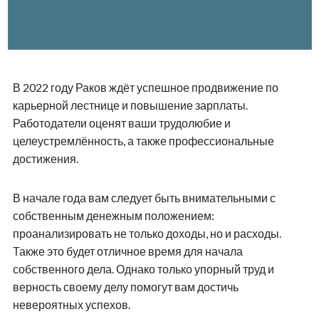
В 2022 году Раков ждёт успешное продвижение по
карьерной лестнице и повышение зарплаты.
Работодатели оценят ваши трудолюбие и
целеустремлённость, а также профессиональные
достижения.
В начале года вам следует быть внимательными с
собственным денежным положением:
проанализировать не только доходы, но и расходы.
Также это будет отличное время для начала
собственного дела. Однако только упорный труд и
верность своему делу помогут вам достичь
невероятных успехов.