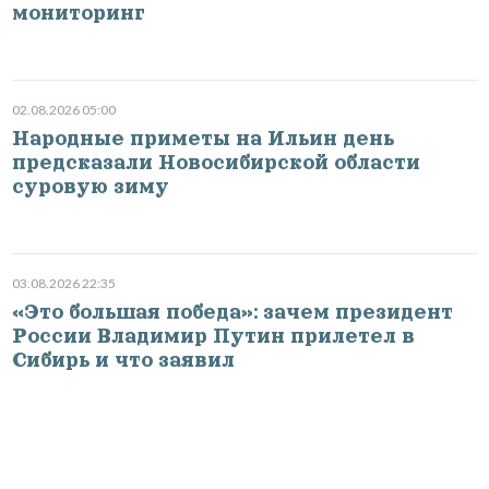
мониторинг
02.08.2026 05:00
Народные приметы на Ильин день
предсказали Новосибирской области
суровую зиму
03.08.2026 22:35
«Это большая победа»: зачем президент
России Владимир Путин прилетел в
Сибирь и что заявил