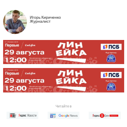
Игорь Кириченко
Журналист
Читайте в