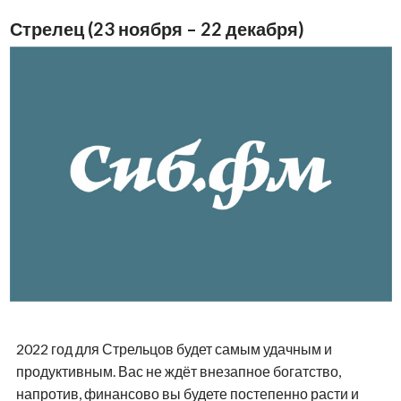
Стрелец (23 ноября – 22 декабря)
2022 год для Стрельцов будет самым удачным и
продуктивным. Вас не ждёт внезапное богатство,
напротив, финансово вы будете постепенно расти и