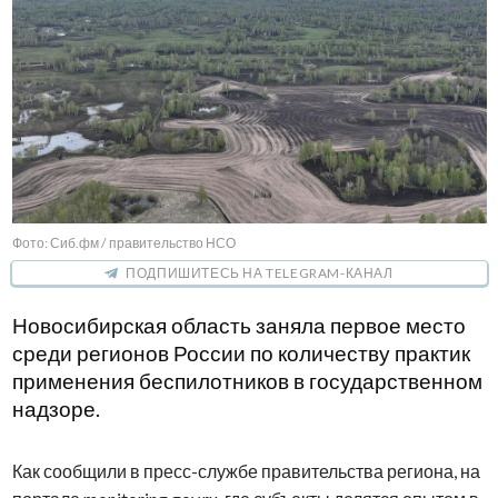
Фото: Сиб.фм / правительство НСО
ПОДПИШИТЕСЬ НА TELEGRAM-КАНАЛ
Новосибирская область заняла первое место
среди регионов России по количеству практик
применения беспилотников в государственном
надзоре.
Как сообщили в пресс-службе правительства региона, на