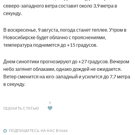
северо-западного ветра составит около 3,9 метра в
секунду.
В воскресенье, 9 августа, погода станет теплее. Утром в
Новосибирске будет облачно с прояснениями,
температура поднимется до +15 градусов.
Днем синоптики прогнозируют до +27 градусов. Вечером
небо затянет облаками, однако дождей не ожидается.
Ветер сменится на юго-западный и усилится до 7,7 метра
в секунду.
0
ОЦЕНИТЬ СТАТЬЮ
ПОДПИШИТЕСЬ НА НАС В MAX