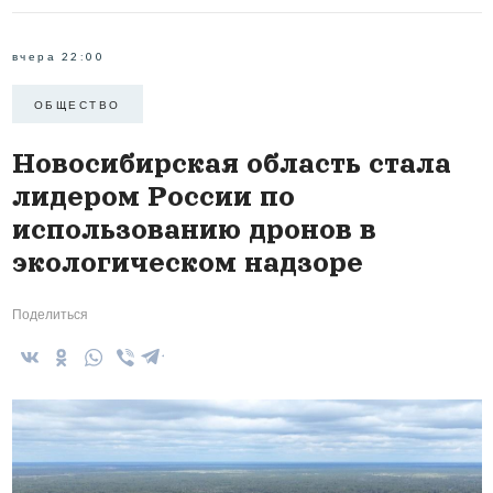
вчера 22:00
ОБЩЕСТВО
Новосибирская область стала
лидером России по
использованию дронов в
экологическом надзоре
Поделиться