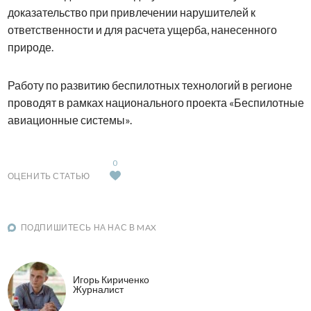
доказательство при привлечении нарушителей к
ответственности и для расчета ущерба, нанесенного
природе.
Работу по развитию беспилотных технологий в регионе
проводят в рамках национального проекта «Беспилотные
авиационные системы».
0
ОЦЕНИТЬ СТАТЬЮ
ПОДПИШИТЕСЬ НА НАС В MAX
Игорь Кириченко
Журналист