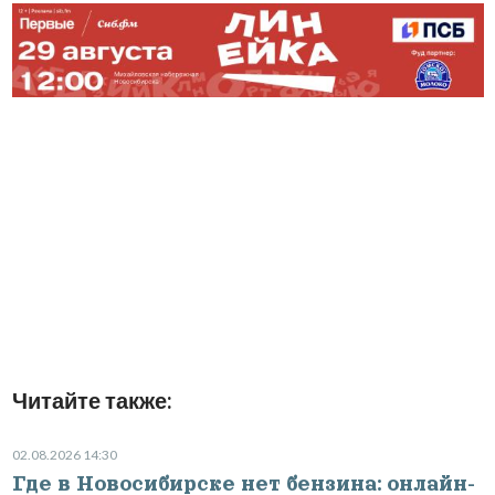
Читайте также:
02.08.2026 14:30
Где в Новосибирске нет бензина: онлайн-