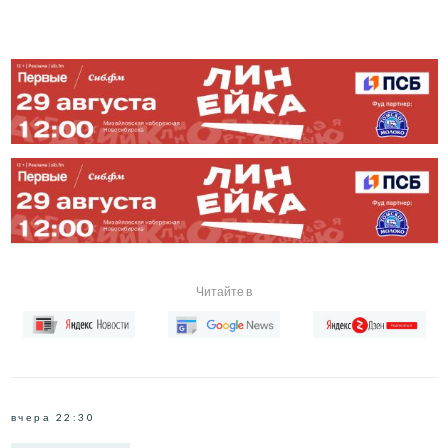
Читайте в
вчера 22:30