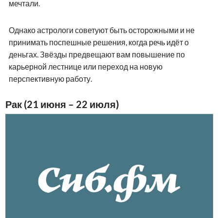
мечтали.
Однако астрологи советуют быть осторожными и не
принимать поспешные решения, когда речь идёт о
деньгах. Звёзды предвещают вам повышение по
карьерной лестнице или переход на новую
перспективную работу.
Рак (21 июня – 22 июля)