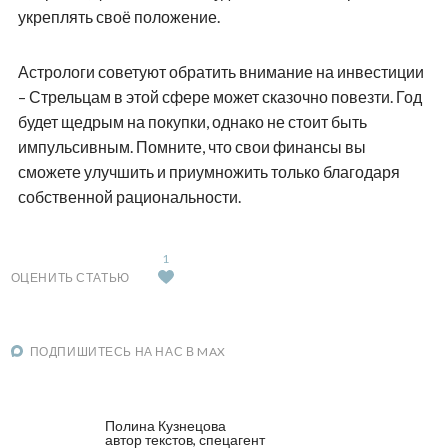
укреплять своё положение.
Астрологи советуют обратить внимание на инвестиции
– Стрельцам в этой сфере может сказочно повезти. Год
будет щедрым на покупки, однако не стоит быть
импульсивным. Помните, что свои финансы вы
сможете улучшить и приумножить только благодаря
собственной рациональности.
1
ОЦЕНИТЬ СТАТЬЮ
ПОДПИШИТЕСЬ НА НАС В MAX
Полина Кузнецова
автор текстов, спецагент