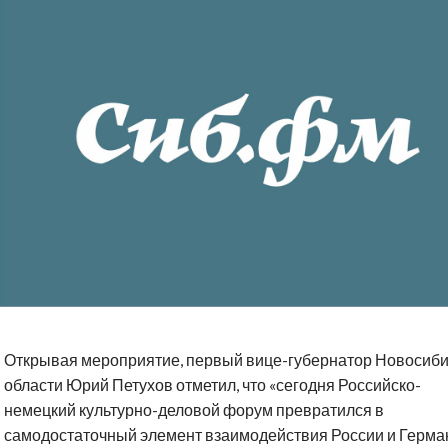
Открывая мероприятие, первый вице-губернатор Новосиб
области Юрий Петухов отметил, что «сегодня Российско-
немецкий культурно-деловой форум превратился в
самодостаточный элемент взаимодействия России и Герма